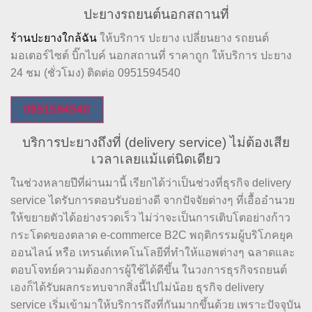
ปะยางรถยนต์นอกสถานที่
ร้านปะยางใกล้ฉัน
ให้บริการ ปะยาง เปลี่ยนยาง รถยนต์
มอเตอร์ไซต์ บิ๊กไบค์ นอกสถานที่ ราคาถูก ให้บริการ ปะยาง
24 ชม (ชั่วโมง) ติดต่อ 0951594540
0951594540
บริการปะยางถึงที่ (delivery service) ไม่ต้องเสีย
เวลาเลยแม้แต่นิดเดียว
ในช่วงหลายปีที่ผ่านมานี้ เรียกได้ว่าเป็นช่วงที่ธุรกิจ delivery
service ไดรับการตอบรับอย่างดี จากปัจจัยต่างๆ ที่เอื้ออำนวย
ให้ขยายตัวได้อย่างรวดเร็ว ไม่ว่าจะเป็นการเติบโตอย่างก้าว
กระโดดของตลาด e-commerce B2C พฤติกรรมผู้บริโภคยุค
ออนไลน์ หรือ เทรนด์เทคโนโลยีที่ทำให้แอพต่างๆ ฉลาดและ
ตอบโจทย์ความต้องการผู้ใช้ได้ดีขึ้น ในวงการธุรกิจรถยนต์
เองก็ได้รับผลกระทบจากสิ่งนี้ไปไม่น้อย ธุรกิจ delivery
service เริ่มเข้ามาให้บริการถึงที่กันมากขึ้นด้วย เพราะปัจจุบัน