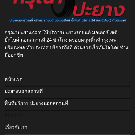
กรุณาปะยาง.com ให้บริการปะยางรถยนต์ มอเตอร์ไซต์
บิ๊กไบค์ นอกสถานที่ 24 ชั่วโมง ครอบคลุมพื้นที่กรุงเทพ
ปริมณฑล ทั่วประเทศ บริการถึงที่ ด่วนรวดเร็วทันใจ โดยช่าง
มืออาชีพ
หน้าแรก
ปะยางนอกสถานที่
พื้นที่บริการ ปะยางนอกสถานที่
ติดต่อเรา
เกี่ยวกับเรา