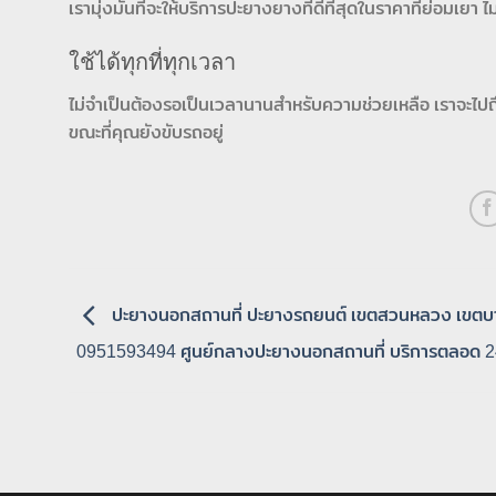
เรามุ่งมั่นที่จะให้บริการปะยางยางที่ดีที่สุดในราคาที่ย่อมเยา 
ใช้ได้ทุกที่ทุกเวลา
ไม่จำเป็นต้องรอเป็นเวลานานสำหรับความช่วยเหลือ เราจะไปถึงท
ขณะที่คุณยังขับรถอยู่
ปะยางนอกสถานที่ ปะยางรถยนต์ เขตสวนหลวง เขตบ
0951593494 ศูนย์กลางปะยางนอกสถานที่ บริการตลอด 24