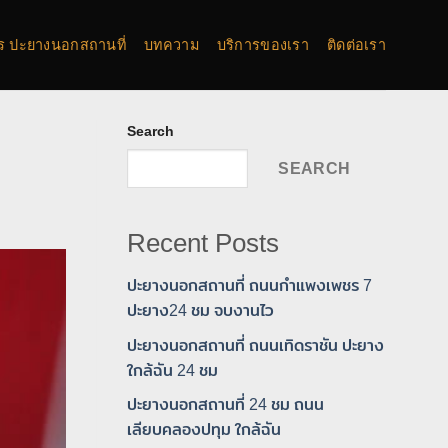
การ ปะยางนอกสถานที่
บทความ
บริการของเรา
ติดต่อเรา
Search
SEARCH
Recent Posts
ปะยางนอกสถานที่ ถนนกำแพงเพชร 7
ปะยาง24 ชม จบงานไว
ปะยางนอกสถานที่ ถนนเทิดราชัน ปะยาง
ใกล้ฉัน 24 ชม
ปะยางนอกสถานที่ 24 ชม ถนน
เลียบคลองปทุม ใกล้ฉัน