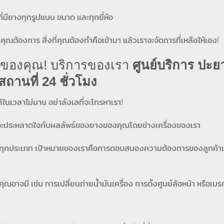
มียางทุกรูปแบบ ขนาด และทุกยี่ห้อ
ุณต้องการ สิ่งที่คุณต้องทำคือเข้ามา แล้วเราจะจัดการที่เหลือให้เอง!
นของคุณ! บริการของเรา
ศูนย์บริการ ปะย
ถานที่ 24 ชั่วโมง
ในเวลาไม่นาน อย่าลังเลที่จะโทรหาเรา!
ุณจะประหลาดใจกับผลลัพธ์ของยางของคุณโดยช่างเครื่องของเรา
ทุกประเภท เป้าหมายของเราคือการตอบสนองความต้องการของลูกค้าแ
อาจมี เช่น การเปลี่ยนถ่ายน้ำมันเครื่อง การตั้งศูนย์ล้อหน้า หรือเบร