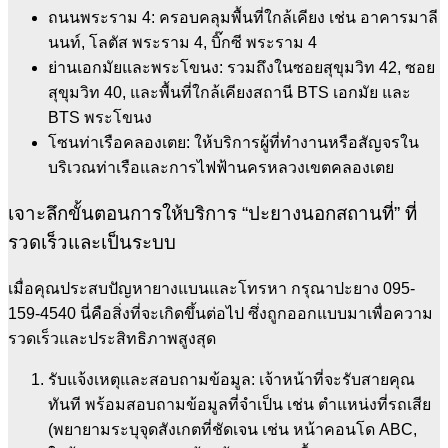
ถนนพระราม 4: ครอบคลุมพื้นที่ใกล้เคียง เช่น อาคารมาลี
นนท์, โลตัส พระราม 4, บิ๊กซี พระราม 4
ย่านเอกมัยและพระโขนง: รวมถึงในซอยสุขุมวิท 42, ซอย
สุขุมวิท 40, และพื้นที่ใกล้เคียงสถานี BTS เอกมัย และ
BTS พระโขนง
โซนท่าเรือคลองเตย: ให้บริการผู้ที่ทำงานหรือสัญจรใน
บริเวณท่าเรือและการไฟฟ้านครหลวงเขตคลองเตย
เจาะลึกขั้นตอนการให้บริการ “ปะยางนอกสถานที่” ที่
รวดเร็วและเป็นระบบ
เมื่อคุณประสบปัญหายางแบนและโทรหา กรุณาปะยาง 095-
159-4540 นี่คือสิ่งที่จะเกิดขึ้นต่อไป ซึ่งถูกออกแบบมาเพื่อความ
รวดเร็วและประสิทธิภาพสูงสุด
รับแจ้งเหตุและสอบถามข้อมูล: เจ้าหน้าที่จะรับสายคุณ
ทันที พร้อมสอบถามข้อมูลที่จำเป็น เช่น ตำแหน่งที่รถเสีย
(พยายามระบุจุดสังเกตที่ชัดเจน เช่น หน้าคอนโด ABC,