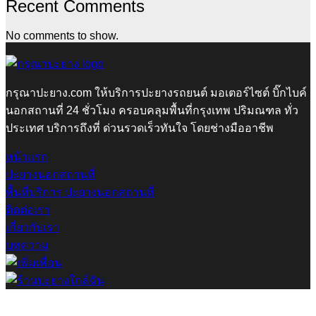
Recent Comments
No comments to show.
กรุณาปะยาง.com ให้บริการปะยางรถยนต์ มอเตอร์ไซต์ บิ๊กไบค์
นอกสถานที่ 24 ชั่วโมง ครอบคลุมพื้นที่กรุงเทพ ปริมณฑล ทั่ว
ประเทศ บริการถึงที่ ด่วนรวดเร็วทันใจ โดยช่างมืออาชีพ
หน้าแรก
ปะยางนอกสถานที่
พื้นที่บริการ ปะยางนอกสถานที่
ติดต่อเรา
เกี่ยวกับเรา
บทความ