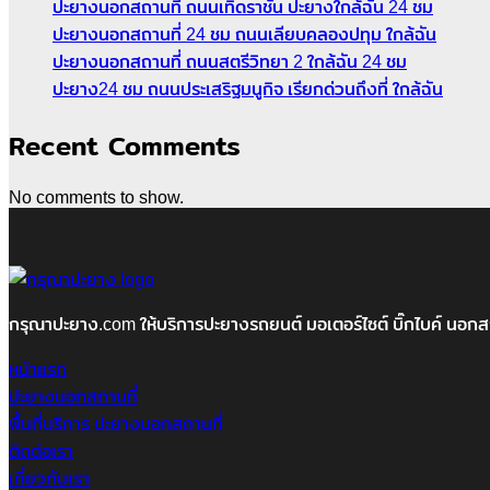
ปะยางนอกสถานที่ ถนนเทิดราชัน ปะยางใกล้ฉัน 24 ชม
ปะยางนอกสถานที่ 24 ชม ถนนเลียบคลองปทุม ใกล้ฉัน
ปะยางนอกสถานที่ ถนนสตรีวิทยา 2 ใกล้ฉัน 24 ชม
ปะยาง24 ชม ถนนประเสริฐมนูกิจ เรียกด่วนถึงที่ ใกล้ฉัน
Recent Comments
No comments to show.
กรุณาปะยาง.com ให้บริการปะยางรถยนต์ มอเตอร์ไซต์ บิ๊กไบค์ นอกสถา
หน้าแรก
ปะยางนอกสถานที่
พื้นที่บริการ ปะยางนอกสถานที่
ติดต่อเรา
เกี่ยวกับเรา