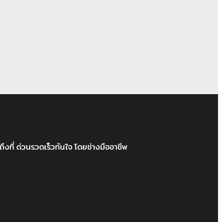
ึงที่ ด่วนรวดเร็วทันใจ โดยช่างมืออาชีพ