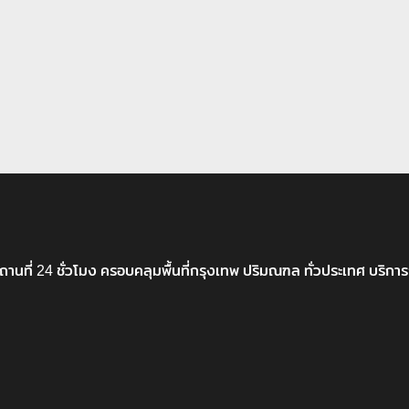
นที่ 24 ชั่วโมง ครอบคลุมพื้นที่กรุงเทพ ปริมณฑล ทั่วประเทศ บริการถ