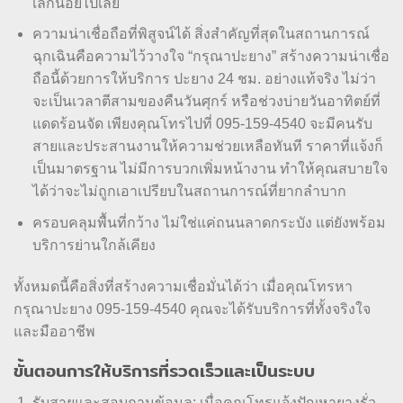
เล็กน้อยไปเลย
ความน่าเชื่อถือที่พิสูจน์ได้ สิ่งสำคัญที่สุดในสถานการณ์
ฉุกเฉินคือความไว้วางใจ “กรุณาปะยาง” สร้างความน่าเชื่อ
ถือนี้ด้วยการให้บริการ ปะยาง 24 ชม. อย่างแท้จริง ไม่ว่า
จะเป็นเวลาตีสามของคืนวันศุกร์ หรือช่วงบ่ายวันอาทิตย์ที่
แดดร้อนจัด เพียงคุณโทรไปที่ 095-159-4540 จะมีคนรับ
สายและประสานงานให้ความช่วยเหลือทันที ราคาที่แจ้งก็
เป็นมาตรฐาน ไม่มีการบวกเพิ่มหน้างาน ทำให้คุณสบายใจ
ได้ว่าจะไม่ถูกเอาเปรียบในสถานการณ์ที่ยากลำบาก
ครอบคลุมพื้นที่กว้าง ไม่ใช่แค่ถนนลาดกระบัง แต่ยังพร้อม
บริการย่านใกล้เคียง
ทั้งหมดนี้คือสิ่งที่สร้างความเชื่อมั่นได้ว่า เมื่อคุณโทรหา
กรุณาปะยาง 095-159-4540 คุณจะได้รับบริการที่ทั้งจริงใจ
และมืออาชีพ
ขั้นตอนการให้บริการที่รวดเร็วและเป็นระบบ
รับสายและสอบถามข้อมูล: เมื่อคุณโทรแจ้งปัญหายางรั่ว