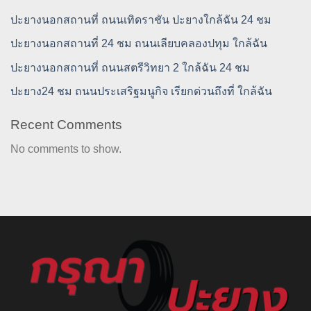
ปะยางนอกสถานที่ ถนนเทิดราชัน ปะยางใกล้ฉัน 24 ชม
ปะยางนอกสถานที่ 24 ชม ถนนเลียบคลองปทุม ใกล้ฉัน
ปะยางนอกสถานที่ ถนนสตรีวิทยา 2 ใกล้ฉัน 24 ชม
ปะยาง24 ชม ถนนประเสริฐมนูกิจ เรียกด่วนถึงที่ ใกล้ฉัน
Recent Comments
No comments to show.