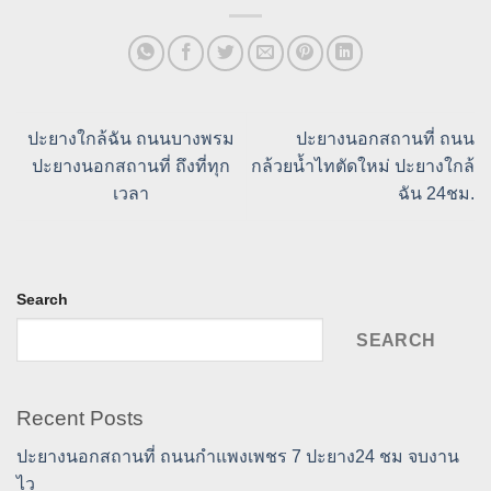
ปะยางใกล้ฉัน ถนนบางพรม
ปะยางนอกสถานที่ ถนน
ปะยางนอกสถานที่ ถึงที่ทุก
กล้วยน้ำไทตัดใหม่ ปะยางใกล้
เวลา
ฉัน 24ชม.
Search
SEARCH
Recent Posts
ปะยางนอกสถานที่ ถนนกำแพงเพชร 7 ปะยาง24 ชม จบงาน
ไว