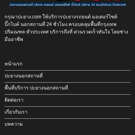
กรุณาปะยาง.com ให้บริการปะยางรถยนต์ มอเตอร์ไซต์
บิ๊กไบค์ นอกสถานที่ 24 ชั่วโมง ครอบคลุมพื้นที่กรุงเทพ
ปริมณฑล ทั่วประเทศ บริการถึงที่ ด่วนรวดเร็วทันใจ โดยช่าง
มืออาชีพ
หน้าแรก
ปะยางนอกสถานที่
พื้นที่บริการ ปะยางนอกสถานที่
ติดต่อเรา
เกี่ยวกับเรา
บทความ