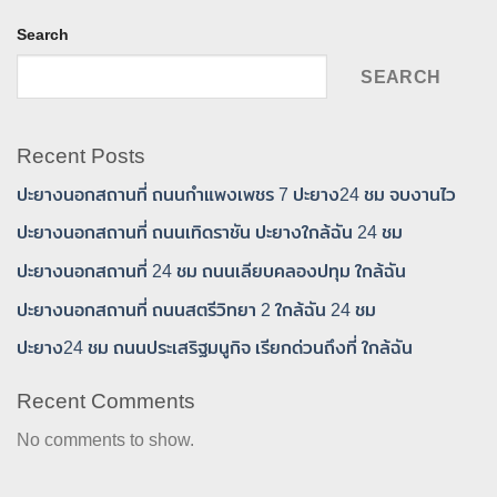
Search
SEARCH
Recent Posts
ปะยางนอกสถานที่ ถนนกำแพงเพชร 7 ปะยาง24 ชม จบงานไว
ปะยางนอกสถานที่ ถนนเทิดราชัน ปะยางใกล้ฉัน 24 ชม
ปะยางนอกสถานที่ 24 ชม ถนนเลียบคลองปทุม ใกล้ฉัน
ปะยางนอกสถานที่ ถนนสตรีวิทยา 2 ใกล้ฉัน 24 ชม
ปะยาง24 ชม ถนนประเสริฐมนูกิจ เรียกด่วนถึงที่ ใกล้ฉัน
Recent Comments
No comments to show.