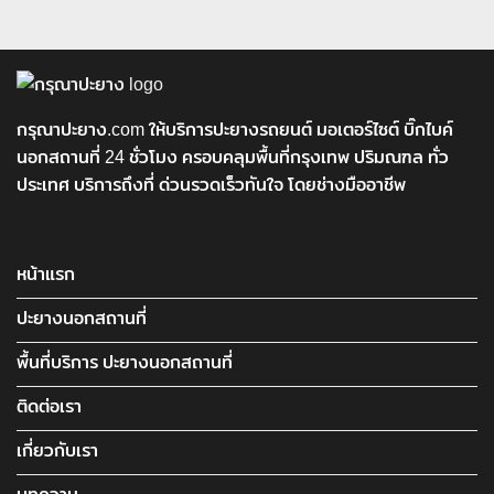
กรุณาปะยาง.com ให้บริการปะยางรถยนต์ มอเตอร์ไซต์ บิ๊กไบค์
นอกสถานที่ 24 ชั่วโมง ครอบคลุมพื้นที่กรุงเทพ ปริมณฑล ทั่ว
ประเทศ บริการถึงที่ ด่วนรวดเร็วทันใจ โดยช่างมืออาชีพ
หน้าแรก
ปะยางนอกสถานที่
พื้นที่บริการ ปะยางนอกสถานที่
ติดต่อเรา
เกี่ยวกับเรา