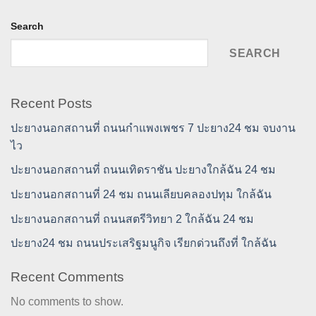
Search
SEARCH
Recent Posts
ปะยางนอกสถานที่ ถนนกำแพงเพชร 7 ปะยาง24 ชม จบงาน
ไว
ปะยางนอกสถานที่ ถนนเทิดราชัน ปะยางใกล้ฉัน 24 ชม
ปะยางนอกสถานที่ 24 ชม ถนนเลียบคลองปทุม ใกล้ฉัน
ปะยางนอกสถานที่ ถนนสตรีวิทยา 2 ใกล้ฉัน 24 ชม
ปะยาง24 ชม ถนนประเสริฐมนูกิจ เรียกด่วนถึงที่ ใกล้ฉัน
Recent Comments
No comments to show.