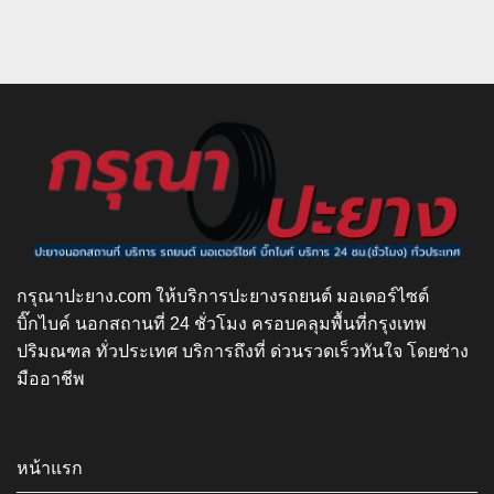
กรุณาปะยาง.com ให้บริการปะยางรถยนต์ มอเตอร์ไซต์
บิ๊กไบค์ นอกสถานที่ 24 ชั่วโมง ครอบคลุมพื้นที่กรุงเทพ
ปริมณฑล ทั่วประเทศ บริการถึงที่ ด่วนรวดเร็วทันใจ โดยช่าง
มืออาชีพ
หน้าแรก