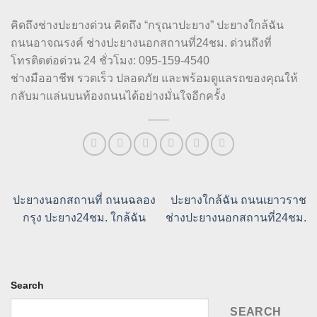
คิดถึงช่างปะยางด่วน คิดถึง “กรุณาปะยาง” ปะยางใกล้ฉัน
ถนนอาจณรงค์ ช่างปะยางนอกสถานที่24ชม. ด่วนถึงที่
โทรติดต่อด่วน 24 ชั่วโมง: 095-159-4540
ช่างมืออาชีพ รวดเร็ว ปลอดภัย และพร้อมดูแลรถของคุณให้
กลับมาแล่นบนท้องถนนได้อย่างมั่นใจอีกครั้ง
ปะยางนอกสถานที่ ถนนฉลอง
ปะยางใกล้ฉัน ถนนเยาวราช
กรุง ปะยาง24ชม. ใกล้ฉัน
ช่างปะยางนอกสถานที่24ชม.
Search
SEARCH