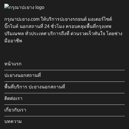
กรุณาปะยาง.com ให้บริการปะยางรถยนต์ มอเตอร์ไซต์
บิ๊กไบค์ นอกสถานที่ 24 ชั่วโมง ครอบคลุมพื้นที่กรุงเทพ
ปริมณฑล ทั่วประเทศ บริการถึงที่ ด่วนรวดเร็วทันใจ โดยช่าง
มืออาชีพ
หน้าแรก
ปะยางนอกสถานที่
พื้นที่บริการ ปะยางนอกสถานที่
ติดต่อเรา
เกี่ยวกับเรา
บทความ