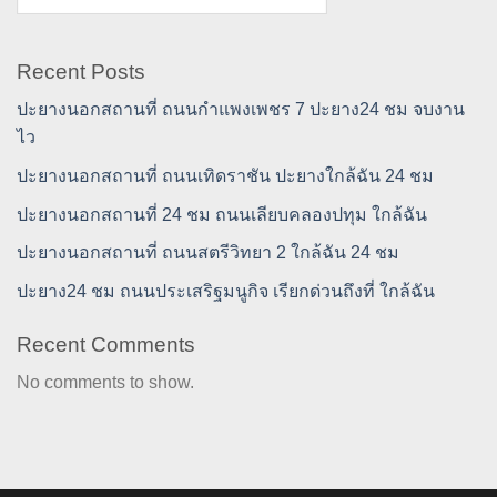
Recent Posts
ปะยางนอกสถานที่ ถนนกำแพงเพชร 7 ปะยาง24 ชม จบงาน
ไว
ปะยางนอกสถานที่ ถนนเทิดราชัน ปะยางใกล้ฉัน 24 ชม
ปะยางนอกสถานที่ 24 ชม ถนนเลียบคลองปทุม ใกล้ฉัน
ปะยางนอกสถานที่ ถนนสตรีวิทยา 2 ใกล้ฉัน 24 ชม
ปะยาง24 ชม ถนนประเสริฐมนูกิจ เรียกด่วนถึงที่ ใกล้ฉัน
Recent Comments
No comments to show.