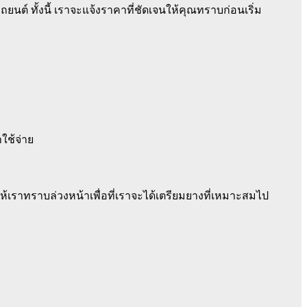
ต์ ทั้งนี้ เราจะแจ้งราคาที่ชัดเจนให้คุณทราบก่อนเริ่ม
ใช้จ่าย
เราทราบล่วงหน้าเพื่อที่เราจะได้เตรียมยางที่เหมาะสมไป