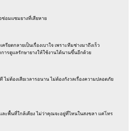
ือซ่อมแซมยางที่เสียหาย
เครียดกลายเป็นเรื่องเบาใจ เพราะทีมช่างมาถึงเร็ว
การดูแลรักษายางให้ใช้งานได้นานขึ้นอีกด้วย
ที ไม่ต้องเสียเวลารอนาน ไม่ต้องกังวลเรื่องความปลอดภัย
ื้นที่ใกล้เคียง ไม่ว่าคุณจะอยู่ที่ไหนในสงขลา แค่โทร