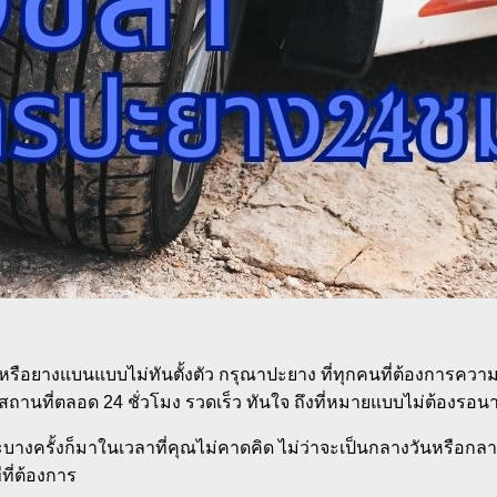
ือยางแบนแบบไม่ทันตั้งตัว กรุณาปะยาง ที่ทุกคนที่ต้องการความช่ว
านที่ตลอด 24 ชั่วโมง รวดเร็ว ทันใจ ถึงที่หมายแบบไม่ต้องรอน
า และบางครั้งก็มาในเวลาที่คุณไม่คาดคิด ไม่ว่าจะเป็นกลางวันห
ที่ต้องการ