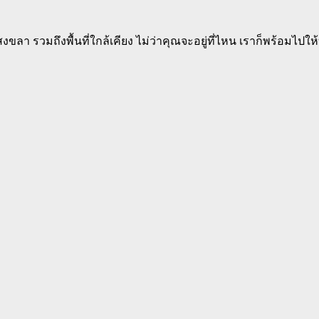
 รวมถึงพื้นที่ใกล้เคียง ไม่ว่าคุณจะอยู่ที่ไหน เราก็พร้อมไปให้บร