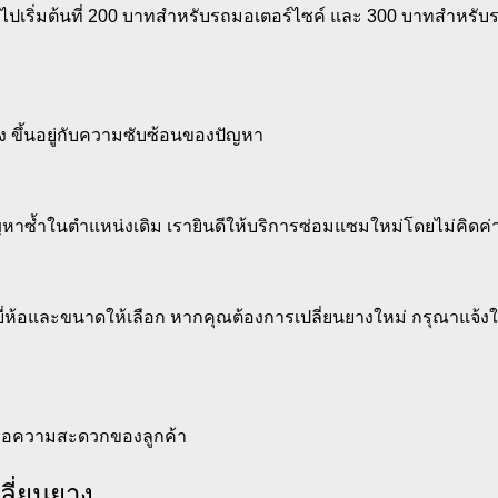
เริ่มต้นที่ 200 บาทสำหรับรถมอเตอร์ไซค์ และ 300 บาทสำหรับรถยน
 ขึ้นอยู่กับความซับซ้อนของปัญหา
าซ้ำในตำแหน่งเดิม เรายินดีให้บริการซ่อมแซมใหม่โดยไม่คิดค่า
ห้อและขนาดให้เลือก หากคุณต้องการเปลี่ยนยางใหม่ กรุณาแจ้งให้
พื่อความสะดวกของลูกค้า
ี่ยนยาง