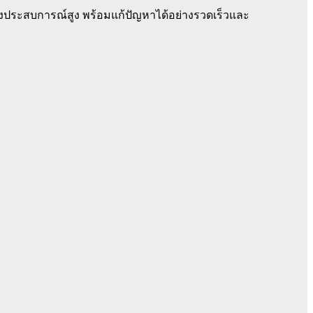
งประสบการณ์สูง พร้อมแก้ปัญหาได้อย่างรวดเร็วและ