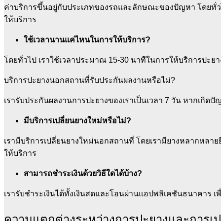
ค่าบริการขึ้นอยู่กับประเภทของรถและลักษณะของปัญหา โดยทั่วไป
ให้บริการ
ใช้เวลานานแค่ไหนในการให้บริการ?
โดยทั่วไป เราใช้เวลาประมาณ 15-30 นาทีในการให้บริการปะยาง
บริการปะยางนอกสถานที่รับประกันผลงานหรือไม่?
เรารับประกันผลงานการปะยางของเราเป็นเวลา 7 วัน หากเกิดปัญห
มีบริการเปลี่ยนยางใหม่หรือไม่?
เรามีบริการเปลี่ยนยางใหม่นอกสถานที่ โดยเรามียางหลากหลายยี่
ให้บริการ
สามารถชำระเงินด้วยวิธีใดได้บ้าง?
เรารับชำระเงินได้ทั้งเงินสดและโอนผ่านแอปพลิเคชันธนาคาร เ
ความแตกต่างระหว่างการปะยางและการเปล