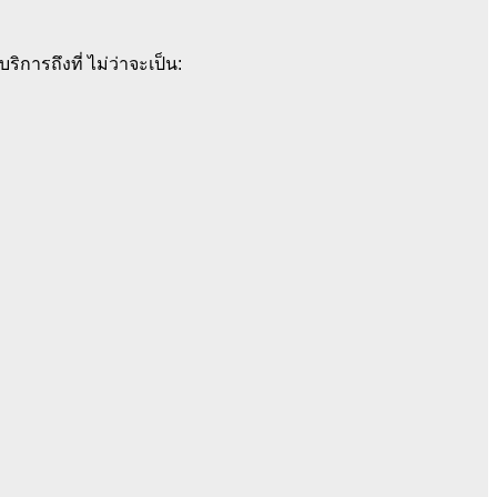
ิการถึงที่ ไม่ว่าจะเป็น: