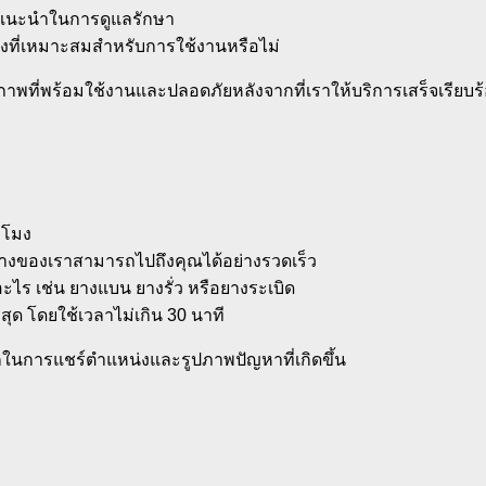
แนะนำในการดูแลรักษา
วงที่เหมาะสมสำหรับการใช้งานหรือไม่
สภาพที่พร้อมใช้งานและปลอดภัยหลังจากที่เราให้บริการเสร็จเรียบร
วโมง
ีมช่างของเราสามารถไปถึงคุณได้อย่างรวดเร็ว
ะไร เช่น ยางแบน ยางรั่ว หรือยางระเบิด
สุด โดยใช้เวลาไม่เกิน 30 นาที
กในการแชร์ตำแหน่งและรูปภาพปัญหาที่เกิดขึ้น