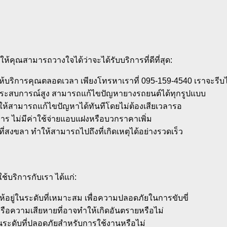
คุณสามารถวางใจได้ว่าจะได้รับบริการที่ดีที่สุด:
ห้บริการคุณตลอดเวลา เพียงโทรหาเราที่ 095-159-4540 เราจะรีบไป
ระสบการณ์สูง สามารถแก้ไขปัญหายางรถยนต์ได้ทุกรูปแบบ
ให้สามารถแก้ไขปัญหาได้ทันทีโดยไม่ต้องเสียเวลารอ
ิการ ไม่มีค่าใช้จ่ายแอบแฝงหรือบวกราคาเพิ่ม
้นที่สงขลา ทำให้สามารถไปถึงที่เกิดเหตุได้อย่างรวดเร็ว
ช้บริการกับเรา ได้แก่:
ยู่ในระดับที่เหมาะสม เพื่อความปลอดภัยในการขับขี่
อความเสียหายที่อาจทำให้เกิดอันตรายหรือไม่
ะดับที่ปลอดภัยสำหรับการใช้งานหรือไม่