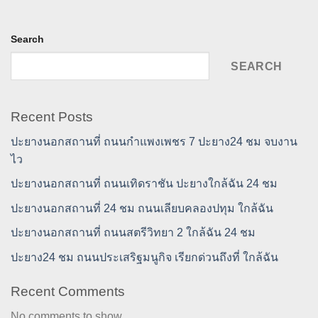
Search
SEARCH
Recent Posts
ปะยางนอกสถานที่ ถนนกำแพงเพชร 7 ปะยาง24 ชม จบงาน
ไว
ปะยางนอกสถานที่ ถนนเทิดราชัน ปะยางใกล้ฉัน 24 ชม
ปะยางนอกสถานที่ 24 ชม ถนนเลียบคลองปทุม ใกล้ฉัน
ปะยางนอกสถานที่ ถนนสตรีวิทยา 2 ใกล้ฉัน 24 ชม
ปะยาง24 ชม ถนนประเสริฐมนูกิจ เรียกด่วนถึงที่ ใกล้ฉัน
Recent Comments
No comments to show.