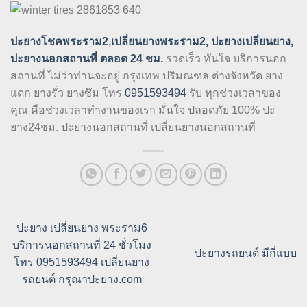
ปะยางโชคพระราม2
,
เปลี่ยนยางพระราม2, ปะยางเปลี่ยนยาง
,
ปะยางนอกสถานที่ ตลอด 24 ชม.
รวดเร็ว ทันใจ บริการนอก
สถานที่ ไม่ว่าท่านจะอยู่ กรุงเทพ ปริมณฑล ต่างจังหวัด ยาง
แตก ยางรั่ว ยางซึม โทร
0951593494
รับ ทุกช่วงเวลาของ
คุณ คือช่วงเวลาทำงานของเรา มั่นใจ ปลอดภัย 100% ปะ
ยาง24ชม. ปะยางนอกสถานที่ เปลี่ยนยางนอกสถานที่
ปะยาง เปลี่ยนยาง พระราม6
บริการนอกสถานที่ 24 ชั่วโมง
ปะยางรถยนต์ มีกี่แบบ
โทร 0951593494 เปลี่ยนยาง
รถยนต์ กรุณาปะยาง.com