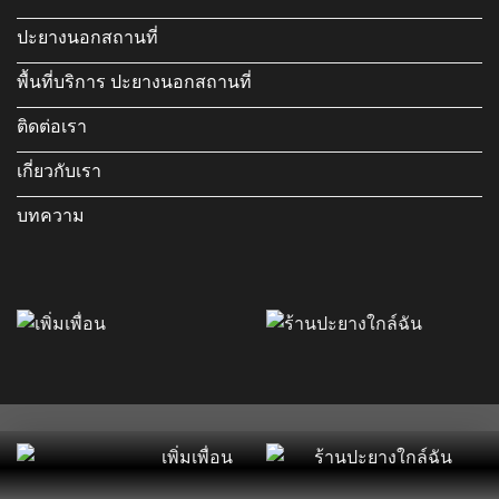
ปะยางนอกสถานที่
พื้นที่บริการ ปะยางนอกสถานที่
ติดต่อเรา
เกี่ยวกับเรา
บทความ