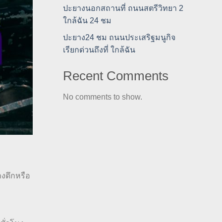
ปะยางนอกสถานที่ ถนนสตรีวิทยา 2
ใกล้ฉัน 24 ชม
ปะยาง24 ชม ถนนประเสริฐมนูกิจ
เรียกด่วนถึงที่ ใกล้ฉัน
Recent Comments
No comments to show.
างดึกหรือ