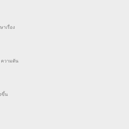
ษาเรื่อง
 ความดัน
ขึ้น