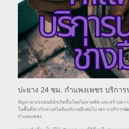
ปะยาง 24 ชม. กำแพงเพชร บริการน
ปัญหายางรถยนต์มักเกิดขึ้นโดยไม่คาดคิด และสร้างความยุ
ในพื้นที่ห่างไกล แต่ไม่ต้องกังวลอีกต่อไป เพราะบริการ
ปะ
กำแพงเพชร