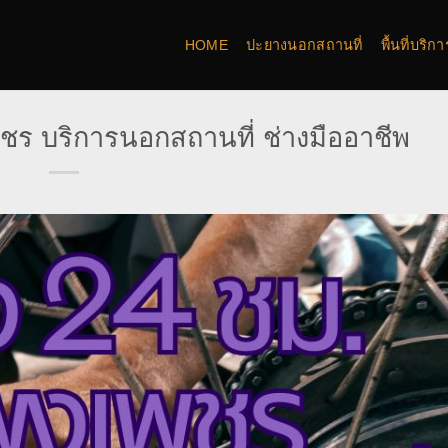
HOME
ปะยางนอกสถานที่
พื้นที่บริ
ร บริการนอกสถานที่ ช่างมืออาชีพ