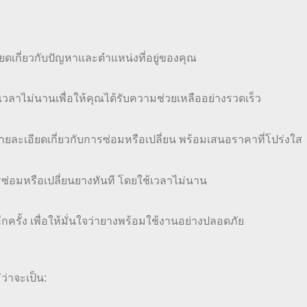
ียดเกี่ยวกับปัญหาและตำแหน่งที่อยู่ของคุณ
เวลาไม่นานเพื่อให้คุณได้รับความช่วยเหลืออย่างรวดเร็ว
ายละเอียดเกี่ยวกับการซ่อมหรือเปลี่ยน พร้อมเสนอราคาที่โปร่งใส
รซ่อมหรือเปลี่ยนยางทันที โดยใช้เวลาไม่นาน
ครั้ง เพื่อให้มั่นใจว่ายางพร้อมใช้งานอย่างปลอดภัย
ว่าจะเป็น: