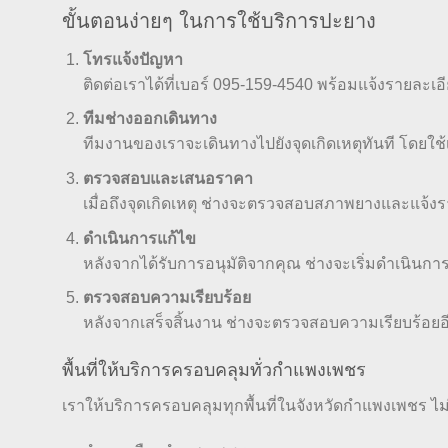
ขั้นตอนง่ายๆ ในการใช้บริการปะยาง
โทรแจ้งปัญหา
ติดต่อเราได้ที่เบอร์ 095-159-4540 พร้อมแจ้งรายละเอ
ทีมช่างออกเดินทาง
ทีมงานของเราจะเดินทางไปยังจุดเกิดเหตุทันที โดยใช้
ตรวจสอบและเสนอราคา
เมื่อถึงจุดเกิดเหตุ ช่างจะตรวจสอบสภาพยางและแจ้งร
ดำเนินการแก้ไข
หลังจากได้รับการอนุมัติจากคุณ ช่างจะเริ่มดำเนินกา
ตรวจสอบความเรียบร้อย
หลังจากเสร็จสิ้นงาน ช่างจะตรวจสอบความเรียบร้อยอีก
พื้นที่ให้บริการครอบคลุมทั่วกำแพงเพชร
เราให้บริการครอบคลุมทุกพื้นที่ในจังหวัดกำแพงเพชร ไม่