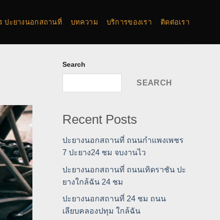
การ ปะยางนอกสถานที่
บทความ
บริการของเรา
ติดต่อเรา
Search
SEARCH
Recent Posts
ปะยางนอกสถานที่ ถนนกำแพงเพชร
7 ปะยาง24 ชม จบงานไว
ปะยางนอกสถานที่ ถนนเทิดราชัน ปะ
ยางใกล้ฉัน 24 ชม
ปะยางนอกสถานที่ 24 ชม ถนน
เลียบคลองปทุม ใกล้ฉัน