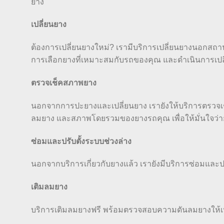
ยาง
เปลี่ยนยาง
ต้องการเปลี่ยนยางใหม่? เรามีบริการเปลี่ยนยางนอกสถานที
การเลือกยางที่เหมาะสมกับรถของคุณ และดำเนินการเปล
ตรวจเช็คสภาพยาง
นอกจากการปะยางและเปลี่ยนยาง เรายังให้บริการตรว
ลมยาง และสภาพโดยรวมของยางรถคุณ เพื่อให้มั่นใจว่
ซ่อมและปรับตั้งระบบช่วงล่าง
นอกจากบริการเกี่ยวกับยางแล้ว เรายังมีบริการซ่อมและปรั
เติมลมยาง
บริการเติมลมยางฟรี พร้อมตรวจสอบความดันลมยางให้เ