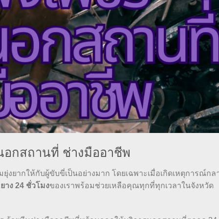
อกสถานที่ ช่างมืออาชีพ
่งยากให้กับผู้ขับขี่เป็นอย่างมาก โดยเฉพาะเมื่อเกิดเหตุการณ์กล
ยาง 24 ชั่วโมง
ของเราพร้อมช่วยเหลือคุณทุกที่ทุกเวลาในจังหวัด