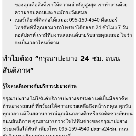
ของคุณคือสิ่งที่เราให้ความสำคัญสูงสุด เราทำงานด้วย
ความรอบคอบและระมัดระวังเสมอ
เบอร์เดียวที่ติดต่อได้เสมอ: 095-159-4540 คือเบอร์
โทรศัพท์ที่คุณสามารถโทรหาได้ตลอด 24 ชั่วโมง 7 วัน
ต่อสัปดาห์ เรามีทีมงานสแตนด์บายรับสายคุณเสมอ ไม่ว่า
จะเป็นเวลาไหนก็ตาม
ทำไมต้อง “กรุณาปะยาง 24 ชม. ถนน
สันติภาพ”
รู้ใจคนเดินทางกับบริการปะยางด่วน
กรุณาปะยาง ไม่ใช่แค่บริการปะยางธรรมดา แต่เป็นมืออาชีพ
ด้านยางรถยนต์ ที่พร้อมให้ความช่วยเหลือถึงหน้ารถคุณ ทุกวัน
ทุกเวลา แม้ในสถานการณ์ฉุกเฉินกลางดึกหรือรถติดช่วงเย็นบน
ถนนสันติภาพ คุณสามารถวางใจให้ทีมช่างของกรุณาปะยาง
ช่วยเหลือได้ทันที เพียงโทร 095-159-4540 ปะยาง24ชม. ถนน