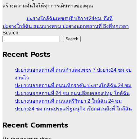
สร้างความมั่นใจให้ทุกการเดินทางของคุณ
ปะยางใกล้ฉันเพชรบุรี บริการ24ชม. ถึงที่
ปะยางใกล้ฉัน ถนนบางพรม ปะยางนอกสถานที่ ถึงที่ทุกเวลา
Search
Search
Recent Posts
ปะยางนอกสถานที่ ถนนกำแพงเพชร 7 ปะยาง24 ชม จบ
งานไว
ปะยางนอกสถานที่ ถนนเทิดราชัน ปะยางใกล้ฉัน 24 ชม
ปะยางนอกสถานที่ 24 ชม ถนนเลียบคลองปทุม ใกล้ฉัน
ปะยางนอกสถานที่ ถนนสตรีวิทยา 2 ใกล้ฉัน 24 ชม
ปะยาง24 ชม ถนนประเสริฐมนูกิจ เรียกด่วนถึงที่ ใกล้ฉัน
Recent Comments