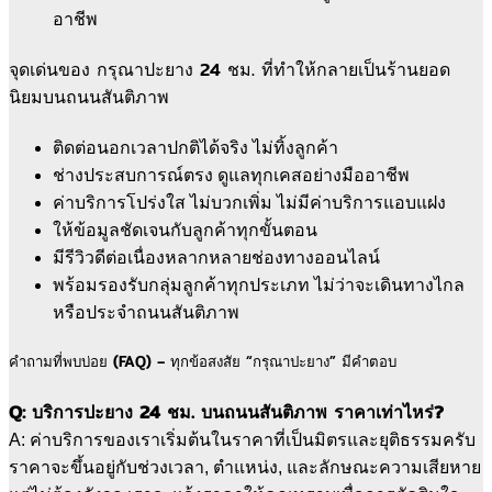
อาชีพ
จุดเด่นของ กรุณาปะยาง 24 ชม. ที่ทำให้กลายเป็นร้านยอด
นิยมบนถนนสันติภาพ
ติดต่อนอกเวลาปกติได้จริง ไม่ทิ้งลูกค้า
ช่างประสบการณ์ตรง ดูแลทุกเคสอย่างมืออาชีพ
ค่าบริการโปร่งใส ไม่บวกเพิ่ม ไม่มีค่าบริการแอบแฝง
ให้ข้อมูลชัดเจนกับลูกค้าทุกขั้นตอน
มีรีวิวดีต่อเนื่องหลากหลายช่องทางออนไลน์
พร้อมรองรับกลุ่มลูกค้าทุกประเภท ไม่ว่าจะเดินทางไกล
หรือประจำถนนสันติภาพ
คำถามที่พบบ่อย (FAQ) – ทุกข้อสงสัย “กรุณาปะยาง” มีคำตอบ
Q: บริการปะยาง 24 ชม. บนถนนสันติภาพ ราคาเท่าไหร่?
A: ค่าบริการของเราเริ่มต้นในราคาที่เป็นมิตรและยุติธรรมครับ
ราคาจะขึ้นอยู่กับช่วงเวลา, ตำแหน่ง, และลักษณะความเสียหาย