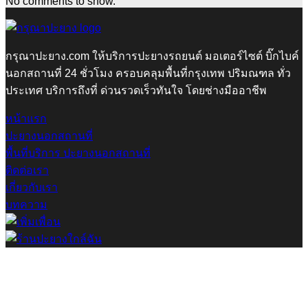
No comments to show.
กรุณาปะยาง.com ให้บริการปะยางรถยนต์ มอเตอร์ไซต์ บิ๊กไบค์
นอกสถานที่ 24 ชั่วโมง ครอบคลุมพื้นที่กรุงเทพ ปริมณฑล ทั่ว
ประเทศ บริการถึงที่ ด่วนรวดเร็วทันใจ โดยช่างมืออาชีพ
หน้าแรก
ปะยางนอกสถานที่
พื้นที่บริการ ปะยางนอกสถานที่
ติดต่อเรา
เกี่ยวกับเรา
บทความ