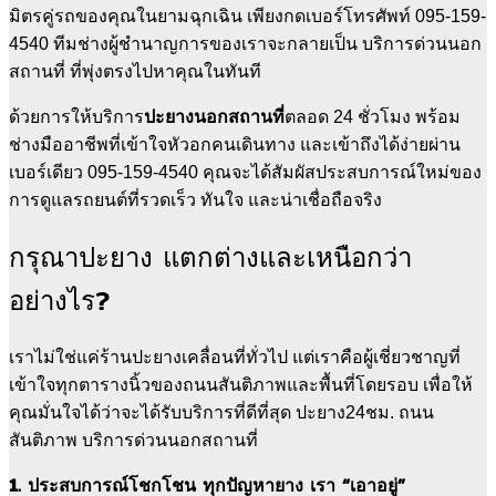
มิตรคู่รถของคุณในยามฉุกเฉิน เพียงกดเบอร์โทรศัพท์ 095-159-
4540 ทีมช่างผู้ชำนาญการของเราจะกลายเป็น บริการด่วนนอก
สถานที่ ที่พุ่งตรงไปหาคุณในทันที
ปะยางนอกสถานที่
ด้วยการให้บริการ
ตลอด 24 ชั่วโมง พร้อม
ช่างมืออาชีพที่เข้าใจหัวอกคนเดินทาง และเข้าถึงได้ง่ายผ่าน
เบอร์เดียว 095-159-4540 คุณจะได้สัมผัสประสบการณ์ใหม่ของ
การดูแลรถยนต์ที่รวดเร็ว ทันใจ และน่าเชื่อถือจริง
กรุณาปะยาง แตกต่างและเหนือกว่า
อย่างไร?
เราไม่ใช่แค่ร้านปะยางเคลื่อนที่ทั่วไป แต่เราคือผู้เชี่ยวชาญที่
เข้าใจทุกตารางนิ้วของถนนสันติภาพและพื้นที่โดยรอบ เพื่อให้
คุณมั่นใจได้ว่าจะได้รับบริการที่ดีที่สุด ปะยาง24ชม. ถนน
สันติภาพ บริการด่วนนอกสถานที่
1. ประสบการณ์โชกโชน ทุกปัญหายาง เรา “เอาอยู่”