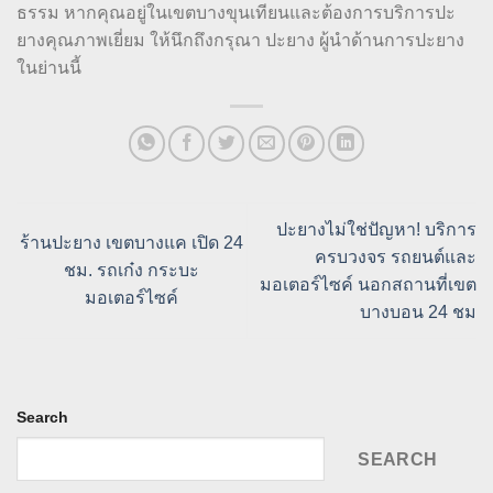
ธรรม หากคุณอยู่ในเขตบางขุนเทียนและต้องการบริการปะ
ยางคุณภาพเยี่ยม ให้นึกถึงกรุณา ปะยาง ผู้นำด้านการปะยาง
ในย่านนี้
ปะยางไม่ใช่ปัญหา! บริการ
ร้านปะยาง เขตบางแค เปิด 24
ครบวงจร รถยนต์และ
ชม. รถเก๋ง กระบะ
มอเตอร์ไซค์ นอกสถานที่เขต
มอเตอร์ไซค์
บางบอน 24 ชม
Search
SEARCH