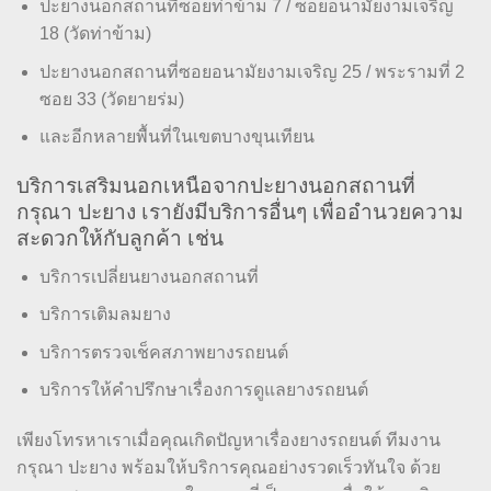
ปะยางนอกสถานที่ซอยท่าข้าม 7 / ซอยอนามัยงามเจริญ
18 (วัดท่าข้าม)
ปะยางนอกสถานที่ซอยอนามัยงามเจริญ 25 / พระรามที่ 2
ซอย 33 (วัดยายร่ม)
และอีกหลายพื้นที่ในเขตบางขุนเทียน
บริการเสริมนอกเหนือจากปะยางนอกสถานที่
กรุณา ปะยาง เรายังมีบริการอื่นๆ เพื่ออำนวยความ
สะดวกให้กับลูกค้า เช่น
บริการเปลี่ยนยางนอกสถานที่
บริการเติมลมยาง
บริการตรวจเช็คสภาพยางรถยนต์
บริการให้คำปรึกษาเรื่องการดูแลยางรถยนต์
เพียงโทรหาเราเมื่อคุณเกิดปัญหาเรื่องยางรถยนต์ ทีมงาน
กรุณา ปะยาง พร้อมให้บริการคุณอย่างรวดเร็วทันใจ ด้วย