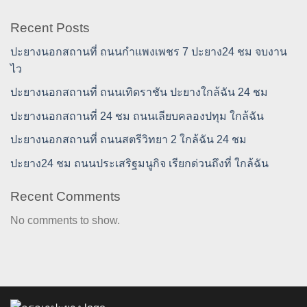
Recent Posts
ปะยางนอกสถานที่ ถนนกำแพงเพชร 7 ปะยาง24 ชม จบงาน
ไว
ปะยางนอกสถานที่ ถนนเทิดราชัน ปะยางใกล้ฉัน 24 ชม
ปะยางนอกสถานที่ 24 ชม ถนนเลียบคลองปทุม ใกล้ฉัน
ปะยางนอกสถานที่ ถนนสตรีวิทยา 2 ใกล้ฉัน 24 ชม
ปะยาง24 ชม ถนนประเสริฐมนูกิจ เรียกด่วนถึงที่ ใกล้ฉัน
Recent Comments
No comments to show.