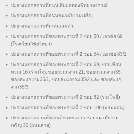
ปะยางนอกสถานที่ถนนเลียบคลองพิทยาลงกรณ์
ปะยางนอกสถานที่ถนนอนามัยงามเจริญ
ปะยางนอกสถานที่ถนนแสมดำ
ปะยางนอกสถานที่ซอยพระรามที่ 2 ซอย 50 / เอกชัย 69
(โรงเรียนวิชัยวิทยา)
ปะยางนอกสถานที่ซอยพระรามที่ 2 ซอย 54 / เอกชัย 83/1
ปะยางนอกสถานที่ซอยพระรามที่ 2 ซอย 69, ซอยเทียน
ทะเล 16 (ร่วมใจ), ซอยสะแกงาม 21, ซอยสะแกงาม35,
ซอยสะแกงาม35/1, ซอยสะแกงาม35/2 และ ซอยสะแก
งาม35/3
ปะยางนอกสถานที่ซอยพระรามที่ 2 ซอย 82 (รางโพธิ์)
ปะยางนอกสถานที่ซอยพระรามที่ 2 ซอย 100 (พรมแดน)
ปะยางนอกสถานที่ซอยเทียนทะเล 7 / ซอยอนามัยงาม
เจริญ 30 (ถนนส่วย)