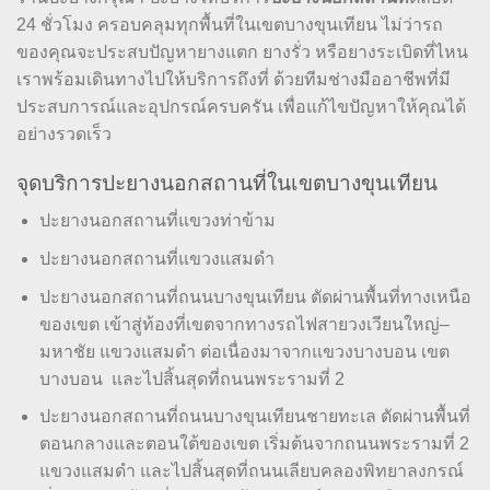
24 ชั่วโมง ครอบคลุมทุกพื้นที่ในเขตบางขุนเทียน ไม่ว่ารถ
ของคุณจะประสบปัญหายางแตก ยางรั่ว หรือยางระเบิดที่ไหน
เราพร้อมเดินทางไปให้บริการถึงที่ ด้วยทีมช่างมืออาชีพที่มี
ประสบการณ์และอุปกรณ์ครบครัน เพื่อแก้ไขปัญหาให้คุณได้
อย่างรวดเร็ว
จุดบริการปะยางนอกสถานที่ในเขตบางขุนเทียน
ปะยางนอกสถานที่แขวงท่าข้าม
ปะยางนอกสถานที่แขวงแสมดำ
ปะยางนอกสถานที่ถนนบางขุนเทียน ตัดผ่านพื้นที่ทางเหนือ
ของเขต เข้าสู่ท้องที่เขตจากทางรถไฟสายวงเวียนใหญ่–
มหาชัย แขวงแสมดำ ต่อเนื่องมาจากแขวงบางบอน เขต
บางบอน และไปสิ้นสุดที่ถนนพระรามที่ 2
ปะยางนอกสถานที่ถนนบางขุนเทียนชายทะเล ตัดผ่านพื้นที่
ตอนกลางและตอนใต้ของเขต เริ่มต้นจากถนนพระรามที่ 2
แขวงแสมดำ และไปสิ้นสุดที่ถนนเลียบคลองพิทยาลงกรณ์