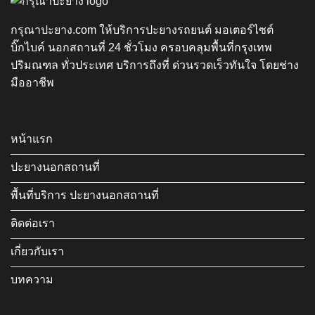
กรุณาปะยาง.com ให้บริการปะยางรถยนต์ มอเตอร์ไซต์
บิ๊กไบค์ นอกสถานที่ 24 ชั่วโมง ครอบคลุมพื้นที่กรุงเทพ
ปริมณฑล ทั่วประเทศ บริการถึงที่ ด่วนรวดเร็วทันใจ โดยช่าง
มืออาชีพ
หน้าแรก
ปะยางนอกสถานที่
พื้นที่บริการ ปะยางนอกสถานที่
ติดต่อเรา
เกี่ยวกับเรา
บทความ