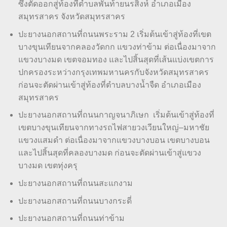
ซึ่งตัดออกสู่ท้องที่ตำบลพันท้ายนรสิงห์ อำเภอเมือง
สมุทรสาคร จังหวัดสมุทรสาคร
ปะยางนอกสถานที่ถนนพระราม 2 เริ่มต้นเข้าสู่ท้องที่เขต
บางขุนเทียนจากคลองวัดกก แขวงท่าข้าม ต่อเนื่องมาจาก
แขวงบางมด เขตจอมทอง และไปสิ้นสุดที่เส้นแบ่งเขตการ
ปกครองระหว่างกรุงเทพมหานครกับจังหวัดสมุทรสาคร
ก่อนจะตัดผ่านเข้าสู่ท้องที่ตำบลบางน้ำจืด อำเภอเมือง
สมุทรสาคร
ปะยางนอกสถานที่ถนนกาญจนาภิเษก เริ่มต้นเข้าสู่ท้องที่
เขตบางขุนเทียนจากทางรถไฟสายวงเวียนใหญ่–มหาชัย
แขวงแสมดำ ต่อเนื่องมาจากแขวงบางบอน เขตบางบอน
และไปสิ้นสุดที่คลองบางมด ก่อนจะตัดผ่านเข้าสู่แขวง
บางมด เขตทุ่งครุ
ปะยางนอกสถานที่ถนนสะแกงาม
ปะยางนอกสถานที่ถนนบางกระดี่
ปะยางนอกสถานที่ถนนท่าข้าม