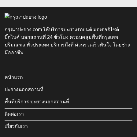
กรุณาปะยาง.com ให้บริการปะยางรถยนต์ มอเตอร์ไซต์
บิ๊กไบค์ นอกสถานที่ 24 ชั่วโมง ครอบคลุมพื้นที่กรุงเทพ
ปริมณฑล ทั่วประเทศ บริการถึงที่ ด่วนรวดเร็วทันใจ โดยช่าง
มืออาชีพ
หน้าแรก
ปะยางนอกสถานที่
พื้นที่บริการ ปะยางนอกสถานที่
ติดต่อเรา
เกี่ยวกับเรา