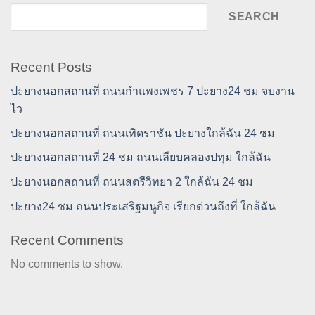
SEARCH
Recent Posts
ปะยางนอกสถานที่ ถนนกำแพงเพชร 7 ปะยาง24 ชม จบงาน
ไว
ปะยางนอกสถานที่ ถนนเทิดราชัน ปะยางใกล้ฉัน 24 ชม
ปะยางนอกสถานที่ 24 ชม ถนนเลียบคลองปทุม ใกล้ฉัน
ปะยางนอกสถานที่ ถนนสตรีวิทยา 2 ใกล้ฉัน 24 ชม
ปะยาง24 ชม ถนนประเสริฐมนูกิจ เรียกด่วนถึงที่ ใกล้ฉัน
Recent Comments
No comments to show.