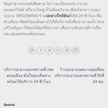
ปัญหายางรถยนต์เสียหาย ไม่ว่าจะเป็นรถเก๋ง กระบะ
มอเตอร์ไซค์ หรือรถใหญ่ ก็ไม่ต้องกังวล เพียงโทรหา กรุณา
ปะยาง 0951594540 ร้าน
ปะยางใกล้ฉัน
ที่เปิด 24 ชั่วโมง ทีม
ช่างมืออาชีพพร้อมเดินทางไปให้บริการถึงที่อย่างรวดเร็ว ช่วย
แก้ไขปัญหาให้คุณได้ทุกที่ทุกเวลา เพื่อการเดินทางที่ราบรื่น
และปลอดภัยบนท้องถนน
บริการปะยางนอกสถานที่ เขต
ร้านปะยางเขตบางขุนเทียน
ดอนเมือง มั่นใจทุกเส้นทาง
บริการปะยางนอกสถานที่ ถึงที่
พร้อมให้บริการ 24 ชั่วโมง
24 ชม.
Search