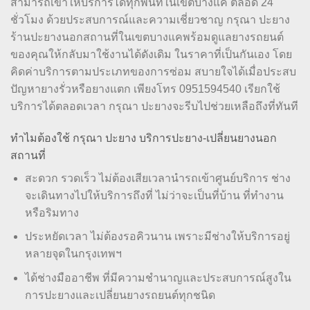
สามารถเข้าให้บริการได้ทุกพื้นที่ในเขตบางแค ตลอด 24
ชั่วโมง ด้วยประสบการณ์และความเชี่ยวชาญ กรุณา ปะยาง
ร้านปะยางนอกสถานที่ในเขตบางแคพร้อมดูแลยางรถยนต์
ของคุณให้กลับมาใช้งานได้ดังเดิม ในราคาที่เป็นกันเอง โดย
คิดค่าบริการตามประเภทของการซ่อม สบายใจได้เมื่อประสบ
ปัญหายางรั่วหรือยางแตก เพียงโทร 0951594540 เรียกใช้
บริการได้ตลอดเวลา กรุณา ปะยางจะรีบไปช่วยเหลือถึงที่ทันที
ทำไมต้องใช้ กรุณา ปะยาง บริการปะยาง-เปลี่ยนยางนอก
สถานที่
สะดวก รวดเร็ว ไม่ต้องเสียเวลานำรถเข้าศูนย์บริการ ช่าง
จะเดินทางไปให้บริการถึงที่ ไม่ว่าจะเป็นที่บ้าน ที่ทำงาน
หรือริมทาง
ประหยัดเวลา ไม่ต้องรอคิวนาน เพราะมีช่างให้บริการอยู่
หลายจุดในกรุงเทพฯ
ได้ช่างมืออาชีพ ที่มีความชำนาญและประสบการณ์สูงใน
การปะยางและเปลี่ยนยางรถยนต์ทุกชนิด