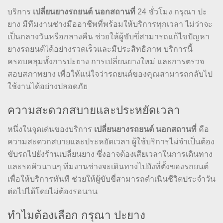
บริการ
เปลี่ยนยางรถยนต์ นอกสถานที่
24 ชั่วโมง กรุณา ปะ
ยาง มีทีมงานช่างมืออาชีพที่พร้อมให้บริการทุกเวลา ไม่ว่าจะ
เป็นกลางวันหรือกลางคืน ช่วยให้ผู้ขับขี่สามารถแก้ไขปัญหา
ยางรถยนต์ได้อย่างรวดเร็วและมีประสิทธิภาพ บริการนี้
ครอบคลุมทั้งการปะยาง การเปลี่ยนยางใหม่ และการตรวจ
สอบสภาพยาง เพื่อให้แน่ใจว่ารถยนต์ของคุณสามารถกลับไป
ใช้งานได้อย่างปลอดภัย
ความสะดวกสบายและประหยัดเวลา
หนึ่งในจุดเด่นของบริการ
เปลี่ยนยางรถยนต์ นอกสถานที่
คือ
ความสะดวกสบายและประหยัดเวลา ผู้ใช้บริการไม่จำเป็นต้อง
ขับรถไปยังร้านเปลี่ยนยาง ซึ่งอาจต้องเสียเวลาในการเดินทาง
และรอคิวนานๆ ทีมงานช่างจะเดินทางไปยังที่ตั้งของรถยนต์
เพื่อให้บริการทันที ช่วยให้ผู้ขับขี่สามารถดำเนินชีวิตประจำวัน
ต่อไปได้โดยไม่ต้องรอนาน
ทำไมต้องเลือก กรุณา ปะยาง