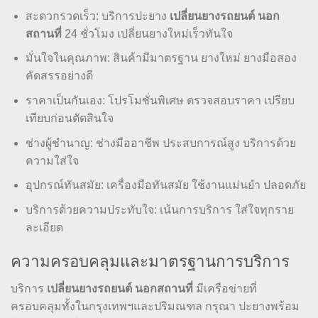
สะดวกรวดเร็ว: บริการปะยาง
เปลี่ยนยางรถยนต์ นอก
สถานที่
24 ชั่วโมง เปลี่ยนยางใหม่เร็วทันใจ
มั่นใจในคุณภาพ: สินค้ามีมาตรฐาน ยางใหม่ ยางมือสอง
คัดสรรอย่างดี
ราคาเป็นกันเอง: โปรโมชั่นพิเศษ ตรวจสอบราคา เปรียบ
เทียบก่อนตัดสินใจ
ช่างผู้ชำนาญ: ช่างมืออาชีพ ประสบการณ์สูง บริการด้วย
ความใส่ใจ
อุปกรณ์ทันสมัย: เครื่องมือทันสมัย ใช้งานแม่นยำ ปลอดภัย
บริการด้วยความประทับใจ: เน้นการบริการ ใส่ใจทุกราย
ละเอียด
ความครอบคลุมและมาตรฐานการบริการ
บริการ
เปลี่ยนยางรถยนต์ นอกสถานที่
มีเครือข่ายที่
ครอบคลุมทั้งในกรุงเทพฯและปริมณฑล กรุณา ปะยางพร้อม