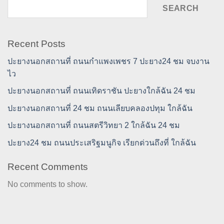
SEARCH
Recent Posts
ปะยางนอกสถานที่ ถนนกำแพงเพชร 7 ปะยาง24 ชม จบงาน
ไว
ปะยางนอกสถานที่ ถนนเทิดราชัน ปะยางใกล้ฉัน 24 ชม
ปะยางนอกสถานที่ 24 ชม ถนนเลียบคลองปทุม ใกล้ฉัน
ปะยางนอกสถานที่ ถนนสตรีวิทยา 2 ใกล้ฉัน 24 ชม
ปะยาง24 ชม ถนนประเสริฐมนูกิจ เรียกด่วนถึงที่ ใกล้ฉัน
Recent Comments
No comments to show.