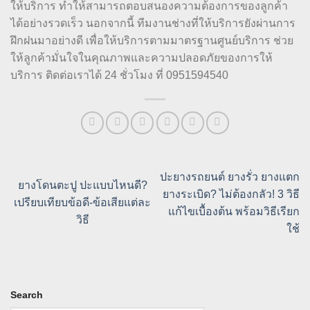
ให้บริการ ทำให้สามารถตอบสนองความต้องการของลูกค้า
ได้อย่างรวดเร็ว นอกจากนี้ ทีมงานช่างที่ให้บริการยังผ่านการ
ฝึกฝนมาอย่างดี เพื่อให้บริการตามมาตรฐานศูนย์บริการ ช่วย
ให้ลูกค้ามั่นใจในคุณภาพและความปลอดภัยของการให้
บริการ ติดต่อเราได้ 24 ชั่วโมง ที่ 0951594540
ปะยางรถยนต์ ยางรั่ว ยางแตก
ยางโดนตะปู ปะแบบไหนดี?
ยางระเบิด? ไม่ต้องกลัว! 3 วิธี
เปรียบเทียบข้อดี-ข้อเสียแต่ละ
แก้ไขเบื้องต้น พร้อมวิธีเรียก
วิธี
ใช้
Search