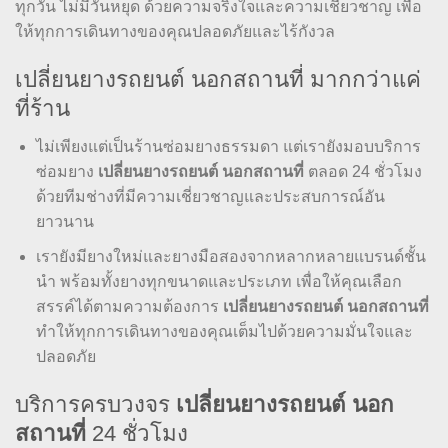
ทุกวัน ไม่มีวันหยุด ด้วยความจริงใจและความเชี่ยวชาญ เพื่อ
ให้ทุกการเดินทางของคุณปลอดภัยและไร้กังวล
เปลี่ยนยางรถยนต์ นอกสถานที่ มากกว่าแค่
ที่ร้าน
ไม่เพียงแต่เป็นร้านซ่อมยางธรรมดา แต่เรายังมอบบริการ
ซ่อมยาง
เปลี่ยนยางรถยนต์ นอกสถานที่
ตลอด 24 ชั่วโมง
ด้วยทีมช่างที่มีความเชี่ยวชาญและประสบการณ์อัน
ยาวนาน
เรายังมียางใหม่และยางมือสองจากหลากหลายแบรนด์ชั้น
นำ พร้อมทั้งยางทุกขนาดและประเภท เพื่อให้คุณเลือก
สรรค์ได้ตามความต้องการ
เปลี่ยนยางรถยนต์ นอกสถานที่
ทำให้ทุกการเดินทางของคุณเต็มไปด้วยความมั่นใจและ
ปลอดภัย
บริการครบวงจร
เปลี่ยนยางรถยนต์ นอก
สถานที่
24 ชั่วโมง