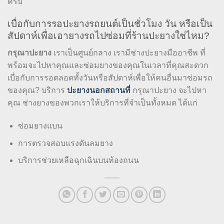
ครับ
เบื่อกับการรอปะยางรถยนต์เป็นชั่วโมง วัน หรือเป็น
สัปดาห์เพื่อเอายางรถไปซ่อมที่ร้านปะยางใช่ไหม?
กรุณาปะยาง
เราเป็นศูนย์กลาง เรามีช่างปะยางมืออาชีพ ที่
พร้อมจะไปหาคุณและซ่อมยางของคุณในเวลาที่คุณสะดวก
เบื่อกับการรอตลอดทั้งวันหรือสัปดาห์เพื่อให้คนอื่นมาซ่อมรถ
ของคุณ? บริการ
ปะยางนอกสถานที่
กรุณาปะยาง จะไปหา
คุณ ช่างยางของพวกเราให้บริการที่จำเป็นทั้งหมด ได้แก่
ซ่อมยางแบน
การตรวจสอบแรงดันลมยาง
บริการช่วยเหลือฉุกเฉินบนท้องถนน