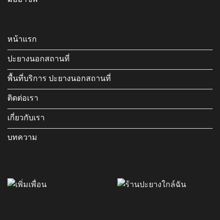
หน้าแรก
ปะยางนอกสถานที่
พื้นที่บริการ ปะยางนอกสถานที่
ติดต่อเรา
เกี่ยวกับเรา
บทความ