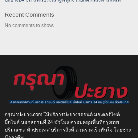
Recent Comments
No comments to show.
กรุณาปะยาง.com ให้บริการปะยางรถยนต์ มอเตอร์ไซต์
บิ๊กไบค์ นอกสถานที่ 24 ชั่วโมง ครอบคลุมพื้นที่กรุงเทพ
ปริมณฑล ทั่วประเทศ บริการถึงที่ ด่วนรวดเร็วทันใจ โดยช่าง
มืออาชีพ