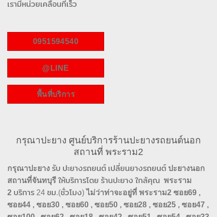
เรามีหน่วยเคลื่อนที่เร็ว
0951594540
@LINE
พื้นที่บริการ
กรุณาปะยาง ศูนย์บริการร้านปะยางรถยนต์นอก
สถานที่ พระราม2
กรุณาปะยาง
รับ ปะยางรถยนต์ เปลี่ยนยางรถยนต์
ปะยางนอก
สถานที่จันทบุรี
ให้บริการโดย ร้านปะยาง ใกล้คุณ
พระราม
2
บริการ 24 ชม.(ชั่วโมง)
ไม่ว่าท่าจะอยู่ที่
พระราม2 ซอย69 ,
ซอย44 , ซอย30 , ซอย60 , ซอย50 , ซอย28 , ซอย25 , ซอย47 ,
ซอย100 , ซอย62 , ซอย18 , ซอย42 , ซอย51 , ซอย54 , ซอย33