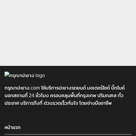
กรุณาปะยาง.com ให้บริการปะยางรถยนต์ มอเตอร์ไซต์ บิ๊กไบค์
นอกสถานที่ 24 ชั่วโมง ครอบคลุมพื้นที่กรุงเทพ ปริมณฑล ทั่ว
ประเทศ บริการถึงที่ ด่วนรวดเร็วทันใจ โดยช่างมืออาชีพ
หน้าแรก