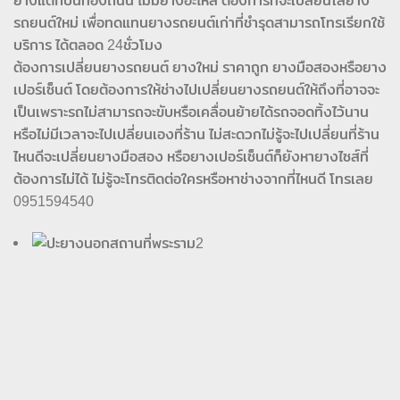
ยางแตกบนท้องถนน ไม่มียางอะไหล่ ต้องการที่จะเปลี่ยนใส่ยาง
รถยนต์ใหม่ เพื่อทดแทนยางรถยนต์เก่าที่ชำรุดสามารถโทรเรียกใช้
บริการ ได้ตลอด 24ชั่วโมง
ต้องการเปลี่ยนยางรถยนต์ ยางใหม่ ราคาถูก ยางมือสองหรือยาง
เปอร์เซ็นต์ โดยต้องการให้ช่างไปเปลี่ยนยางรถยนต์ให้ถึงที่อาจจะ
เป็นเพราะรถไม่สามารถจะขับหรือเคลื่อนย้ายได้รถจอดทิ้งไว้นาน
หรือไม่มีเวลาจะไปเปลี่ยนเองที่ร้าน ไม่สะดวกไม่รู้จะไปเปลี่ยนที่ร้าน
ไหนดีจะเปลี่ยนยางมือสอง หรือยางเปอร์เซ็นต์ก็ยังหายางไซส์ที่
ต้องการไม่ได้ ไม่รู้จะโทรติดต่อใครหรือหาช่างจากที่ไหนดี โทรเลย
0951594540