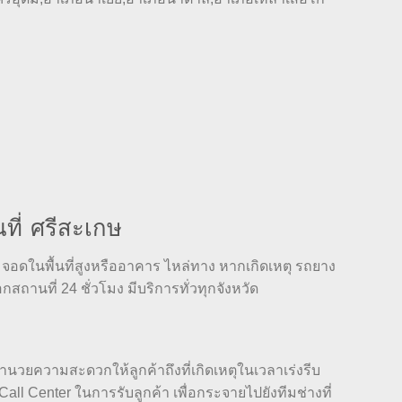
ี่ ศรีสะเกษ
จอดในพื้นที่สูงหรืออาคาร ไหล่ทาง หากเกิดเหตุ รถยาง
ถานที่ 24 ชั่วโมง มีบริการทั่วทุกจังหวัด
นวยความสะดวกให้ลูกค้าถึงที่เกิดเหตุในเวลาเร่งรีบ
l Center ในการรับลูกค้า เพื่อกระจายไปยังทีมช่างที่