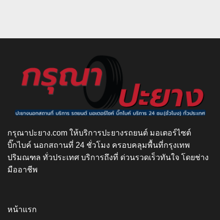
กรุณาปะยาง.com ให้บริการปะยางรถยนต์ มอเตอร์ไซต์
บิ๊กไบค์ นอกสถานที่ 24 ชั่วโมง ครอบคลุมพื้นที่กรุงเทพ
ปริมณฑล ทั่วประเทศ บริการถึงที่ ด่วนรวดเร็วทันใจ โดยช่าง
มืออาชีพ
หน้าแรก