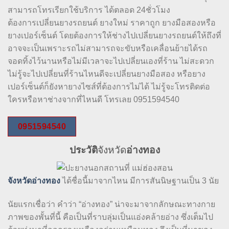
สามารถโทรเรียกใช้บริการ ได้ตลอด 24ชั่วโมง
ต้องการเปลี่ยนยางรถยนต์ ยางใหม่ ราคาถูก ยางมือสองหรือ
ยางเปอร์เซ็นต์ โดยต้องการให้ช่างไปเปลี่ยนยางรถยนต์ให้ถึงที่
อาจจะเป็นเพราะรถไม่สามารถจะขับหรือเคลื่อนย้ายได้รถ
จอดทิ้งไว้นานหรือไม่มีเวลาจะไปเปลี่ยนเองที่ร้าน ไม่สะดวก
ไม่รู้จะไปเปลี่ยนที่ร้านไหนดีจะเปลี่ยนยางมือสอง หรือยาง
เปอร์เซ็นต์ก็ยังหายางไซส์ที่ต้องการไม่ได้ ไม่รู้จะโทรติดต่อ
ใครหรือหาช่างจากที่ไหนดี โทรเลย 0951594540
0951594540
ประวัติ
จังหวัด
อ่างทอง
จังหวัดอ่างทอง
ได้ชื่อนี้มาจากไหน มีการสันนิษฐานเป็น 3 นัย
นัยแรกเชื่อว่า คำว่า “อ่างทอง” น่าจะมาจากลักษณะทางกาย
ภาพของพั้นที่นี้ คือเป็นที่ราบลุ่มเป็นแอ่งคล้ายอ่าง ซึ่งเต็มไป