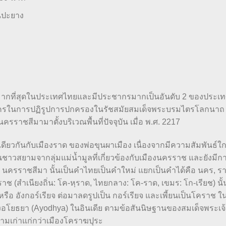
านปะยาง
ื้นที่มากที่สุดในประเทศไทยและมีประชากรมากเป็นอันดับ 2 ของประเ
รในการปฏิรูปการปกครองในรัชสมัยสมเด็จพระบรมไตรโลกนาถ (ตั้งอ
ราชสีมามาตั้งบริเวณพื้นที่ปัจจุบัน เมื่อ พ.ศ. 2217
องเดียวกันกับเมืองราด ของพ่อขุนผาเมือง เนื่องจากมีความสัมพัน
ชาวสยามจากลุ่มแม่น้ำมูลที่เกี่ยวข้องกับเมืองนครราช และยังม
งก็ว่า นครราชสีมา นั้นเป็นคำไทยเป็นคำใหม่ แยกเป็นคำได้คือ นคร,
(สำเนียงถิ่น: โค-หฺราด, ไทยกลาง: โค-ราด, เขมร: โก-เรียช) นั
อ อังกอร์เรียจ ต่อมาลดรูปเป็น กอร์เรียจ และเพี้ยนเป็นโคราช ในท
เมืองอโยธยา (Ayodhya) ในอินเดีย ตามข้อสันนิษฐานของสมเด็จพระ
วามเก่าแก่กว่าเมืองโคราฆปุระ