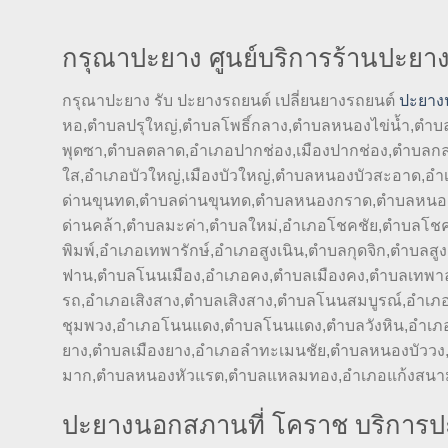
กรุณาปะยาง ศูนย์บริการร้านปะยา
กรุณาปะยาง รับ ปะยางรถยนต์ เปลี่ยนยางรถยนต์
ปะยาง
หอ,ตำบลปรุใหญ่,ตำบลโพธิ์กลาง,ตำบลหนองไข่น้ำ,ตำบ
พุดซา,ตำบลตลาด,อำเภอปากช่อง,เมืองปากช่อง,ตำบลกลา
ใส,อำเภอบัวใหญ่,เมืองบัวใหญ่,ตำบลหนองบัวสะอาด,อ
ด่านขุนทด,ตำบลด่านขุนทด,ตำบลหนองกราด,ตำบลหนอง
ด่านคล้า,ตำบลมะค่า,ตำบลใหม่,อำเภอโชคชัย,ตำบลโชคช
พิมพ์,อำเภอเทพารักษ์,อำเภอสูงเนิน,ตำบลกุดจิก,ต
ฟาน,ตำบลโนนเมือง,อำเภอคง,ตำบลเมืองคง,ตำบลเทพา
รถ,อำเภอเสิงสาง,ตำบลเสิงสาง,ตำบลโนนสมบูรณ์,อำเภอบ
ชุมพวง,อำเภอโนนแดง,ตำบลโนนแดง,ตำบลวังหิน,อำเ
ยาง,ตำบลเมืองยาง,อำเภอลำทะเมนชัย,ตำบลหนองบัววง,
มาก,ตำบลหนองหัวแรต,ตำบลแหลมทอง,อำเภอแก้งสนา
ปะยางนอกสภานที่ โคราช บริการป