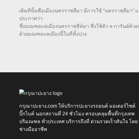
เดิมทีนั้นชื่อเมืองนครราชสีมา มีการใช้ “นครราชสีมา” 
ประกาศว่า
ชื่อมณฑลแลเมืองนครราชสีห์มา ซึ่งใช้ตัว ห การันต์ด้วยน
ด้วยมณฑลแลเมืองนี้ในที่ทั้งปวง
กรุณาปะยาง.com ให้บริการปะยางรถยนต์ มอเตอร์ไซต์
บิ๊กไบค์ นอกสถานที่ 24 ชั่วโมง ครอบคลุมพื้นที่กรุงเทพ
ปริมณฑล ทั่วประเทศ บริการถึงที่ ด่วนรวดเร็วทันใจ โดย
ช่างมืออาชีพ