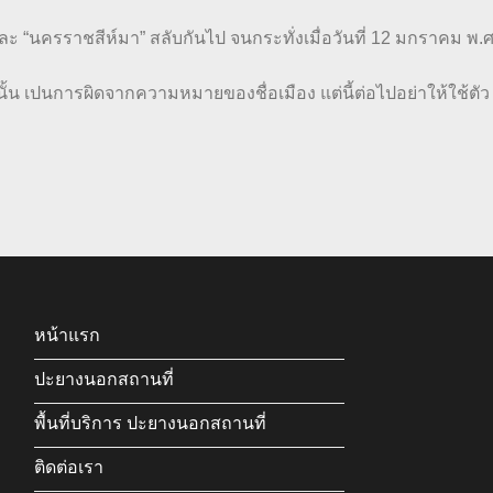
และ “นครราชสีห์มา” สลับกันไป จนกระทั่งเมื่อวันที่ 12 มกราคม พ
ั้น เปนการผิดจากความหมายของชื่อเมือง แต่นี้ต่อไปอย่าให้ใช้ตัว 
หน้าแรก
ปะยางนอกสถานที่
พื้นที่บริการ ปะยางนอกสถานที่
ติดต่อเรา