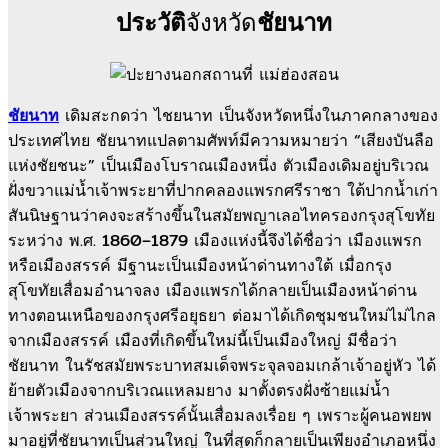
ประวัติ
จังหวัด
ชัยนาท
เดิมสะกดว่า ไชยนาท เป็นจังหวัดหนึ่งในภาคกลางของ
ชัยนาท
ประเทศไทย ชัยนาทแปลตามศัพท์มีความหมายว่า “เสียงบันลือ
แห่งชัยชนะ” เป็นเมืองโบราณเมืองหนึ่ง ตัวเมืองเดิมอยู่บริเวณ
ฝั่งขวาแม่น้ำเจ้าพระยาที่ปากคลองแพรกศรีราชา ใต้ปากน้ำเก่า
สันนิษฐานว่าคงจะสร้างขึ้นในสมัยพญาเลอไทครองกรุงสุโขทัย
ระหว่าง พ.ศ. 1860–1879 เมืองแห่งนี้จึงได้ชื่อว่า เมืองแพรก
หรือเมืองสรรค์ มีฐานะเป็นเมืองหน้าด่านทางใต้ เมื่อกรุง
สุโขทัยเสื่อมอำนาจลง เมืองแพรกได้กลายเป็นเมืองหน้าด่าน
ทางตอนเหนือของกรุงศรีอยุธยา ต่อมาได้เกิดชุมชนใหม่ไม่ไกล
จากเมืองสรรค์ เมืองที่เกิดขึ้นใหม่นี้เป็นเมืองใหญ่ มีชื่อว่า
ชัยนาท ในรัชสมัยพระบาทสมเด็จพระจุลจอมเกล้าเจ้าอยู่หัว ได้
ย้ายตัวเมืองจากบริเวณแหลมยาง มาตั้งตรงฝั่งซ้ายแม่น้ำ
เจ้าพระยา ส่วนเมืองสรรค์นั้นเสื่อมลงเรื่อย ๆ เพราะผู้คนอพยพ
มาอยู่ที่ชัยนาทเป็นส่วนใหญ่ ในที่สุดก็กลายเป็นเพียงอำเภอหนึ่ง