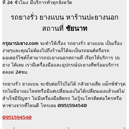
ที่ 24 ชั่วโมง มีบริการทั่วทุกจังหวัด
รถยางรั่ว ยางแบน หาร้านปะยางนอก
สถานที่
ชัยนาท
จะทำให้เรื่อง รถยางรั่ว ยางแบน เป็นเรื่อง
กรุณาปะยาง.com
ง่ายๆและคุณไม่ต้องไปถึงร้านก็ได้จะเป็นรถยนต์หรือรถ
มอเตอร์ไซค์ก็สามารถปะยางนอกสถานที่ เรียกให้บริการ ปะ
ยาง ได้เลย เรามีเครื่องมือและอุปกรณ์ปะยางที่พร้อมบริการ
ตลอด 24ชม.
รถยางรั่ว ยางแบน จะขับต่อก็ไปไม่ได้ กลัวยางเสีย แม็กซ์ชำรุด
รถไม่มียางอะไหล่หรือมีแต่เปลี่ยนเองไม่ได้เปลี่ยนเองแล้วแต่ไม่
สำเร็จมีปัญหา ไม่มีเครื่องมือติดรถ ไม่รู้จะโทรติดต่อใครหรือ
หาช่างจากที่ไหนดี โทรเลย 0951594540
0951594540