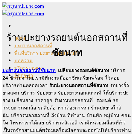
Skip
to
content
ร้านปะยางรถยนต์นอกสถานที่
home
ปะยางนอกสถานที่
ชัยนาท
พื้นที่บริการ ปะยางนอกสถานที่
บทความ
บริการของเรา
บริการ
ปะยางนอกสถานที่ชัยนาท
เปลี่ยนยางรถยนต์ชัยนาท
ติดต่อเรา
24 ชั่วโมง โดยเรามีทีมงานมืออาชีพเตรียมพร้อม ไว้คอย
บริการท่านตลอดเวลา
รถยางรั่ว
รับปะยางนอกสถานที่ชัยนาท
ยางแตก บริการ รับปะยาง รับปะยางนอกสถานที่ ให้บริการปะ
ยาง เปลี่ยนยาง ราคาถูก รับงานนอกสถานที่ รถยนต์ รถ
กระบะ รถหกล้อ รถสิบล้อ หากต้องการหา ร้านปะยางใกล้
ฉัน บริการนอกสถานที่ ถึงบ้าน ที่ทำงาน บ้านพัก หมู่บ้าน คอน
โด โทรหาเราได้เลย บริการเดลิเวอลี่ เรามีหน่วยเคลื่อนที่เร็ว
เป็นรถจักรยานยนต์พร้อมเครื่องมือครบจะออกไปให้บริการท่าน