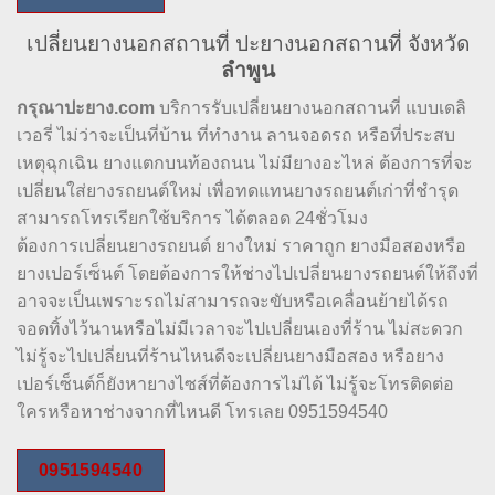
เปลี่ยนยางนอกสถานที่ ปะยางนอกสถานที่ จังหวัด
ลำพูน
กรุณาปะยาง.com
บริการรับเปลี่ยนยางนอกสถานที่ แบบเดลิ
เวอรี่ ไม่ว่าจะเป็นที่บ้าน ที่ทำงาน ลานจอดรถ หรือที่ประสบ
เหตุฉุกเฉิน ยางแตกบนท้องถนน ไม่มียางอะไหล่ ต้องการที่จะ
เปลี่ยนใส่ยางรถยนต์ใหม่ เพื่อทดแทนยางรถยนต์เก่าที่ชำรุด
สามารถโทรเรียกใช้บริการ ได้ตลอด 24ชั่วโมง
ต้องการเปลี่ยนยางรถยนต์ ยางใหม่ ราคาถูก ยางมือสองหรือ
ยางเปอร์เซ็นต์ โดยต้องการให้ช่างไปเปลี่ยนยางรถยนต์ให้ถึงที่
อาจจะเป็นเพราะรถไม่สามารถจะขับหรือเคลื่อนย้ายได้รถ
จอดทิ้งไว้นานหรือไม่มีเวลาจะไปเปลี่ยนเองที่ร้าน ไม่สะดวก
ไม่รู้จะไปเปลี่ยนที่ร้านไหนดีจะเปลี่ยนยางมือสอง หรือยาง
เปอร์เซ็นต์ก็ยังหายางไซส์ที่ต้องการไม่ได้ ไม่รู้จะโทรติดต่อ
ใครหรือหาช่างจากที่ไหนดี โทรเลย 0951594540
0951594540