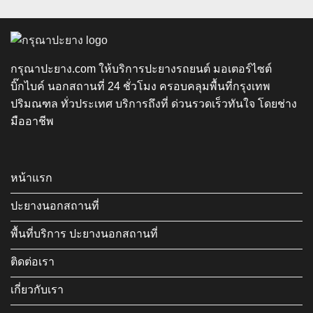
กรุณาปะยาง.com ให้บริการปะยางรถยนต์ มอเตอร์ไซต์
บิ๊กไบค์ นอกสถานที่ 24 ชั่วโมง ครอบคลุมพื้นที่กรุงเทพ
ปริมณฑล ทั่วประเทศ บริการถึงที่ ด่วนรวดเร็วทันใจ โดยช่าง
มืออาชีพ
หน้าแรก
ปะยางนอกสถานที่
พื้นที่บริการ ปะยางนอกสถานที่
ติดต่อเรา
เกี่ยวกับเรา