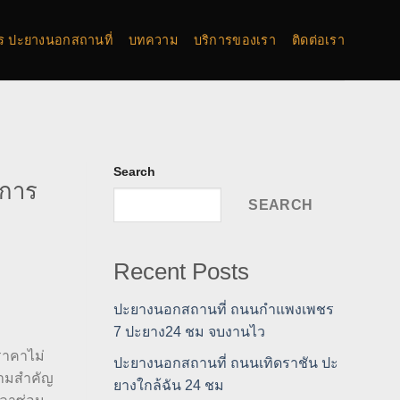
การ ปะยางนอกสถานที่
บทความ
บริการของเรา
ติดต่อเรา
Search
ิการ
SEARCH
Recent Posts
ปะยางนอกสถานที่ ถนนกำแพงเพชร
7 ปะยาง24 ชม จบงานไว
ราคาไม่
ปะยางนอกสถานที่ ถนนเทิดราชัน ปะ
วามสำคัญ
ยางใกล้ฉัน 24 ชม