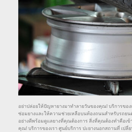
อย่าปล่อยให้ปัญหายางมาทำลายวันของคุณ! บริการของ
ซ่อมยางและให้ความช่วยเหลือบนท้องถนนสำหรับรถยนต์ที่
อย่างดีพร้อมดูแลยางที่คุณต้องการ สิ่งที่คุณต้องทำคือ
คุณ! บริการของเรา ศูนย์บริการ ปะยางนอกสถานที่ เปล