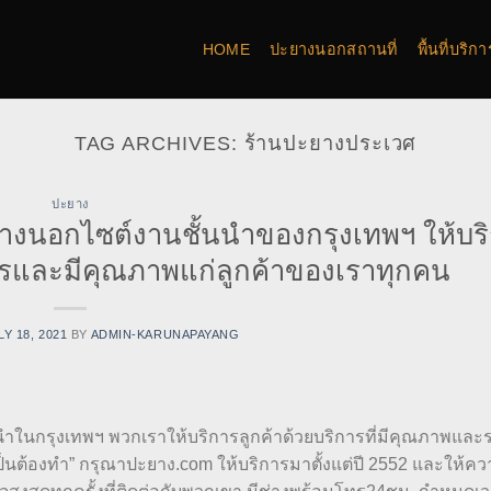
HOME
ปะยางนอกสถานที่
พื้นที่บริ
TAG ARCHIVES:
ร้านปะยางประเวศ
ปะยาง
ยางนอกไซต์งานชั้นนำของกรุงเทพฯ ให้บร
ิตรและมีคุณภาพแก่ลูกค้าของเราทุกคน
LY 18, 2021
BY
ADMIN-KARUNAPAYANG
นำในกรุงเทพฯ พวกเราให้บริการลูกค้าด้วยบริการที่มีคุณภาพและ
็นต้องทำ” กรุณาปะยาง.com ให้บริการมาตั้งแต่ปี 2552 และให้ค