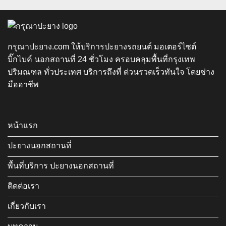
กรุณาปะยาง.com ให้บริการปะยางรถยนต์ มอเตอร์ไซต์
บิ๊กไบค์ นอกสถานที่ 24 ชั่วโมง ครอบคลุมพื้นที่กรุงเทพ
ปริมณฑล ทั่วประเทศ บริการถึงที่ ด่วนรวดเร็วทันใจ โดยช่าง
มืออาชีพ
หน้าแรก
ปะยางนอกสถานที่
พื้นที่บริการ ปะยางนอกสถานที่
ติดต่อเรา
เกี่ยวกับเรา