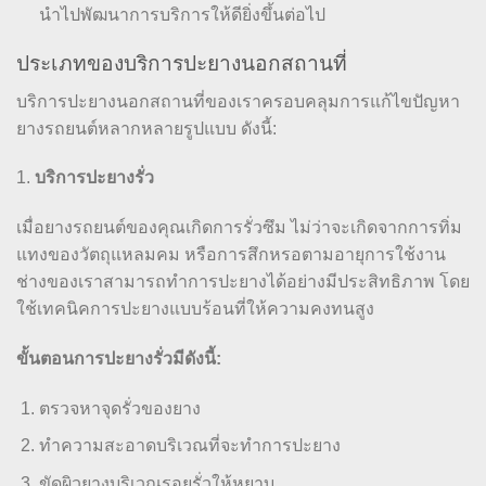
นำไปพัฒนาการบริการให้ดียิ่งขึ้นต่อไป
ประเภทของบริการปะยางนอกสถานที่
บริการปะยางนอกสถานที่ของเราครอบคลุมการแก้ไขปัญหา
ยางรถยนต์หลากหลายรูปแบบ ดังนี้:
1.
บริการปะยางรั่ว
เมื่อยางรถยนต์ของคุณเกิดการรั่วซึม ไม่ว่าจะเกิดจากการทิ่ม
แทงของวัตถุแหลมคม หรือการสึกหรอตามอายุการใช้งาน
ช่างของเราสามารถทำการปะยางได้อย่างมีประสิทธิภาพ โดย
ใช้เทคนิคการปะยางแบบร้อนที่ให้ความคงทนสูง
ขั้นตอนการปะยางรั่วมีดังนี้:
ตรวจหาจุดรั่วของยาง
ทำความสะอาดบริเวณที่จะทำการปะยาง
ขัดผิวยางบริเวณรอยรั่วให้หยาบ