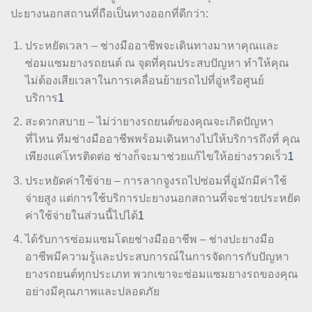
ปะยางนอกสถานที่ถือเป็นทางออกที่ดีกว่า:
ประหยัดเวลา – ช่างมืออาชีพจะเดินทางมาหาคุณและ
ซ่อมแซมยางรถยนต์ ณ จุดที่คุณประสบปัญหา ทำให้คุณ
ไม่ต้องเสียเวลาในการเคลื่อนย้ายรถไปที่อู่หรือศูนย์
บริการ
1
สะดวกสบาย – ไม่ว่ายางรถยนต์ของคุณจะเกิดปัญหา
ที่ไหน ทีมช่างมืออาชีพพร้อมเดินทางไปให้บริการถึงที่ คุณ
เพียงแค่โทรติดต่อ ช่างก็จะมาช่วยแก้ไขให้อย่างรวดเร็ว
1
ประหยัดค่าใช้จ่าย – การลากจูงรถไปซ่อมที่อู่มักมีค่าใช้
จ่ายสูง แต่การใช้บริการปะยางนอกสถานที่จะช่วยประหยัด
ค่าใช้จ่ายในส่วนนี้ไปได้
1
ได้รับการซ่อมแซมโดยช่างมืออาชีพ – ช่างปะยางมือ
อาชีพมีความรู้และประสบการณ์ในการจัดการกับปัญหา
ยางรถยนต์ทุกประเภท พวกเขาจะซ่อมแซมยางรถของคุณ
อย่างมีคุณภาพและปลอดภัย