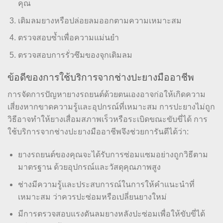
คุณ
เติมลมยางหรือปล่อยลมออกตามความเหมาะสม
ตรวจสอบซ้ำเพื่อความแม่นยำ
ตรวจสอบการรั่วซึมของจุกเติมลม
ข้อดีของการใช้บริการจากช่างปะยางมืออาชีพ
การจัดการปัญหายางรถยนต์ด้วยตนเองอาจก่อให้เกิดความ
เสี่ยงหากขาดความรู้และอุปกรณ์ที่เหมาะสม การปะยางไม่ถูก
วิธีอาจทำให้ยางเสื่อมสภาพเร็วหรือระเบิดขณะขับขี่ได้ การ
ใช้บริการจากช่างปะยางมืออาชีพจึงช่วยการันตีได้ว่า:
ยางรถยนต์ของคุณจะได้รับการซ่อมแซมอย่างถูกวิธีตาม
มาตรฐาน ด้วยอุปกรณ์และวัสดุคุณภาพสูง
ช่างมีความรู้และประสบการณ์ในการให้คำแนะนำที่
เหมาะสม ว่าควรปะซ่อมหรือเปลี่ยนยางใหม่
มีการตรวจสอบแรงดันลมยางหลังปะซ่อมเพื่อให้ขับขี่ได้