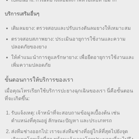
บริการเสริมอื่นๆ
เติมลมยาง: ตรวจสอบและปรับแรงดันลมยางให้เหมาะสม
ตรวจสอบสภาพยาง: ประเมินอายุการใช้งานและความ
ปลอดภัยของยาง
ให้คำแนะนำการดูแลรักษายาง: เพื่อยืดอายุการใช้งานและ
เพิ่มความปลอดภัย
ขั้นตอนการให้บริการของเรา
เมื่อคุณโทรเรียกใช้บริการปะยางฉุกเฉินของเรา นี่คือขั้นตอน
ที่จะเกิดขึ้น:
รับแจ้งเหตุ: เจ้าหน้าที่จะสอบถามข้อมูลเบื้องต้น เช่น
ตำแหน่งที่คุณอยู่ ลักษณะปัญหา และประเภทรถ
ส่งทีมช่างออกไป: เราจะส่งทีมช่างที่อยู่ใกล้ที่สุดไปยังจุด