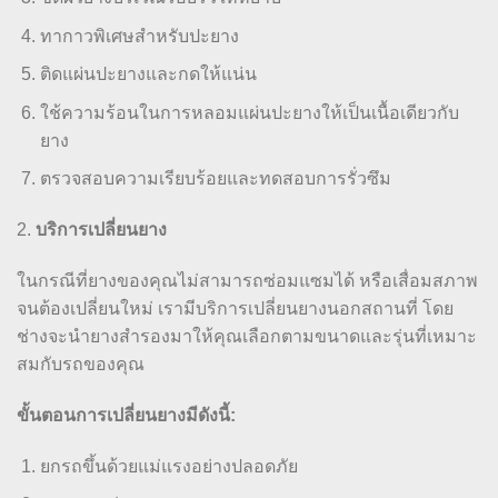
ทากาวพิเศษสำหรับปะยาง
ติดแผ่นปะยางและกดให้แน่น
ใช้ความร้อนในการหลอมแผ่นปะยางให้เป็นเนื้อเดียวกับ
ยาง
ตรวจสอบความเรียบร้อยและทดสอบการรั่วซึม
2.
บริการเปลี่ยนยาง
ในกรณีที่ยางของคุณไม่สามารถซ่อมแซมได้ หรือเสื่อมสภาพ
จนต้องเปลี่ยนใหม่ เรามีบริการเปลี่ยนยางนอกสถานที่ โดย
ช่างจะนำยางสำรองมาให้คุณเลือกตามขนาดและรุ่นที่เหมาะ
สมกับรถของคุณ
ขั้นตอนการเปลี่ยนยางมีดังนี้:
ยกรถขึ้นด้วยแม่แรงอย่างปลอดภัย