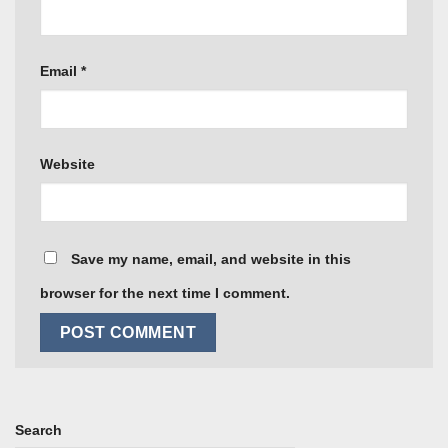
Email
*
Website
Save my name, email, and website in this
browser for the next time I comment.
Search