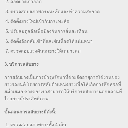
ถอดยางเก่าออก
ตรวจสอบสภาพกระทะล้อและทำความสะอาด
ติดตั้งยางใหม่เข้ากับกระทะล้อ
ปรับสมดุลล้อเพื่อป้องกันการสั่นสะเทือน
ติดตั้งล้อกลับเข้าที่และขันน็อตให้แน่นหนา
ตรวจสอบแรงดันลมยางให้เหมาะสม
3.
บริการสลับยาง
การสลับยางเป็นการบำรุงรักษาที่ช่วยยืดอายุการใช้งานของ
ยางรถยนต์ โดยการสลับตำแหน่งยางเพื่อให้เกิดการสึกหรอที่
สม่ำเสมอ ช่างของเราสามารถให้บริการสลับยางนอกสถานที่
ได้อย่างมีประสิทธิภาพ
ขั้นตอนการสลับยางมีดังนี้:
ตรวจสอบสภาพยางทั้ง 4 เส้น