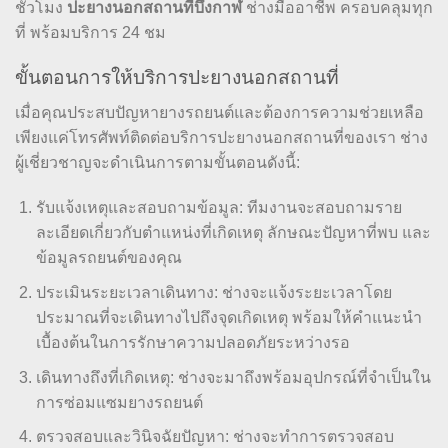
ชั่วโมง
ปะยางนอกสถานที่บึงกาฬ
ช่างมืออาชีพ ครอบคลุมทุก
ที่ พร้อมบริการ 24 ชม
ขั้นตอนการให้บริการปะยางนอกสถานที่
เมื่อคุณประสบปัญหายางรถยนต์และต้องการความช่วยเหลือ
เพียงแค่โทรศัพท์ติดต่อบริการปะยางนอกสถานที่ของเรา ช่าง
ผู้เชี่ยวชาญจะดำเนินการตามขั้นตอนดังนี้:
รับแจ้งเหตุและสอบถามข้อมูล: ทีมงานจะสอบถามราย
ละเอียดเกี่ยวกับตำแหน่งที่เกิดเหตุ ลักษณะปัญหาที่พบ และ
ข้อมูลรถยนต์ของคุณ
ประเมินระยะเวลาเดินทาง: ช่างจะแจ้งระยะเวลาโดย
ประมาณที่จะเดินทางไปถึงจุดเกิดเหตุ พร้อมให้คำแนะนำ
เบื้องต้นในการรักษาความปลอดภัยระหว่างรอ
เดินทางถึงที่เกิดเหตุ: ช่างจะมาถึงพร้อมอุปกรณ์ที่จำเป็นใน
การซ่อมแซมยางรถยนต์
ตรวจสอบและวินิจฉัยปัญหา: ช่างจะทำการตรวจสอบ