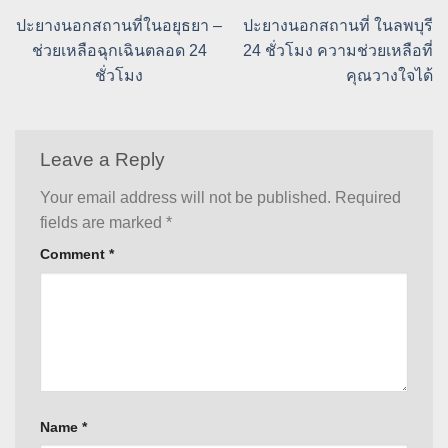
ปะยางนอกสถานที่ในอยุธยา –
ปะยางนอกสถานที่ ในลพบุรี
ช่วยเหลือฉุกเฉินตลอด 24
24 ชั่วโมง ความช่วยเหลือที่
ชั่วโมง
คุณวางใจได้
Leave a Reply
Your email address will not be published.
Required
fields are marked
*
Comment
*
Name
*