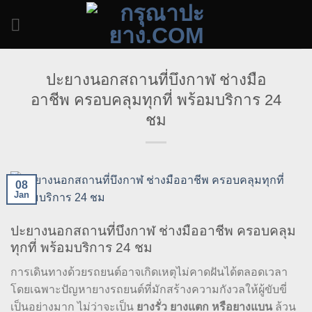
Skip
to
content
ปะยางนอกสถานที่บึงกาฬ ช่างมือ
อาชีพ ครอบคลุมทุกที่ พร้อมบริการ 24
ชม
08
Jan
ปะยางนอกสถานที่บึงกาฬ ช่างมืออาชีพ ครอบคลุม
ทุกที่ พร้อมบริการ 24 ชม
การเดินทางด้วยรถยนต์อาจเกิดเหตุไม่คาดฝันได้ตลอดเวลา
โดยเฉพาะปัญหายางรถยนต์ที่มักสร้างความกังวลให้ผู้ขับขี่
เป็นอย่างมาก ไม่ว่าจะเป็น
ยางรั่ว ยางแตก หรือยางแบน
ล้วน