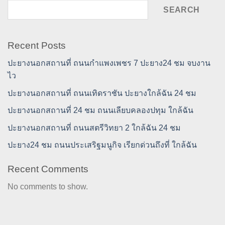
SEARCH
Recent Posts
ปะยางนอกสถานที่ ถนนกำแพงเพชร 7 ปะยาง24 ชม จบงาน
ไว
ปะยางนอกสถานที่ ถนนเทิดราชัน ปะยางใกล้ฉัน 24 ชม
ปะยางนอกสถานที่ 24 ชม ถนนเลียบคลองปทุม ใกล้ฉัน
ปะยางนอกสถานที่ ถนนสตรีวิทยา 2 ใกล้ฉัน 24 ชม
ปะยาง24 ชม ถนนประเสริฐมนูกิจ เรียกด่วนถึงที่ ใกล้ฉัน
Recent Comments
No comments to show.