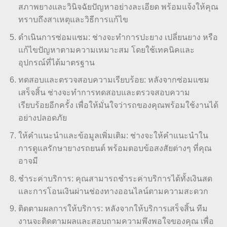
สภาพยางและวินิจฉัยปัญหาอย่างละเอียด พร้อมแจ้งให้คุณ
ทราบถึงสาเหตุและวิธีการแก้ไข
ดำเนินการซ่อมแซม: ช่างจะทำการปะยาง เปลี่ยนยาง หรือ
แก้ไขปัญหาตามความเหมาะสม โดยใช้เทคนิคและ
อุปกรณ์ที่ได้มาตรฐาน
ทดสอบและตรวจสอบความเรียบร้อย: หลังจากซ่อมแซม
เสร็จสิ้น ช่างจะทำการทดสอบและตรวจสอบความ
เรียบร้อยอีกครั้ง เพื่อให้มั่นใจว่ารถของคุณพร้อมใช้งานได้
อย่างปลอดภัย
ให้คำแนะนำและข้อมูลเพิ่มเติม: ช่างจะให้คำแนะนำใน
การดูแลรักษายางรถยนต์ พร้อมตอบข้อสงสัยต่างๆ ที่คุณ
อาจมี
ชำระค่าบริการ: คุณสามารถชำระค่าบริการได้ทั้งเงินสด
และการโอนเงินผ่านช่องทางออนไลน์ตามความสะดวก
ติดตามผลการให้บริการ: หลังจากให้บริการเสร็จสิ้น ทีม
งานจะติดตามผลและสอบถามความพึงพอใจของคุณ เพื่อ