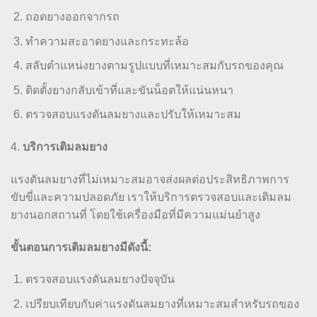
ถอดยางออกจากรถ
ทำความสะอาดยางและกระทะล้อ
สลับตำแหน่งยางตามรูปแบบที่เหมาะสมกับรถของคุณ
ติดตั้งยางกลับเข้าที่และขันน็อตให้แน่นหนา
ตรวจสอบแรงดันลมยางและปรับให้เหมาะสม
4.
บริการเติมลมยาง
แรงดันลมยางที่ไม่เหมาะสมอาจส่งผลต่อประสิทธิภาพการ
ขับขี่และความปลอดภัย เราให้บริการตรวจสอบและเติมลม
ยางนอกสถานที่ โดยใช้เครื่องมือที่มีความแม่นยำสูง
ขั้นตอนการเติมลมยางมีดังนี้:
ตรวจสอบแรงดันลมยางปัจจุบัน
เปรียบเทียบกับค่าแรงดันลมยางที่เหมาะสมสำหรับรถของ