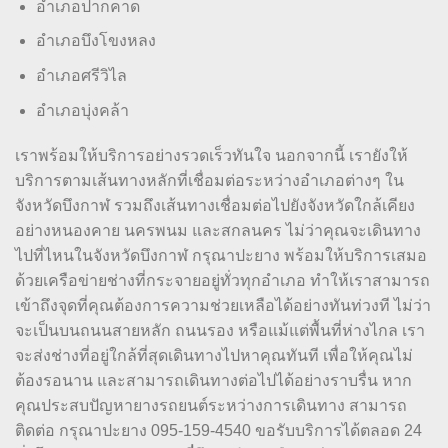
อำเภอปากคาด
อำเภอบึงโขงหลง
อำเภอศรีวิไล
อำเภอบุ่งคล้า
เราพร้อมให้บริการอย่างรวดเร็วทันใจ นอกจากนี้ เรายังให้
บริการตามเส้นทางหลักที่เชื่อมต่อระหว่างอำเภอต่างๆ ใน
จังหวัดบึงกาฬ รวมถึงเส้นทางเชื่อมต่อไปยังจังหวัดใกล้เคียง
อย่างหนองคาย นครพนม และสกลนคร ไม่ว่าคุณจะเดินทาง
ไปที่ไหนในจังหวัดบึงกาฬ กรุณาปะยาง พร้อมให้บริการเสมอ
ด้วยเครือข่ายช่างที่กระจายอยู่ทั่วทุกอำเภอ ทำให้เราสามารถ
เข้าถึงจุดที่คุณต้องการความช่วยเหลือได้อย่างทันท่วงที ไม่ว่า
จะเป็นบนถนนสายหลัก ถนนรอง หรือแม้แต่พื้นที่ห่างไกล เรา
จะส่งช่างที่อยู่ใกล้ที่สุดเดินทางไปหาคุณทันที เพื่อให้คุณไม่
ต้องรอนาน และสามารถเดินทางต่อไปได้อย่างราบรื่น หาก
คุณประสบปัญหายางรถยนต์ระหว่างการเดินทาง สามารถ
ติดต่อ กรุณาปะยาง 095-159-4540 ขอรับบริการได้ตลอด 24