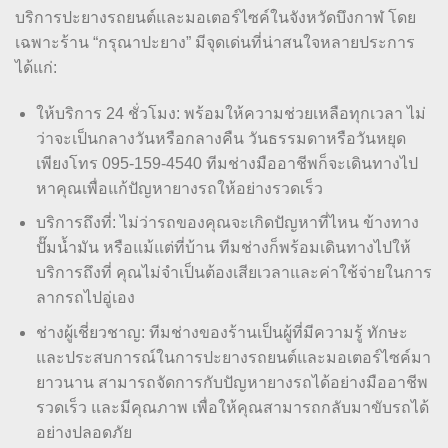
บริการปะยางรถยนต์และมอเตอร์ไซค์ในจังหวัดบึงกาฬ โดย
เฉพาะร้าน “กรุณาปะยาง” มีจุดเด่นที่น่าสนใจหลายประการ
ได้แก่:
ให้บริการ 24 ชั่วโมง: พร้อมให้ความช่วยเหลือทุกเวลา ไม่
ว่าจะเป็นกลางวันหรือกลางคืน วันธรรมดาหรือวันหยุด
เพียงโทร 095-159-4540 ทีมช่างมืออาชีพก็จะเดินทางไป
หาคุณเพื่อแก้ปัญหายางรถให้อย่างรวดเร็ว
บริการถึงที่: ไม่ว่ารถของคุณจะเกิดปัญหาที่ไหน ข้างทาง
ปั๊มน้ำมัน หรือแม้แต่ที่บ้าน ทีมช่างก็พร้อมเดินทางไปให้
บริการถึงที่ คุณไม่จำเป็นต้องเสียเวลาและค่าใช้จ่ายในการ
ลากรถไปอู่เอง
ช่างผู้เชี่ยวชาญ: ทีมช่างของร้านเป็นผู้ที่มีความรู้ ทักษะ
และประสบการณ์ในการปะยางรถยนต์และมอเตอร์ไซค์มา
ยาวนาน สามารถจัดการกับปัญหายางรถได้อย่างมืออาชีพ
รวดเร็ว และมีคุณภาพ เพื่อให้คุณสามารถกลับมาขับรถได้
อย่างปลอดภัย