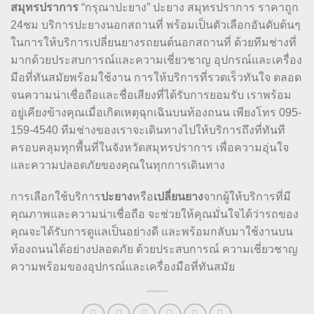
สมุทรปราการ
“กรุณาปะยาง” ปะยาง สมุทรปราการ ราคาถูก
24ชม บริการปะยางนอกสถานที่ พร้อมเป็นตัวเลือกอันดับต้นๆ
ในการให้บริการเปลี่ยนยางรถยนต์นอกสถานที่ ด้วยทีมช่างที่
มากด้วยประสบการณ์และความเชี่ยวชาญ อุปกรณ์และเครื่อง
มือที่ทันสมัยพร้อมใช้งาน การให้บริการที่รวดเร็วทันใจ ตลอด
จนความน่าเชื่อถือและชื่อเสียงที่ได้รับการยอมรับ เราพร้อม
อยู่เคียงข้างคุณเมื่อเกิดเหตุฉุกเฉินบนท้องถนน เพียงโทร 095-
159-4540 ทีมช่างของเราจะเดินทางไปให้บริการถึงที่ทันที
ครอบคลุมทุกพื้นที่ในจังหวัดสมุทรปราการ เพื่อความอุ่นใจ
และความปลอดภัยของคุณในทุกการเดินทาง
การเลือกใช้บริการ
ปะยาง
หรือ
เปลี่ยนยาง
จากผู้ให้บริการที่มี
คุณภาพและความน่าเชื่อถือ จะช่วยให้คุณมั่นใจได้ว่ารถของ
คุณจะได้รับการดูแลเป็นอย่างดี และพร้อมกลับมาใช้งานบน
ท้องถนนได้อย่างปลอดภัย ด้วยประสบการณ์ ความเชี่ยวชาญ
ความพร้อมของอุปกรณ์และเครื่องมือที่ทันสมัย