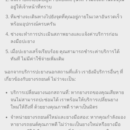
อยู่ให้เจ้าหน้าที่ทราบ
ทีมช่างจะเดินทางไปยังจุดที่คุณอยู่ภายในเวลาอันรวดเร็ว
พร้อมอุปกรณ์ครบครัน
ช่างจะทำการประเมินสภาพยางและแจ้งค่าบริการก่อน
ลงมือปะยาง
เมื่อปะยางเสร็จเรียบร้อย คุณสามารถชำระค่าบริการได้
ทันที ไม่มีค่าใช้จ่ายเพิ่มเติม
นอกจากบริการปะยางนอกสถานที่แล้ว เรายังมีบริการอื่นๆ ที่
เกี่ยวข้องกับยางรถยนต์ ไม่ว่าจะเป็น:
บริการเปลี่ยนยางนอกสถานที่: หากยางรถของคุณเสียหาย
จนไม่สามารถปะซ่อมได้ เราพร้อมให้บริการเปลี่ยนยาง
ใหม่ให้ถึงที่ ด้วยยางคุณภาพดี ราคาเป็นมิตร
จำหน่ายยางรถยนต์ใหม่และยางมือสอง: หากคุณกำลังมอง
หายางรถยนต์คุณภาพดี ไม่ว่าจะเป็นยางใหม่หรือยางมือ