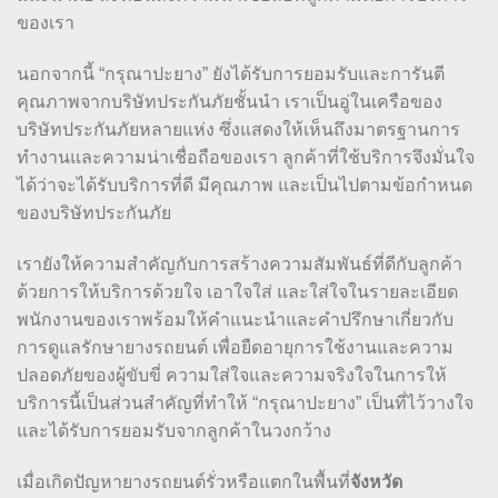
ของเรา
นอกจากนี้ “กรุณาปะยาง” ยังได้รับการยอมรับและการันตี
คุณภาพจากบริษัทประกันภัยชั้นนำ เราเป็นอู่ในเครือของ
บริษัทประกันภัยหลายแห่ง ซึ่งแสดงให้เห็นถึงมาตรฐานการ
ทำงานและความน่าเชื่อถือของเรา ลูกค้าที่ใช้บริการจึงมั่นใจ
ได้ว่าจะได้รับบริการที่ดี มีคุณภาพ และเป็นไปตามข้อกำหนด
ของบริษัทประกันภัย
เรายังให้ความสำคัญกับการสร้างความสัมพันธ์ที่ดีกับลูกค้า
ด้วยการให้บริการด้วยใจ เอาใจใส่ และใส่ใจในรายละเอียด
พนักงานของเราพร้อมให้คำแนะนำและคำปรึกษาเกี่ยวกับ
การดูแลรักษายางรถยนต์ เพื่อยืดอายุการใช้งานและความ
ปลอดภัยของผู้ขับขี่ ความใส่ใจและความจริงใจในการให้
บริการนี้เป็นส่วนสำคัญที่ทำให้ “กรุณาปะยาง” เป็นที่ไว้วางใจ
และได้รับการยอมรับจากลูกค้าในวงกว้าง
เมื่อเกิดปัญหายางรถยนต์รั่วหรือแตกในพื้นที่
จังหวัด