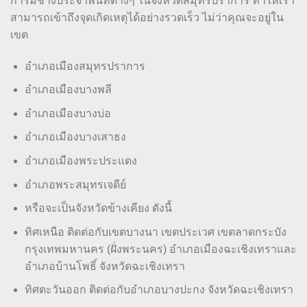
การมีช่างประจำพื้นที่ต่างๆ ในจังหวัดสมุทรปราการ ทำให้เรา
สามารถเข้าถึงจุดเกิดเหตุได้อย่างรวดเร็ว ไม่ว่าคุณจะอยู่ใน
เขต
อำเภอเมืองสมุทรปราการ
อำเภอเมืองบางพลี
อำเภอเมืองบางบ่อ
อำเภอเมืองบางเสาธง
อำเภอเมืองพระประแดง
อำเภอพระสมุทรเจดีย์
หรือจะเป็นจังหวัดข้างเคียง ดังนี้
ทิศเหนือ ติดต่อกับเขตบางนา เขตประเวศ เขตลาดกระบัง
กรุงเทพมหานคร (ฝั่งพระนคร) อำเภอเมืองฉะเชิงเทราและ
อำเภอบ้านโพธิ์ จังหวัดฉะเชิงเทรา
ทิศตะวันออก ติดต่อกับอำเภอบางปะกง จังหวัดฉะเชิงเทรา