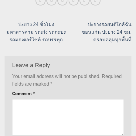
ปะยาง 24 ชั่วโมง
ปะยางรถยนต์ใกล้ฉัน
มหาสารคาม รถเก๋ง รถกะบะ
ขอนแก่น ปะยาง 24 ชม.
รถมอเตอร์ไซค์ รถบรรทุก
ครอบคลุมทุกพื้นที่
Leave a Reply
Your email address will not be published.
Required
fields are marked
*
Comment
*