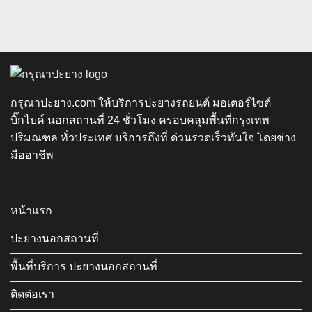
กรุณาปะยาง.com ให้บริการปะยางรถยนต์ มอเตอร์ไซต์
บิ๊กไบค์ นอกสถานที่ 24 ชั่วโมง ครอบคลุมพื้นที่กรุงเทพ
ปริมณฑล ทั่วประเทศ บริการถึงที่ ด่วนรวดเร็วทันใจ โดยช่าง
มืออาชีพ
หน้าแรก
ปะยางนอกสถานที่
พื้นที่บริการ ปะยางนอกสถานที่
ติดต่อเรา