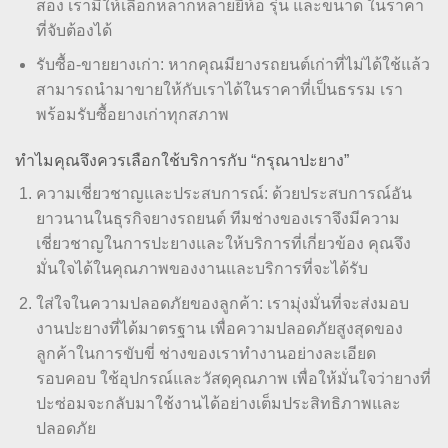
สอง เรามีให้เลือกหลากหลายยี่ห้อ รุ่น และขนาด ในราคา
ที่จับต้องได้
รับซื้อ-ขายยางเก่า: หากคุณมียางรถยนต์เก่าที่ไม่ได้ใช้แล้ว
สามารถนำมาขายให้กับเราได้ในราคาที่เป็นธรรม เรา
พร้อมรับซื้อยางเก่าทุกสภาพ
ทำไมคุณจึงควรเลือกใช้บริการกับ “กรุณาปะยาง”
ความเชี่ยวชาญและประสบการณ์: ด้วยประสบการณ์อัน
ยาวนานในธุรกิจยางรถยนต์ ทีมช่างของเราจึงมีความ
เชี่ยวชาญในการปะยางและให้บริการที่เกี่ยวข้อง คุณจึง
มั่นใจได้ในคุณภาพของงานและบริการที่จะได้รับ
ใส่ใจในความปลอดภัยของลูกค้า: เรามุ่งมั่นที่จะส่งมอบ
งานปะยางที่ได้มาตรฐาน เพื่อความปลอดภัยสูงสุดของ
ลูกค้าในการขับขี่ ช่างของเราทำงานอย่างละเอียด
รอบคอบ ใช้อุปกรณ์และวัสดุคุณภาพ เพื่อให้มั่นใจว่ายางที่
ปะซ่อมจะกลับมาใช้งานได้อย่างเต็มประสิทธิภาพและ
ปลอดภัย