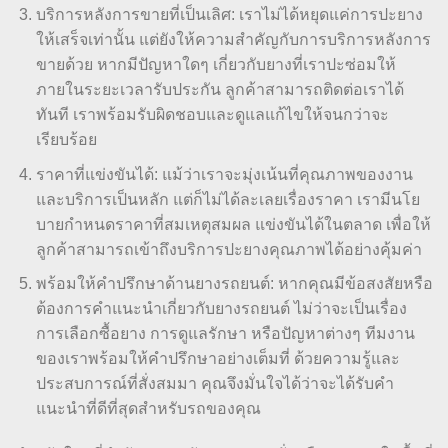
บริการหลังการขายที่เป็นเลิศ: เราไม่ได้หยุดแค่การปะยาง
ให้เสร็จเท่านั้น แต่ยังให้ความสำคัญกับการบริการหลังการ
ขายด้วย หากมีปัญหาใดๆ เกี่ยวกับยางที่เราปะซ่อมให้
ภายในระยะเวลารับประกัน ลูกค้าสามารถติดต่อเราได้
ทันที เราพร้อมรับผิดชอบและดูแลแก้ไขให้จนกว่าจะ
เรียบร้อย
ราคาที่แข่งขันได้: แม้ว่าเราจะมุ่งเน้นที่คุณภาพของงาน
และบริการเป็นหลัก แต่ก็ไม่ได้ละเลยเรื่องราคา เรามีนโย
บายกำหนดราคาที่สมเหตุสมผล แข่งขันได้ในตลาด เพื่อให้
ลูกค้าสามารถเข้าถึงบริการปะยางคุณภาพได้อย่างคุ้มค่า
พร้อมให้คำปรึกษาด้านยางรถยนต์: หากคุณมีข้อสงสัยหรือ
ต้องการคำแนะนำเกี่ยวกับยางรถยนต์ ไม่ว่าจะเป็นเรื่อง
การเลือกซื้อยาง การดูแลรักษา หรือปัญหาต่างๆ ทีมงาน
ของเราพร้อมให้คำปรึกษาอย่างเต็มที่ ด้วยความรู้และ
ประสบการณ์ที่สั่งสมมา คุณจึงมั่นใจได้ว่าจะได้รับคำ
แนะนำที่ดีที่สุดสำหรับรถของคุณ