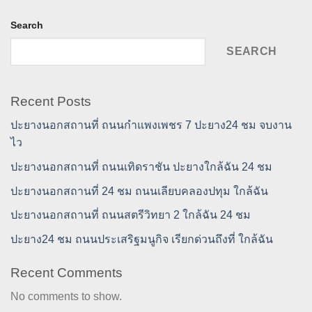
Search
SEARCH
Recent Posts
ปะยางนอกสถานที่ ถนนกำแพงเพชร 7 ปะยาง24 ชม จบงาน
ไว
ปะยางนอกสถานที่ ถนนเทิดราชัน ปะยางใกล้ฉัน 24 ชม
ปะยางนอกสถานที่ 24 ชม ถนนเลียบคลองปทุม ใกล้ฉัน
ปะยางนอกสถานที่ ถนนสตรีวิทยา 2 ใกล้ฉัน 24 ชม
ปะยาง24 ชม ถนนประเสริฐมนูกิจ เรียกด่วนถึงที่ ใกล้ฉัน
Recent Comments
No comments to show.