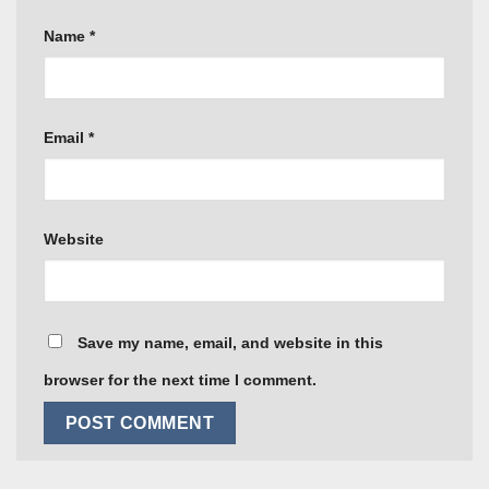
Name
*
Email
*
Website
Save my name, email, and website in this
browser for the next time I comment.