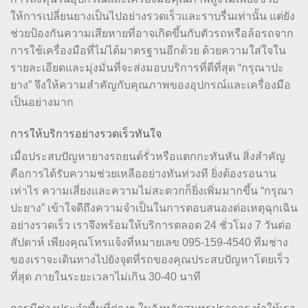
ให้การเปลี่ยนยางเป็นไปอย่างรวดเร็วและราบรื่นเท่านั้น แต่ยัง
ช่วยป้องกันความเสียหายที่อาจเกิดขึ้นกับตัวรถหรือล้อรถจาก
การใช้เครื่องมือที่ไม่ได้มาตรฐานอีกด้วย ด้วยความใส่ใจใน
รายละเอียดและมุ่งมั่นที่จะส่งมอบบริการที่ดีที่สุด “กรุณาปะ
ยาง” จึงให้ความสำคัญกับคุณภาพของอุปกรณ์และเครื่องมือ
เป็นอย่างมาก
การให้บริการอย่างรวดเร็วทันใจ
เมื่อประสบปัญหายางรถยนต์รั่วหรือแตกกะทันหัน สิ่งสำคัญ
คือการได้รับความช่วยเหลืออย่างทันท่วงที ยิ่งต้องรอนาน
เท่าไร ความเสี่ยงและความไม่สะดวกก็ยิ่งเพิ่มมากขึ้น “กรุณา
ปะยาง” เข้าใจดีถึงความจำเป็นในการตอบสนองต่อเหตุฉุกเฉิน
อย่างรวดเร็ว เราจึงพร้อมให้บริการตลอด 24 ชั่วโมง 7 วันต่อ
สัปดาห์ เพียงคุณโทรแจ้งที่หมายเลข 095-159-4540 ทีมช่าง
ของเราจะเดินทางไปยังจุดที่รถของคุณประสบปัญหาโดยเร็ว
ที่สุด ภายในระยะเวลาไม่เกิน 30-40 นาที