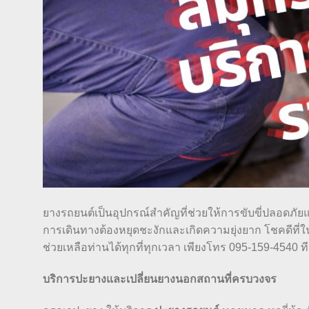
ยางรถยนต์เป็นอุปกรณ์สำคัญที่ช่วยให้การขับขี่ปลอดภัยแ
การเดินทางต้องหยุดชะงักและเกิดความยุ่งยาก โชคดีที
ช่วยเหลือท่านได้ทุกที่ทุกเวลา เพียงโทร 095-159-4540 ท
บริการปะยางและเปลี่ยนยางนอกสถานที่ครบวงจร