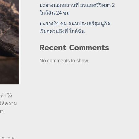
ปะยางนอกสถานที่ ถนนสตรีวิทยา 2
ใกล้ฉัน 24 ชม
ปะยาง24 ชม ถนนประเสริฐมนูกิจ
เรียกด่วนถึงที่ ใกล้ฉัน
Recent Comments
No comments to show.
จทำให้
มให้ความ
ยา