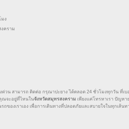
โมง
ทรสงคราม
งด่วน สามารถ ติดต่อ กรุณาปะยาง ได้ตลอด 24 ชั่วโมงทุกวัน ที่เบอ
จังหวัดสมุทรสงคราม
ุณจะอยู่ที่ไหนใน
เพียงแค่โทรหาเรา ปัญหา
ถของเราเอง เพื่อการเดินทางที่ปลอดภัยและสบายใจในทุกเส้นท