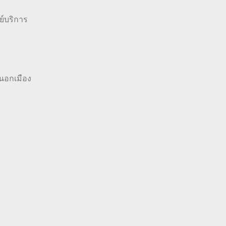
ย์บริการ
ะนอกเมือง