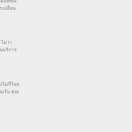
ือที่ทัน
รเปลี่ยน
ไม่ว่า
านบริการ
ม่กี่ร้อย
นเร้น คุณ