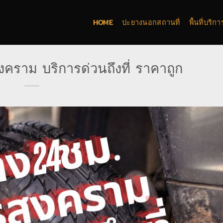
HOME
ปะยางนอกสถานที่
พื้นที่บริ
ราม บริการด่วนถึงที่ ราคาถูก