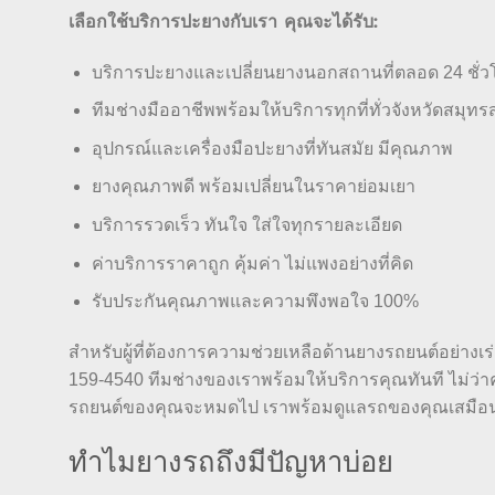
เลือกใช้บริการปะยางกับเรา คุณจะได้รับ:
บริการปะยางและเปลี่ยนยางนอกสถานที่ตลอด 24 ชั่ว
ทีมช่างมืออาชีพพร้อมให้บริการทุกที่ทั่วจังหวัดสมุ
อุปกรณ์และเครื่องมือปะยางที่ทันสมัย มีคุณภาพ
ยางคุณภาพดี พร้อมเปลี่ยนในราคาย่อมเยา
บริการรวดเร็ว ทันใจ ใส่ใจทุกรายละเอียด
ค่าบริการราคาถูก คุ้มค่า ไม่แพงอย่างที่คิด
รับประกันคุณภาพและความพึงพอใจ 100%
สำหรับผู้ที่ต้องการความช่วยเหลือด้านยางรถยนต์อย่างเร่
159-4540 ทีมช่างของเราพร้อมให้บริการคุณทันที ไม่ว่าค
รถยนต์ของคุณจะหมดไป เราพร้อมดูแลรถของคุณเสมือนร
ทำไมยางรถถึงมีปัญหาบ่อย