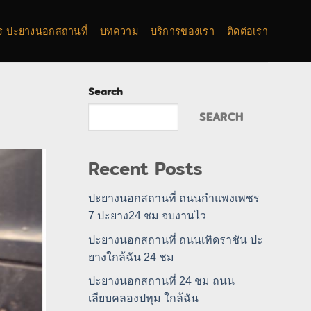
การ ปะยางนอกสถานที่
บทความ
บริการของเรา
ติดต่อเรา
Search
SEARCH
Recent Posts
ปะยางนอกสถานที่ ถนนกำแพงเพชร
7 ปะยาง24 ชม จบงานไว
ปะยางนอกสถานที่ ถนนเทิดราชัน ปะ
ยางใกล้ฉัน 24 ชม
ปะยางนอกสถานที่ 24 ชม ถนน
เลียบคลองปทุม ใกล้ฉัน