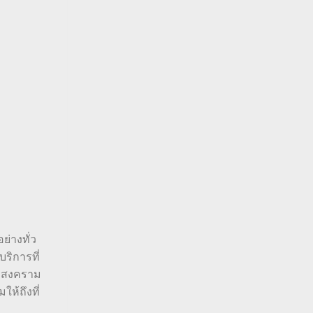
ย่างทั่ว
ริการที่
ทรสงคราม
ห้ถึงที่