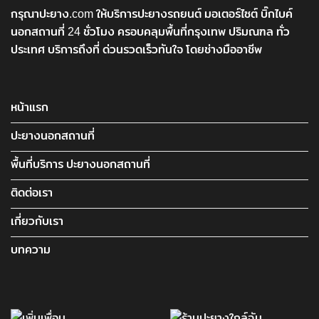
กรุณาปะยาง.com ให้บริการปะยางรถยนต์ มอเตอร์ไซต์ บิ๊กไบค์
นอกสถานที่ 24 ชั่วโมง ครอบคลุมพื้นที่กรุงเทพ ปริมณฑล ทั่ว
ประเทศ บริการถึงที่ ด่วนรวดเร็วทันใจ โดยช่างมืออาชีพ
หน้าแรก
ปะยางนอกสถานที่
พื้นที่บริการ ปะยางนอกสถานที่
ติดต่อเรา
เกี่ยวกับเรา
บทความ