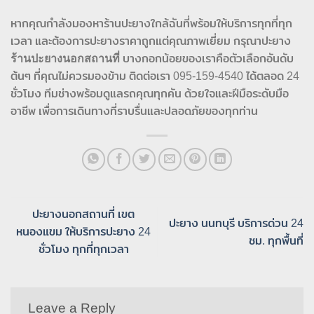
หากคุณกำลังมองหาร้านปะยางใกล้ฉันที่พร้อมให้บริการทุกที่ทุก
เวลา และต้องการปะยางราคาถูกแต่คุณภาพเยี่ยม กรุณาปะยาง
ร้านปะยางนอกสถานที่
บางกอกน้อยของเราคือตัวเลือกอันดับ
ต้นๆ ที่คุณไม่ควรมองข้าม ติดต่อเรา 095-159-4540 ได้ตลอด 24
ชั่วโมง ทีมช่างพร้อมดูแลรถคุณทุกคัน ด้วยใจและฝีมือระดับมือ
อาชีพ เพื่อการเดินทางที่ราบรื่นและปลอดภัยของทุกท่าน
ปะยางนอกสถานที่ เขต
ปะยาง นนทบุรี บริการด่วน 24
หนองแขม ให้บริการปะยาง 24
ชม. ทุกพื้นที่
ชั่วโมง ทุกที่ทุกเวลา
Leave a Reply