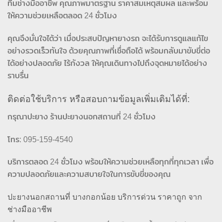
ทีมช่างมืออาชีพ คุณภาพมาตรฐาน ราคาสมเหตุสมผล และพร้อม
ให้ความช่วยเหลือตลอด 24 ชั่วโมง
คุณจึงมั่นใจได้ว่า เมื่อประสบปัญหายางรถ จะได้รับการดูแลแก้ไข
อย่างรวดเร็วทันใจ ด้วยคุณภาพที่เชื่อถือได้ พร้อมกลับมาขับขี่ต่อ
ได้อย่างปลอดภัย ไร้กังวล ให้คุณเดินทางไปถึงจุดหมายได้อย่าง
ราบรื่น
ติดต่อใช้บริการ หรือสอบถามข้อมูลเพิ่มเติมได้ที่:
กรุณาปะยาง ร้านปะยางนอกสถานที่ 24 ชั่วโมง
โทร: 095-159-4540
บริการตลอด 24 ชั่วโมง พร้อมให้ความช่วยเหลือทุกที่ทุกเวลา เพื่อ
ความปลอดภัยและความสบายใจในการขับขี่ของคุณ
ปะยางนอกสถานที่ บางกอกน้อย บริการด่วน ราคาถูก จาก
ช่างมืออาชีพ