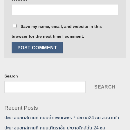
Save my name, email, and website in this
browser for the next time I comment.
Search
SEARCH
Recent Posts
ปะยางนอกสถานที่ ถนนกำแพงเพชร 7 ปะยาง24 ชม จบงานไว
ปะยางนอกสถานที่ ถนนเทิดราชัน ปะยางใกล้ฉัน 24 ชม