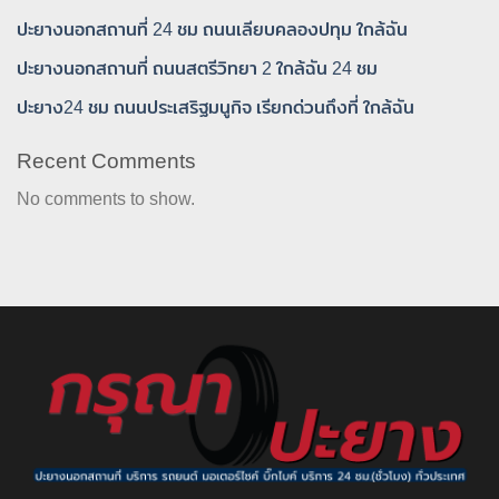
ปะยางนอกสถานที่ 24 ชม ถนนเลียบคลองปทุม ใกล้ฉัน
ปะยางนอกสถานที่ ถนนสตรีวิทยา 2 ใกล้ฉัน 24 ชม
ปะยาง24 ชม ถนนประเสริฐมนูกิจ เรียกด่วนถึงที่ ใกล้ฉัน
Recent Comments
No comments to show.