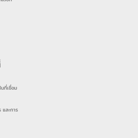
่
ที่เชื่อม
ร และการ