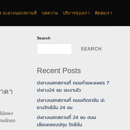
การ ปะยางนอกสถานที่
บทความ
บริการของเรา
ติดต่อเรา
Search
SEARCH
Recent Posts
ปะยางนอกสถานที่ ถนนกำแพงเพชร 7
ปะยาง24 ชม จบงานไว
ราคา
ปะยางนอกสถานที่ ถนนเทิดราชัน ปะ
ยางใกล้ฉัน 24 ชม
าไม่แพง
ปะยางนอกสถานที่ 24 ชม ถนน
งคนรักรถ
เลียบคลองปทุม ใกล้ฉัน