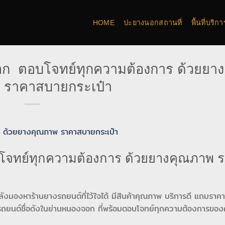
HOME
ปะยางนอกสถานที่
พื้นที่บริ
ก ตอบโจทย์ทุกความต้องการ ด้วยยาง
 ราคาสบายกระเป๋า
จทย์ทุกความต้องการ ด้วยยางคุณภาพ 
ลังมองหาร้านยางรถยนต์ที่ไว้ใจได้ มีสินค้าคุณภาพ บริการดี แถมราค
รถยนต์ชื่อดังในย่านหนองจอก ที่พร้อมตอบโจทย์ทุกความต้องการขอ