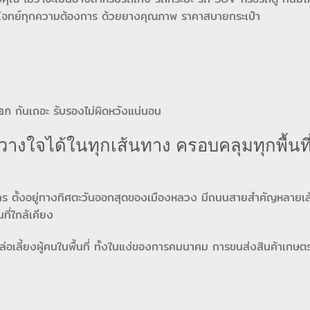
จทย์ทุกความต้องการ ด้วยยางคุณภาพ ราคาสบายกระเป๋า
กันเถอะ รับรองไม่ผิดหวังแน่นอน
อก
วางใจได้ในทุกเส้นทาง ครอบคลุมทุกพื้นที
านคร ตั้งอยู่ทางทิศตะวันออกสุดของเมืองหลวง มีถนนสายสำคัญหลายเส้น
นที่ใกล้เคียง
อเลี้ยงผู้คนในพื้นที่ ทั้งในแง่ของการคมนาคม การขนส่งสินค้าเกษต