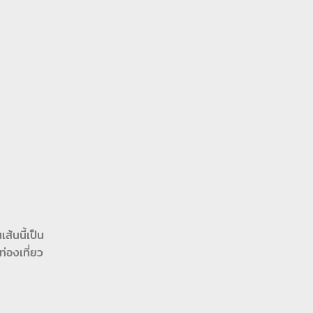
้นนี้เป็น
ท่องเที่ยว