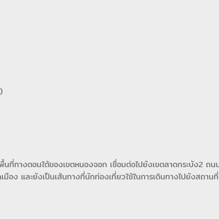
)
นพื้นที่ทางตอนใต้ของเขตหนองจอก เชื่อมต่อไปยังเขตลาดกระบัง2 ถนนเส
เมือง และยังเป็นเส้นทางที่นักท่องเที่ยวใช้ในการเดินทางไปยังสถานที่