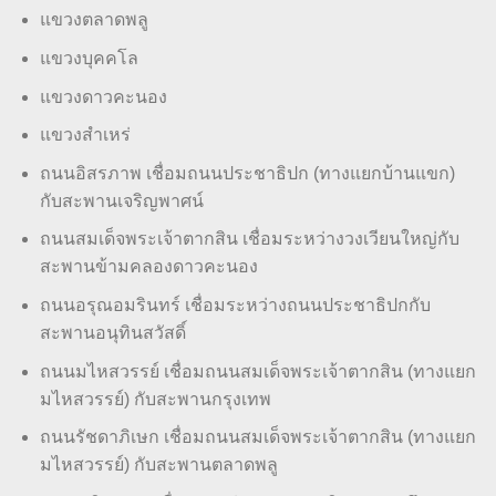
แขวงตลาดพลู
แขวงบุคคโล
แขวงดาวคะนอง
แขวงสำเหร่
ถนนอิสรภาพ เชื่อมถนนประชาธิปก (ทางแยกบ้านแขก)
กับสะพานเจริญพาศน์
ถนนสมเด็จพระเจ้าตากสิน เชื่อมระหว่างวงเวียนใหญ่กับ
สะพานข้ามคลองดาวคะนอง
ถนนอรุณอมรินทร์ เชื่อมระหว่างถนนประชาธิปกกับ
สะพานอนุทินสวัสดิ์
ถนนมไหสวรรย์ เชื่อมถนนสมเด็จพระเจ้าตากสิน (ทางแยก
มไหสวรรย์) กับสะพานกรุงเทพ
ถนนรัชดาภิเษก เชื่อมถนนสมเด็จพระเจ้าตากสิน (ทางแยก
มไหสวรรย์) กับสะพานตลาดพลู