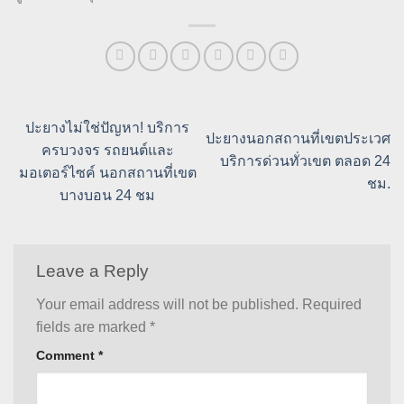
ปะยางไม่ใช่ปัญหา! บริการ
ปะยางนอกสถานที่เขตประเวศ
ครบวงจร รถยนต์และ
บริการด่วนทั่วเขต ตลอด 24
มอเตอร์ไซค์ นอกสถานที่เขต
ชม.
บางบอน 24 ชม
Leave a Reply
Your email address will not be published.
Required
fields are marked
*
Comment
*