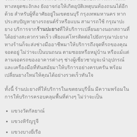
ทางหยุดชะงักลง ยังอาจก่อให้เกิดอุบัติเหตุบนท้องถนนได้อีก
ด้วย สำหรับผู้ที่อาศัยอยู่ในเขตธนบุรี กรุงเทพมหานคร หาก
ประสบปัญหายางรถยนต์รั่วหรือแบน สามารถใช้ กรุณาปะ
ยาง บริการจาก
ร้านปะยาง
ที่ให้บริการเปลี่ยนยางนอกสถานที่
ได้อย่างสะดวกรวดเร็ว เพียงแค่โทรติดต่อไปยังกรุณาปะยาง
ทางร้านก็จะส่งช่างมืออาชีพมาให้บริการถึงจุดที่รถของคุณ
จอดอยู่ ไม่ว่าจะเป็นบนถนน ตามซอยหรือหมู่บ้าน หรือแม้แต่
ลานจอดรถของอาคารต่างๆ ช่างผู้เชี่ยวชาญจะนำอุปกรณ์
และเครื่องมือที่ทันสมัยมาให้บริการอย่างครบครัน พร้อม
เปลี่ยนยางใหม่ให้คุณได้อย่างรวดเร็วทันใจ
ทั้งนี้ ร้านปะยางที่ให้บริการในเขตธนบุรีนั้น มีความพร้อมใน
การให้บริการครอบคลุมพื้นที่ต่างๆ ไม่ว่าจะเป็น
แขวงวัดกัลยาณ์
แขวงหิรัญรูจี
แขวงบางยี่เรือ