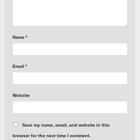
Name
*
Email
*
Website
Save my name, email, and website in this
browser for the next time I comment.