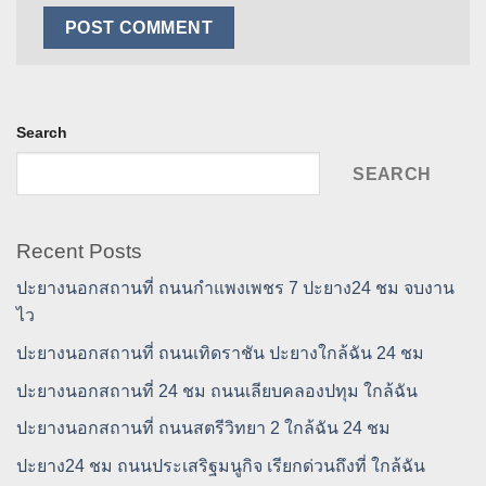
Search
SEARCH
Recent Posts
ปะยางนอกสถานที่ ถนนกำแพงเพชร 7 ปะยาง24 ชม จบงาน
ไว
ปะยางนอกสถานที่ ถนนเทิดราชัน ปะยางใกล้ฉัน 24 ชม
ปะยางนอกสถานที่ 24 ชม ถนนเลียบคลองปทุม ใกล้ฉัน
ปะยางนอกสถานที่ ถนนสตรีวิทยา 2 ใกล้ฉัน 24 ชม
ปะยาง24 ชม ถนนประเสริฐมนูกิจ เรียกด่วนถึงที่ ใกล้ฉัน