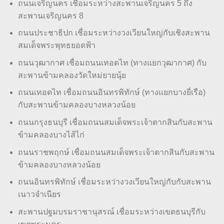
ถนนเจริญนคร เชื่อมระหว่างสะพานเจริญนคร 5 ถึง
สะพานเจริญนคร 8
ถนนประชาธิปก เชื่อมระหว่างวงเวียนใหญ่กับเชิงสะพาน
สมเด็จพระพุทธยอดฟ้า
ถนนวุฒากาศ เชื่อมถนนเทอดไท (ทางแยกวุฒากาศ) กับ
สะพานข้ามคลองวัดใหม่ยายนุ้ย
ถนนเทอดไท เชื่อมถนนอินทรพิทักษ์ (ทางแยกบางยี่เรือ)
กับสะพานข้ามคลองบางหลวงน้อย
ถนนกรุงธนบุรี เชื่อมถนนสมเด็จพระเจ้าตากสินกับสะพาน
ข้ามคลองบางไส้ไก่
ถนนราชพฤกษ์ เชื่อมถนนสมเด็จพระเจ้าตากสินกับสะพาน
ข้ามคลองบางหลวงน้อย
ถนนอินทรพิทักษ์ เชื่อมระหว่างวงเวียนใหญ่กับกับสะพาน
เนาวจำเนียร
สะพานปฐมบรมราชานุสรณ์ เชื่อมระหว่างเขตธนบุรีกับ