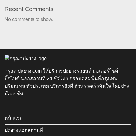
Recent Comments
No comments to show.
กรุณาปะยาง.com ให้บริการปะยางรถยนต์ มอเตอร์ไซต์
บิ๊กไบค์ นอกสถานที่ 24 ชั่วโมง ครอบคลุมพื้นที่กรุงเทพ
ปริมณฑล ทั่วประเทศ บริการถึงที่ ด่วนรวดเร็วทันใจ โดยช่าง
มืออาชีพ
หน้าแรก
ปะยางนอกสถานที่