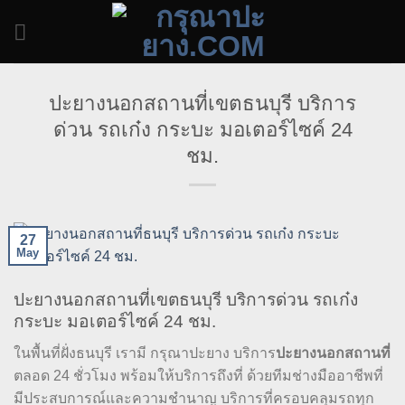
Skip
to
content
ปะยางนอกสถานที่เขตธนบุรี บริการ
ด่วน รถเก๋ง กระบะ มอเตอร์ไซค์ 24
ชม.
27
May
ปะยางนอกสถานที่เขตธนบุรี บริการด่วน รถเก๋ง
กระบะ มอเตอร์ไซค์ 24 ชม.
ในพื้นที่ฝั่งธนบุรี เรามี กรุณาปะยาง บริการ
ปะยางนอกสถานที่
ตลอด 24 ชั่วโมง พร้อมให้บริการถึงที่ ด้วยทีมช่างมืออาชีพที่
มีประสบการณ์และความชำนาญ บริการที่ครอบคลุมรถทุก