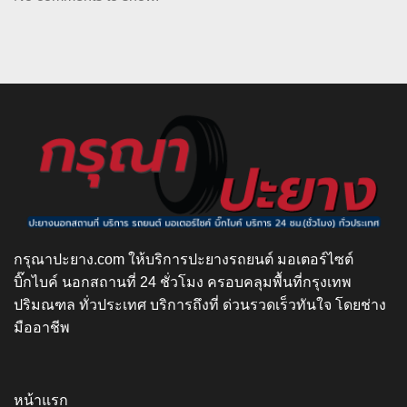
กรุณาปะยาง.com ให้บริการปะยางรถยนต์ มอเตอร์ไซต์
บิ๊กไบค์ นอกสถานที่ 24 ชั่วโมง ครอบคลุมพื้นที่กรุงเทพ
ปริมณฑล ทั่วประเทศ บริการถึงที่ ด่วนรวดเร็วทันใจ โดยช่าง
มืออาชีพ
หน้าแรก