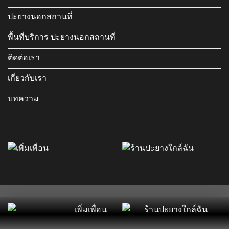
ปะยางนอกสถานที่
พื้นที่บริการ ปะยางนอกสถานที่
ติดต่อเรา
เกี่ยวกับเรา
บทความ