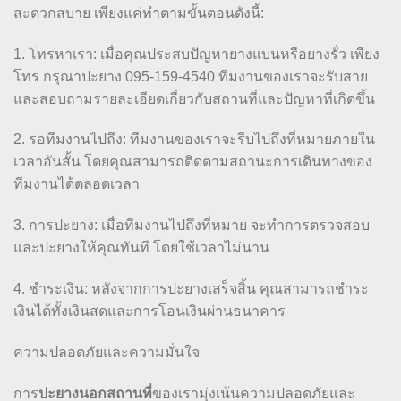
สะดวกสบาย เพียงแค่ทำตามขั้นตอนดังนี้:
1. โทรหาเรา: เมื่อคุณประสบปัญหายางแบนหรือยางรั่ว เพียง
โทร กรุณาปะยาง 095-159-4540 ทีมงานของเราจะรับสาย
และสอบถามรายละเอียดเกี่ยวกับสถานที่และปัญหาที่เกิดขึ้น
2. รอทีมงานไปถึง: ทีมงานของเราจะรีบไปถึงที่หมายภายใน
เวลาอันสั้น โดยคุณสามารถติดตามสถานะการเดินทางของ
ทีมงานได้ตลอดเวลา
3. การปะยาง: เมื่อทีมงานไปถึงที่หมาย จะทำการตรวจสอบ
และปะยางให้คุณทันที โดยใช้เวลาไม่นาน
4. ชำระเงิน: หลังจากการปะยางเสร็จสิ้น คุณสามารถชำระ
เงินได้ทั้งเงินสดและการโอนเงินผ่านธนาคาร
ความปลอดภัยและความมั่นใจ
ปะยางนอกสถานที่
การ
ของเรามุ่งเน้นความปลอดภัยและ