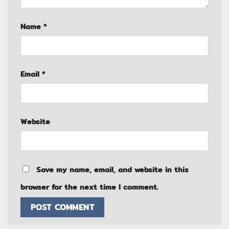
Name
*
Email
*
Website
Save my name, email, and website in this
browser for the next time I comment.