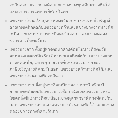
ตะวันออก, แขวงบางค้อและแขวงบางขุนเทียนทางทิศใต้,
และแขวงบางแคทางทิศตะวันตก
แขวงบางด้วน ตั้งอยู่ทางทิศตะวันตกของเขตภาษีเจริญ มี
อาณาเขตติดต่อกับแขวงบางหว้าและแขวงบางจากทางทิศ
เหนือ, แขวงบางแวกทางทิศตะวันออก, และแขวงคลอง
ขวางทางทิศตะวันตก
แขวงบางจาก ตั้งอยู่ทางตอนกลางค่อนไปทางทิศตะวัน
ออกของเขตภาษีเจริญ มีอาณาเขตติดต่อกับแขวงบางแวก
ทางทิศเหนือ, แขวงคูหาสวรรค์และแขวงปากคลอง
ภาษีเจริญทางทิศตะวันออก, แขวงบางหว้าทางทิศใต้, และ
แขวงบางด้วนทางทิศตะวันตก
แขวงบางแวก ตั้งอยู่ทางทิศเหนือของเขตภาษีเจริญ มี
อาณาเขตติดต่อกับแขวงบางเชือกหนังและแขวงบางพรม
(เขตตลิ่งชัน) ทางทิศเหนือ, แขวงคูหาสวรรค์ทางทิศตะวัน
ออก, แขวงบางจากและแขวงบางด้วนทางทิศใต้, และแขวง
คลองขวางทางทิศตะวันตก