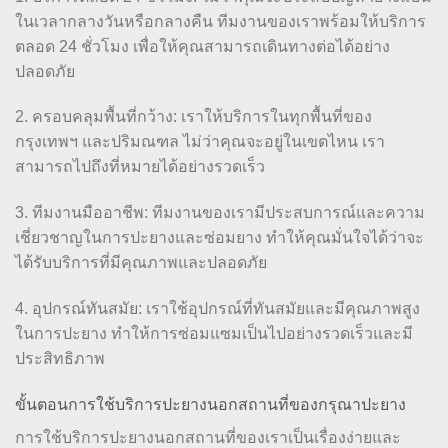
ในเวลากลางวันหรือกลางคืน ทีมงานของเราพร้อมให้บริการ
ตลอด 24 ชั่วโมง เพื่อให้คุณสามารถเดินทางต่อได้อย่าง
ปลอดภัย
2. ครอบคลุมพื้นที่กว้าง: เราให้บริการในทุกพื้นที่ของ
กรุงเทพฯ และปริมณฑล ไม่ว่าคุณจะอยู่ในเขตไหน เรา
สามารถไปถึงที่หมายได้อย่างรวดเร็ว
3. ทีมงานมืออาชีพ: ทีมงานของเรามีประสบการณ์และความ
เชี่ยวชาญในการปะยางและซ่อมยาง ทำให้คุณมั่นใจได้ว่าจะ
ได้รับบริการที่มีคุณภาพและปลอดภัย
4. อุปกรณ์ทันสมัย: เราใช้อุปกรณ์ที่ทันสมัยและมีคุณภาพสูง
ในการปะยาง ทำให้การซ่อมแซมเป็นไปอย่างรวดเร็วและมี
ประสิทธิภาพ
ขั้นตอนการใช้บริการปะยางนอกสถานที่ของกรุณาปะยาง
การใช้บริการปะยางนอกสถานที่ของเราเป็นเรื่องง่ายและ