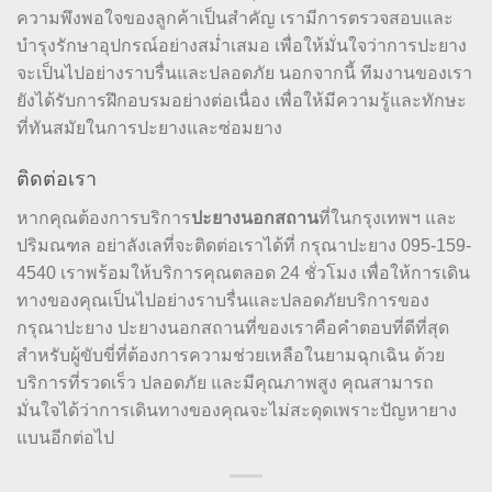
ความพึงพอใจของลูกค้าเป็นสำคัญ เรามีการตรวจสอบและ
บำรุงรักษาอุปกรณ์อย่างสม่ำเสมอ เพื่อให้มั่นใจว่าการปะยาง
จะเป็นไปอย่างราบรื่นและปลอดภัย นอกจากนี้ ทีมงานของเรา
ยังได้รับการฝึกอบรมอย่างต่อเนื่อง เพื่อให้มีความรู้และทักษะ
ที่ทันสมัยในการปะยางและซ่อมยาง
ติดต่อเรา
ปะยางนอกสถาน
หากคุณต้องการบริการ
ที่ในกรุงเทพฯ และ
ปริมณฑล อย่าลังเลที่จะติดต่อเราได้ที่ กรุณาปะยาง 095-159-
4540 เราพร้อมให้บริการคุณตลอด 24 ชั่วโมง เพื่อให้การเดิน
ทางของคุณเป็นไปอย่างราบรื่นและปลอดภัยบริการของ
กรุณาปะยาง ปะยางนอกสถานที่ของเราคือคำตอบที่ดีที่สุด
สำหรับผู้ขับขี่ที่ต้องการความช่วยเหลือในยามฉุกเฉิน ด้วย
บริการที่รวดเร็ว ปลอดภัย และมีคุณภาพสูง คุณสามารถ
มั่นใจได้ว่าการเดินทางของคุณจะไม่สะดุดเพราะปัญหายาง
แบนอีกต่อไป