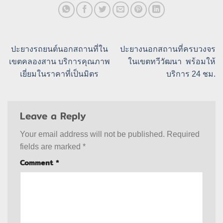
ปะยางรถยนต์นอกสถานที่ใน
ปะยางนอกสถานที่ครบวงจร
เขตคลองสาน บริการคุณภาพ
ในเขตทวีวัฒนา พร้อมให้
เยี่ยมในราคาที่เป็นมิตร
บริการ 24 ชม.
Leave a Reply
Your email address will not be published.
Required
fields are marked
*
Comment
*