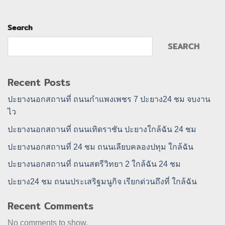
Search
SEARCH
Recent Posts
ปะยางนอกสถานที่ ถนนกำแพงเพชร 7 ปะยาง24 ชม จบงาน
ไว
ปะยางนอกสถานที่ ถนนเทิดราชัน ปะยางใกล้ฉัน 24 ชม
ปะยางนอกสถานที่ 24 ชม ถนนเลียบคลองปทุม ใกล้ฉัน
ปะยางนอกสถานที่ ถนนสตรีวิทยา 2 ใกล้ฉัน 24 ชม
ปะยาง24 ชม ถนนประเสริฐมนูกิจ เรียกด่วนถึงที่ ใกล้ฉัน
Recent Comments
No comments to show.