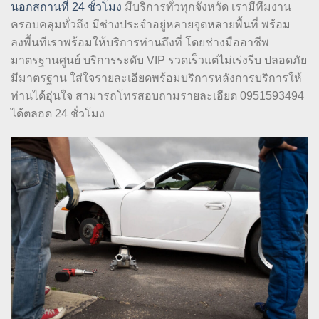
นอกสถานที่ 24 ชั่วโมง
มีบริการทั่วทุกจังหวัด เรามีทีมงาน
ครอบคลุมทั่วถึง มีช่างประจำอยู่หลายจุดหลายพื้นที่ พร้อม
ลงพื้นทีเราพร้อมให้บริการท่านถึงที่ โดยช่างมืออาชีพ
มาตรฐานศูนย์ บริการระดับ VIP รวดเร็วแต่ไม่เร่งรีบ ปลอดภัย
มีมาตรฐาน ใส่ใจรายละเอียดพร้อมบริการหลังการบริการให้
ท่านได้อุ่นใจ สามารถโทรสอบถามรายละเอียด 0951593494
ได้ตลอด 24 ชั่วโมง