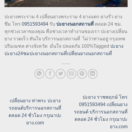
ปะยางพระราม 4 เปลี่ยนยางพระราม 4 ยางแตก ยางรั่ว ยาง
ซึม โทร
0951593494
รับ
ปะยางนอกสถานที่
ตลอด 24 ชม.
ทุกช่วงเวลาของคุณ คือช่วงเวลาทำงานของเรา ปะยางเปลี่ยน
ยาง รวดเร็ว ทันใจ บริการนอกสถานที่ ไม่ว่าท่านอยู่ กรุงเทพ
ปริมณฑล ต่างจังหวัด มั่นใจ ปลอดภัย 100%Tagged
ปะยาง
ปะยาง24ชม
ปะยางนอกสถานที่
เปลี่ยนยางนอกสถานที่
ปะยาง ราชพฤกษ์ โทร
เปลี่ยนยาง ท่าพระ ปะยาง
0951593494 เปลี่ยนยาง
รถยนต์บริการนอกสถานที่
รถยนต์ บริการนอกสถานที่
ตลอด 24 ชั่วโมง กรุณาปะ
ตลอด 24 ชั่วโมง กรุณาปะ
ยาง.com
ยาง.com