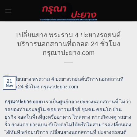
Skip
to
content
เปลี่ยนยาง พระราม 4 ปะยางรถยนต์
บริการนอกสถานที่ตลอด 24 ชั่วโมง
กรุณาปะยาง.com
21
Nov
กรุณาปะยาง.com
เราเป็นศูนย์กลางปะยางนอกสถานที่ ไม่ว่า
รถของท่านจะอยู่ใน ซอย ทาวนเฮ้าส์ ชุมชน คอนโด ย่าน
ธุรกิจ จอดในพื้นที่สูงหรืออาคาร ไหล่ทาง หากเกิดเหตุ รถยาง
รั่ว ยางแตก ยางแบน ขับไปต่อไม่ได้หรือไม่สามารถเปลี่ยนเอง
ได้ทันที พร้อมบริการ เปลี่ยนยางนอกสถานที่ ปะยางรถยนต์