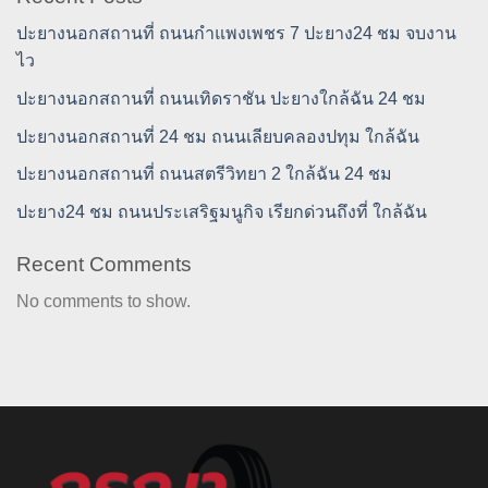
ปะยางนอกสถานที่ ถนนกำแพงเพชร 7 ปะยาง24 ชม จบงาน
ไว
ปะยางนอกสถานที่ ถนนเทิดราชัน ปะยางใกล้ฉัน 24 ชม
ปะยางนอกสถานที่ 24 ชม ถนนเลียบคลองปทุม ใกล้ฉัน
ปะยางนอกสถานที่ ถนนสตรีวิทยา 2 ใกล้ฉัน 24 ชม
ปะยาง24 ชม ถนนประเสริฐมนูกิจ เรียกด่วนถึงที่ ใกล้ฉัน
Recent Comments
No comments to show.