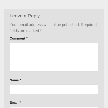
Leave a Reply
Your email address will not be published.
Required
fields are marked
*
Comment
*
Name
*
Email
*