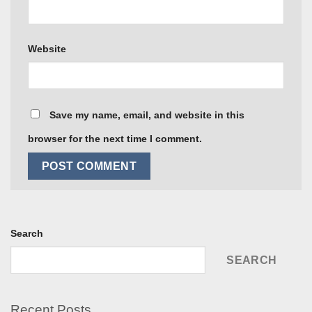
Website
Save my name, email, and website in this
browser for the next time I comment.
Search
SEARCH
Recent Posts