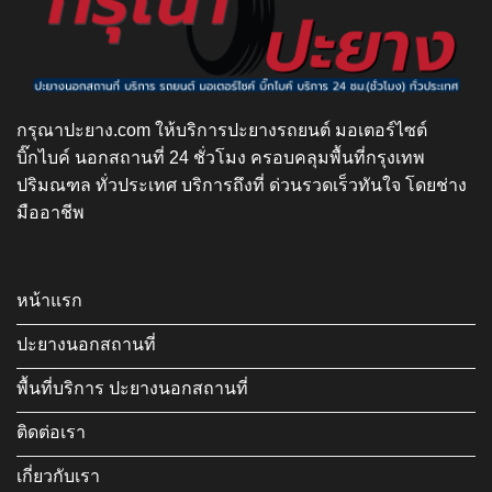
กรุณาปะยาง.com ให้บริการปะยางรถยนต์ มอเตอร์ไซต์
บิ๊กไบค์ นอกสถานที่ 24 ชั่วโมง ครอบคลุมพื้นที่กรุงเทพ
ปริมณฑล ทั่วประเทศ บริการถึงที่ ด่วนรวดเร็วทันใจ โดยช่าง
มืออาชีพ
หน้าแรก
ปะยางนอกสถานที่
พื้นที่บริการ ปะยางนอกสถานที่
ติดต่อเรา
เกี่ยวกับเรา