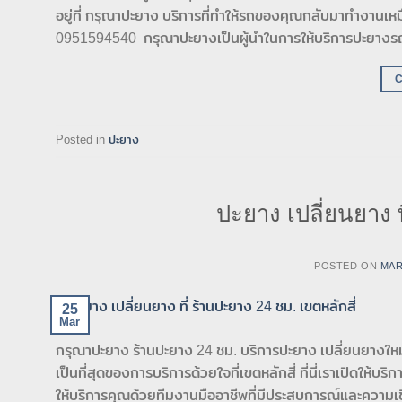
อยู่ที่ กรุณาปะยาง บริการที่ทำให้รถของคุณกลับมาทำงานเห
0951594540 กรุณาปะยางเป็นผู้นำในการให้บริการปะยางร
Posted in
ปะยาง
ปะยาง เปลี่ยนยาง ท
POSTED ON
MAR
25
Mar
กรุณาปะยาง ร้านปะยาง 24 ชม. บริการปะยาง เปลี่ยนยางใหม่ เ
เป็นที่สุดของการบริการด้วยใจที่เขตหลักสี่ ที่นี่เราเปิดให้
ให้บริการคุณด้วยทีมงานมืออาชีพที่มีประสบการณ์และความเ