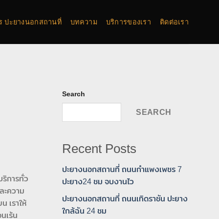
การ ปะยางนอกสถานที่
บทความ
บริการของเรา
ติดต่อเรา
Search
SEARCH
Recent Posts
ปะยางนอกสถานที่ ถนนกำแพงเพชร 7
ริการทั่ว
ปะยาง24 ชม จบงานไว
และความ
ปะยางนอกสถานที่ ถนนเทิดราชัน ปะยาง
น เราให้
ใกล้ฉัน 24 ชม
อนเร้น