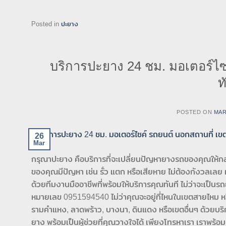
Posted in
ปะยาง
บริการปะยาง 24 ชม. มอเตอร์ไ
ท
POSTED ON
MAR
26
Mar
กรุณาปะยาง คือบริการที่จะเปลี่ยนปัญหายางรถของคุณให้กล
ของคุณมีปัญหา เช่น รั่ว แตก หรือเสียหาย ไม่ต้องกังวลเลย 
ด้วยทีมงานมืออาชีพที่พร้อมให้บริการคุณทันที ไม่ว่าจะเป็นรถย
หมายเลข 0951594540 ไม่ว่าคุณจะอยู่ที่ไหนในเขตสายไหม หร
รามคำแหง, ลาดพร้าว, บางนา, ดินแดง หรือเขตอื่นๆ ด้วยบริกา
ยาง พร้อมเป็นผู้ช่วยที่คุณวางใจได้ เพียงโทรหาเรา เราพร้