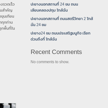
างรวดเร็ว
ปะยางนอกสถานที่ 24 ชม ถนน
ป็นสำคัญ
เลียบคลองปทุม ใกล้ฉัน
งขุนเทียน
ปะยางนอกสถานที่ ถนนสตรีวิทยา 2 ใกล้
าทุกท่าน
ฉัน 24 ชม
พื้นที่ใน
ปะยาง24 ชม ถนนประเสริฐมนูกิจ เรียก
ด่วนถึงที่ ใกล้ฉัน
Recent Comments
No comments to show.