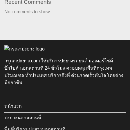
Recent Comments
No comments to show.
กรุณาปะยาง.com ให้บริการปะยางรถยนต์ มอเตอร์ไซต์
บิ๊กไบค์ นอกสถานที่ 24 ชั่วโมง ครอบคลุมพื้นที่กรุงเทพ
ปริมณฑล ทั่วประเทศ บริการถึงที่ ด่วนรวดเร็วทันใจ โดยช่าง
มืออาชีพ
หน้าแรก
ปะยางนอกสถานที่
พื้นที่บริการ ปะยางนอกสถานที่