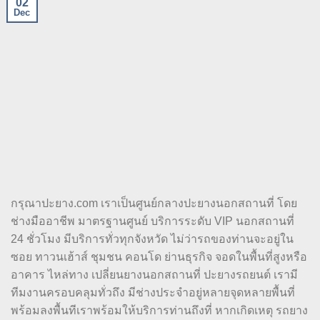
02
Dec
กรุณาปะยาง.com เราเป็นศูนย์กลางปะยางนอกสถานที่ โดย
ช่างมืออาชีพ มาตรฐานศูนย์ บริการระดับ VIP นอกสถานที่
24 ชั่วโมง มีบริการทั่วทุกจังหวัด ไม่ว่ารถของท่านจะอยู่ใน
ซอย ทาวนเฮ้าส์ ชุมชน คอนโด ย่านธุรกิจ จอดในพื้นที่สูงหรือ
อาคาร ไหล่ทาง เปลี่ยนยางนอกสถานที่ ปะยางรถยนต์ เรามี
ทีมงานครอบคลุมทั่วถึง มีช่างประจำอยู่หลายจุดหลายพื้นที่
พร้อมลงพื้นทีเราพร้อมให้บริการท่านถึงที่ หากเกิดเหตุ รถยาง