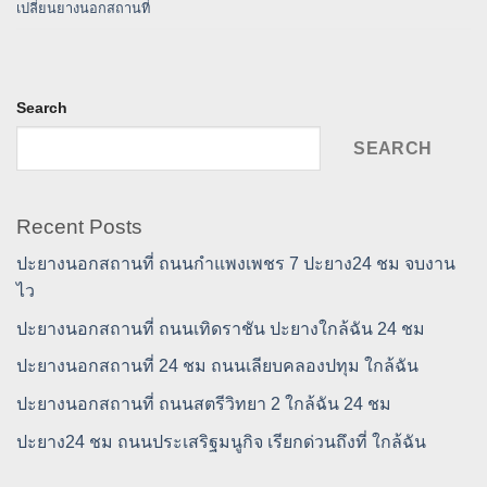
เปลี่ยนยางนอกสถานที่
Search
SEARCH
Recent Posts
ปะยางนอกสถานที่ ถนนกำแพงเพชร 7 ปะยาง24 ชม จบงาน
ไว
ปะยางนอกสถานที่ ถนนเทิดราชัน ปะยางใกล้ฉัน 24 ชม
ปะยางนอกสถานที่ 24 ชม ถนนเลียบคลองปทุม ใกล้ฉัน
ปะยางนอกสถานที่ ถนนสตรีวิทยา 2 ใกล้ฉัน 24 ชม
ปะยาง24 ชม ถนนประเสริฐมนูกิจ เรียกด่วนถึงที่ ใกล้ฉัน