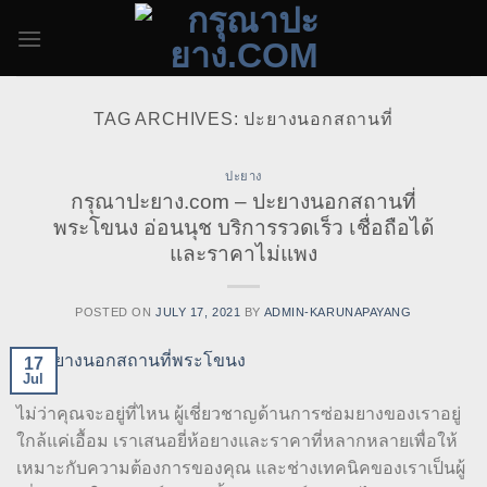
Skip
to
content
TAG ARCHIVES:
ปะยางนอกสถานที่
ปะยาง
กรุณาปะยาง.com – ปะยางนอกสถานที่
พระโขนง อ่อนนุช บริการรวดเร็ว เชื่อถือได้
และราคาไม่แพง
POSTED ON
JULY 17, 2021
BY
ADMIN-KARUNAPAYANG
17
Jul
ไม่ว่าคุณจะอยู่ที่ไหน ผู้เชี่ยวชาญด้านการซ่อมยางของเราอยู่
ใกล้แค่เอื้อม เราเสนอยี่ห้อยางและราคาที่หลากหลายเพื่อให้
เหมาะกับความต้องการของคุณ และช่างเทคนิคของเราเป็นผู้