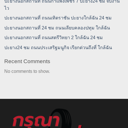
ปะยางนอกสถานที่ ถนนกำแพงเพชร 7 ปะยาง24 ชม จบงาน
ไว
ปะยางนอกสถานที่ ถนนเทิดราชัน ปะยางใกล้ฉัน 24 ชม
ปะยางนอกสถานที่ 24 ชม ถนนเลียบคลองปทุม ใกล้ฉัน
ปะยางนอกสถานที่ ถนนสตรีวิทยา 2 ใกล้ฉัน 24 ชม
ปะยาง24 ชม ถนนประเสริฐมนูกิจ เรียกด่วนถึงที่ ใกล้ฉัน
Recent Comments
No comments to show.