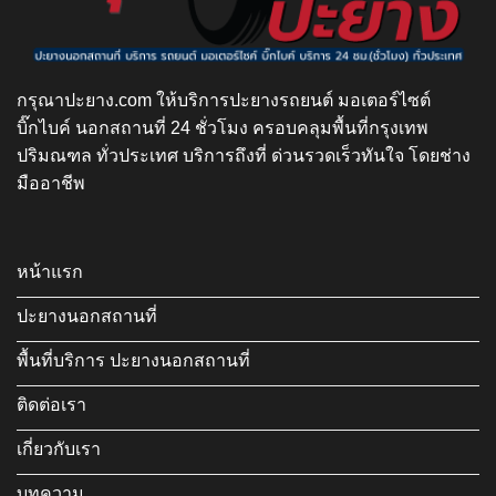
กรุณาปะยาง.com ให้บริการปะยางรถยนต์ มอเตอร์ไซต์
บิ๊กไบค์ นอกสถานที่ 24 ชั่วโมง ครอบคลุมพื้นที่กรุงเทพ
ปริมณฑล ทั่วประเทศ บริการถึงที่ ด่วนรวดเร็วทันใจ โดยช่าง
มืออาชีพ
หน้าแรก
ปะยางนอกสถานที่
พื้นที่บริการ ปะยางนอกสถานที่
ติดต่อเรา
เกี่ยวกับเรา
บทความ