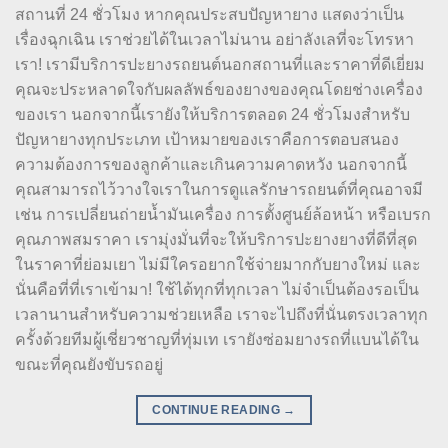
สถานที่ 24 ชั่วโมง หากคุณประสบปัญหายาง แสดงว่าเป็น
เรื่องฉุกเฉิน เราช่วยได้ในเวลาไม่นาน อย่าลังเลที่จะโทรหา
เรา! เรามีบริการปะยางรถยนต์นอกสถานที่และราคาที่ดีเยี่ยม
คุณจะประหลาดใจกับผลลัพธ์ของยางของคุณโดยช่างเครื่อง
ของเรา นอกจากนี้เรายังให้บริการตลอด 24 ชั่วโมงสำหรับ
ปัญหายางทุกประเภท เป้าหมายของเราคือการตอบสนอง
ความต้องการของลูกค้าและเกินความคาดหวัง นอกจากนี้
คุณสามารถไว้วางใจเราในการดูแลรักษารถยนต์ที่คุณอาจมี
เช่น การเปลี่ยนถ่ายน้ำมันเครื่อง การตั้งศูนย์ล้อหน้า หรือเบรก
คุณภาพสมราคา เรามุ่งมั่นที่จะให้บริการปะยางยางที่ดีที่สุด
ในราคาที่ย่อมเยา ไม่มีใครอยากใช้จ่ายมากกับยางใหม่ และ
นั่นคือที่ที่เราเข้ามา! ใช้ได้ทุกที่ทุกเวลา ไม่จำเป็นต้องรอเป็น
เวลานานสำหรับความช่วยเหลือ เราจะไปถึงที่นั่นตรงเวลาทุก
ครั้งด้วยทีมผู้เชี่ยวชาญที่ทุ่มเท เรายังซ่อมยางรถที่แบนได้ใน
ขณะที่คุณยังขับรถอยู่
CONTINUE READING
→