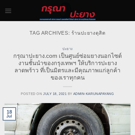
Skip
to
content
TAG ARCHIVES:
ร้านปะยางดุสิต
ปะยาง
กรุณาปะยาง.com เป็นศูนย์ซ่อมยางนอกไซต์
งานชั้นนำของกรุงเทพฯ ให้บริการปะยาง
ลาดพร้าว ที่เป็นมิตรและมีคุณภาพแก่ลูกค้า
ของเราทุกคน
POSTED ON
JULY 18, 2021
BY
ADMIN-KARUNAPAYANG
18
Jul