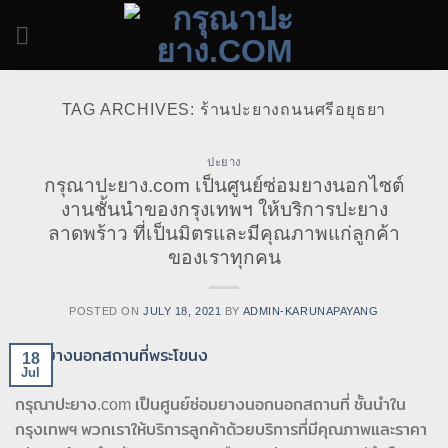
Skip
to
content
TAG ARCHIVES:
ร้านปะยางถนนศรีอยุธยา
ปะยาง
กรุณาปะยาง.com เป็นศูนย์ซ่อมยางนอกไซต์
งานชั้นนำของกรุงเทพฯ ให้บริการปะยาง
ลาดพร้าว ที่เป็นมิตรและมีคุณภาพแก่ลูกค้า
ของเราทุกคน
POSTED ON
JULY 18, 2021
BY
ADMIN-KARUNAPAYANG
18
Jul
กรุณาปะยาง.com เป็นศูนย์ซ่อมยางนอกนอกสถานที่ ชั้นนำใน
กรุงเทพฯ พวกเราให้บริการลูกค้าด้วยบริการที่มีคุณภาพและราคา