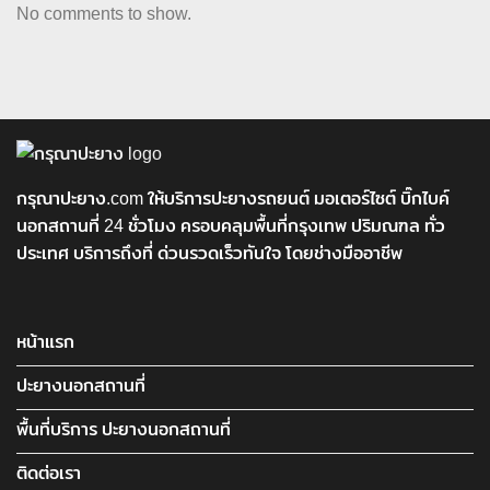
No comments to show.
กรุณาปะยาง.com ให้บริการปะยางรถยนต์ มอเตอร์ไซต์ บิ๊กไบค์
นอกสถานที่ 24 ชั่วโมง ครอบคลุมพื้นที่กรุงเทพ ปริมณฑล ทั่ว
ประเทศ บริการถึงที่ ด่วนรวดเร็วทันใจ โดยช่างมืออาชีพ
หน้าแรก
ปะยางนอกสถานที่
พื้นที่บริการ ปะยางนอกสถานที่
ติดต่อเรา