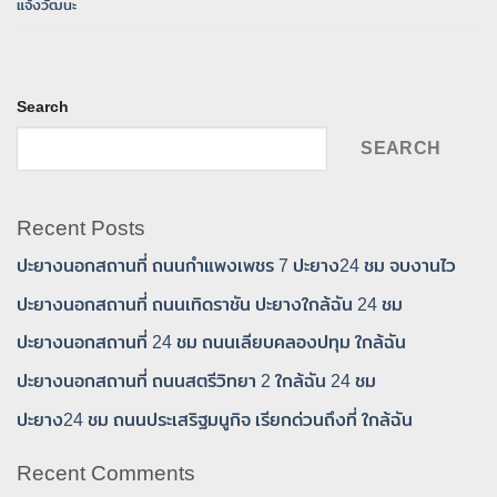
แจ้งวัฒนะ
Search
SEARCH
Recent Posts
ปะยางนอกสถานที่ ถนนกำแพงเพชร 7 ปะยาง24 ชม จบงานไว
ปะยางนอกสถานที่ ถนนเทิดราชัน ปะยางใกล้ฉัน 24 ชม
ปะยางนอกสถานที่ 24 ชม ถนนเลียบคลองปทุม ใกล้ฉัน
ปะยางนอกสถานที่ ถนนสตรีวิทยา 2 ใกล้ฉัน 24 ชม
ปะยาง24 ชม ถนนประเสริฐมนูกิจ เรียกด่วนถึงที่ ใกล้ฉัน
Recent Comments