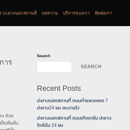
การ ปะยางนอกสถานที่
บทความ
บริการของเรา
ติดต่อเรา
Search
ิการ
SEARCH
Recent Posts
ปะยางนอกสถานที่ ถนนกำแพงเพชร 7
ปะยาง24 ชม จบงานไว
พง ด้วย
ปะยางนอกสถานที่ ถนนเทิดราชัน ปะยาง
ป็นอันดับ
ใกล้ฉัน 24 ชม