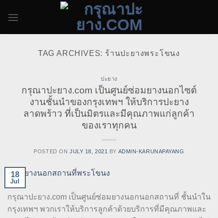
Skip
to
content
TAG ARCHIVES:
ร้านปะยางพระโขนง
ปะยาง
กรุณาปะยาง.com เป็นศูนย์ซ่อมยางนอกไซต์
งานชั้นนำของกรุงเทพฯ ให้บริการปะยาง
ลาดพร้าว ที่เป็นมิตรและมีคุณภาพแก่ลูกค้า
ของเราทุกคน
POSTED ON
JULY 18, 2021
BY
ADMIN-KARUNAPAYANG
18
Jul
กรุณาปะยาง.com เป็นศูนย์ซ่อมยางนอกนอกสถานที่ ชั้นนำใน
กรุงเทพฯ พวกเราให้บริการลูกค้าด้วยบริการที่มีคุณภาพและ