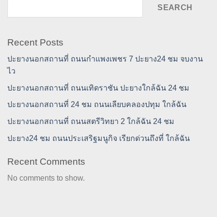
SEARCH
Recent Posts
ปะยางนอกสถานที่ ถนนกำแพงเพชร 7 ปะยาง24 ชม จบงาน
ไว
ปะยางนอกสถานที่ ถนนเทิดราชัน ปะยางใกล้ฉัน 24 ชม
ปะยางนอกสถานที่ 24 ชม ถนนเลียบคลองปทุม ใกล้ฉัน
ปะยางนอกสถานที่ ถนนสตรีวิทยา 2 ใกล้ฉัน 24 ชม
ปะยาง24 ชม ถนนประเสริฐมนูกิจ เรียกด่วนถึงที่ ใกล้ฉัน
Recent Comments
No comments to show.