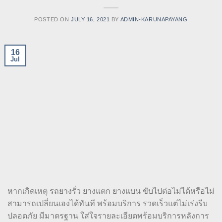
POSTED ON
JULY 16, 2021
BY
ADMIN-KARUNAPAYANG
16
Jul
หากเกิดเหตุ รถยางรั่ว ยางแตก ยางแบน ขับไปต่อไม่ได้หรือไม่
สามารถเปลี่ยนเองได้ทันที พร้อมบริการ รวดเร็วแต่ไม่เร่งรีบ
ปลอดภัย มีมาตรฐาน ใส่ใจรายละเอียดพร้อมบริการหลังการ