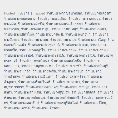
Posted in
ปะยาง
|
Tagged
ร้านปะยางกาญจนาภิเษก
,
ร้านปะยางคลองตัน
,
ร้านปะยางคลองหลวง
,
ร้านปะยางดอนเมือง
,
ร้านปะยางดาวคะนอง
,
ร้านปะ
ยางดุสิต
,
ร้านปะยางตลิ่งชัน
,
ร้านปะยางถนนศรีอยุธยา
,
ร้านปะยาง
นครนายก
,
ร้านปะยางนครปฐม
,
ร้านปะยางนนทบุรี
,
ร้านปะยางนวนคร
,
ร้านปะยางนิมิตรใหม่
,
ร้านปะยางบางกะปิ
,
ร้านปะยางบางนา
,
ร้านปะยาง
บางบัวทอง
,
ร้านปะยางบางเขน
,
ร้านปะยางบางแค
,
ร้านปะยางบางใหญ่
,
ร้าน
ปะยางบ้านแพ้ว
,
ร้านปะยางประทุมธานี
,
ร้านปะยางประเวศ
,
ร้านปะยาง
ปากเกร็ด
,
ร้านปะยางพญาไท
,
ร้านปะยางพระราม2
,
ร้านปะยางพระราม3
,
ร้านปะยางพระราม4
,
ร้านปะยางพระราม5
,
ร้านปะยางพระราม6
,
ร้านปะยาง
พระราม7
,
ร้านปะยางพระโขนง
,
ร้านปะยางพหลโยธิน
,
ร้านปะยาง
พัฒนาการ
,
ร้านปะยางพุทธมณฑล
,
ร้านปะยางมหาชัย
,
ร้านปะยางมีนบุรี
,
ร้านปะยางร่มเกล้า
,
ร้านปะยางรังสิต
,
ร้านปะยางราชบุรี
,
ร้านปะยาง
รามคำแหง
,
ร้านปะยางรามอินทรา
,
ร้านปะยางลาดพร้าว
,
ร้านปะยาง
ลำลูกกา
,
ร้านปะยางศรีนครินทร์
,
ร้านปะยางศาลายา
,
ร้านปะยาง
สมุทรปราการ
,
ร้านปะยางสมุทรสาคร
,
ร้านปะยางสะพานสูง
,
ร้านปะยาง
สาทร
,
ร้านปะยางสามเสน
,
ร้านปะยางสุขุมวิท
,
ร้านปะยางหลักสี่
,
ร้านปะยาง
หัวหมาก
,
ร้านปะยางอ่อนนุช
,
ร้านปะยางอโศกมนตรี
,
ร้านปะยางเกษตรนวมิ
ทร์
,
ร้านปะยางเทพารักษ์
,
ร้านปะยางเพชรบุรีตัดใหม่
,
ร้านปะยางเสรีไทย
,
ร้านปะยางแคราย
,
ร้านปะยางแจ้งวัฒนะ