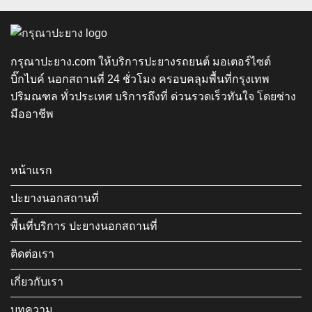
กรุณาปะยาง.com ให้บริการปะยางรถยนต์ มอเตอร์ไซต์
บิ๊กไบค์ นอกสถานที่ 24 ชั่วโมง ครอบคลุมพื้นที่กรุงเทพ
ปริมณฑล ทั่วประเทศ บริการถึงที่ ด่วนรวดเร็วทันใจ โดยช่าง
มืออาชีพ
หน้าแรก
ปะยางนอกสถานที่
พื้นที่บริการ ปะยางนอกสถานที่
ติดต่อเรา
เกี่ยวกับเรา
บทความ