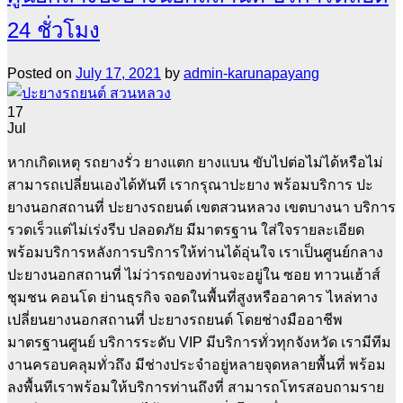
24 ชั่วโมง
Posted on
July 17, 2021
by
admin-karunapayang
17
Jul
หากเกิดเหตุ รถยางรั่ว ยางแตก ยางแบน ขับไปต่อไม่ได้หรือไม่
สามารถเปลี่ยนเองได้ทันที เรากรุณาปะยาง พร้อมบริการ ปะ
ยางนอกสถานที่ ปะยางรถยนต์ เขตสวนหลวง เขตบางนา บริการ
รวดเร็วแต่ไม่เร่งรีบ ปลอดภัย มีมาตรฐาน ใส่ใจรายละเอียด
พร้อมบริการหลังการบริการให้ท่านได้อุ่นใจ เราเป็นศูนย์กลาง
ปะยางนอกสถานที่ ไม่ว่ารถของท่านจะอยู่ใน ซอย ทาวนเฮ้าส์
ชุมชน คอนโด ย่านธุรกิจ จอดในพื้นที่สูงหรืออาคาร ไหล่ทาง
เปลี่ยนยางนอกสถานที่ ปะยางรถยนต์ โดยช่างมืออาชีพ
มาตรฐานศูนย์ บริการระดับ VIP มีบริการทั่วทุกจังหวัด เรามีทีม
งานครอบคลุมทั่วถึง มีช่างประจำอยู่หลายจุดหลายพื้นที่ พร้อม
ลงพื้นทีเราพร้อมให้บริการท่านถึงที่ สามารถโทรสอบถามราย