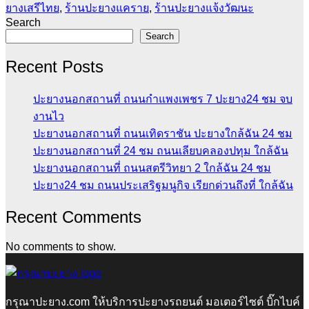
ยางเสรีไทย
,
ร้านปะยางแคราย
,
ร้านปะยางแจ้งวัฒนะ
Search
Search
Recent Posts
ปะยางนอกสถานที่ ถนนกำแพงเพชร 7 ปะยาง24 ชม จบ
งานไว
ปะยางนอกสถานที่ ถนนเทิดราชัน ปะยางใกล้ฉัน 24 ชม
ปะยางนอกสถานที่ 24 ชม ถนนเลียบคลองปทุม ใกล้ฉัน
ปะยางนอกสถานที่ ถนนสตรีวิทยา 2 ใกล้ฉัน 24 ชม
ปะยาง24 ชม ถนนประเสริฐมนูกิจ เรียกด่วนถึงที่ ใกล้ฉัน
Recent Comments
No comments to show.
กรุณาปะยาง.com ให้บริการปะยางรถยนต์ มอเตอร์ไซต์ บิ๊กไบค์