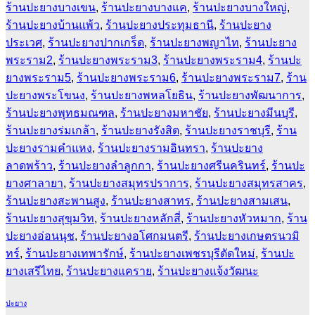
ร้านปะยางบางเขน
,
ร้านปะยางบางแค
,
ร้านปะยางบางใหญ่
,
ร้านปะยางบ้านแพ้ว
,
ร้านปะยางประทุมธานี
,
ร้านปะยาง
ประเวศ
,
ร้านปะยางปากเกร็ด
,
ร้านปะยางพญาไท
,
ร้านปะยาง
พระราม2
,
ร้านปะยางพระราม3
,
ร้านปะยางพระราม4
,
ร้านปะ
ยางพระราม5
,
ร้านปะยางพระราม6
,
ร้านปะยางพระราม7
,
ร้าน
ปะยางพระโขนง
,
ร้านปะยางพหลโยธิน
,
ร้านปะยางพัฒนาการ
,
ร้านปะยางพุทธมณฑล
,
ร้านปะยางมหาชัย
,
ร้านปะยางมีนบุรี
,
ร้านปะยางร่มเกล้า
,
ร้านปะยางรังสิต
,
ร้านปะยางราชบุรี
,
ร้าน
ปะยางรามคำแหง
,
ร้านปะยางรามอินทรา
,
ร้านปะยาง
ลาดพร้าว
,
ร้านปะยางลำลูกกา
,
ร้านปะยางศรีนครินทร์
,
ร้านปะ
ยางศาลายา
,
ร้านปะยางสมุทรปราการ
,
ร้านปะยางสมุทรสาคร
,
ร้านปะยางสะพานสูง
,
ร้านปะยางสาทร
,
ร้านปะยางสามเสน
,
ร้านปะยางสุขุมวิท
,
ร้านปะยางหลักสี่
,
ร้านปะยางหัวหมาก
,
ร้าน
ปะยางอ่อนนุช
,
ร้านปะยางอโศกมนตรี
,
ร้านปะยางเกษตรนวมิ
ทร์
,
ร้านปะยางเทพารักษ์
,
ร้านปะยางเพชรบุรีตัดใหม่
,
ร้านปะ
ยางเสรีไทย
,
ร้านปะยางแคราย
,
ร้านปะยางแจ้งวัฒนะ
ปะยาง