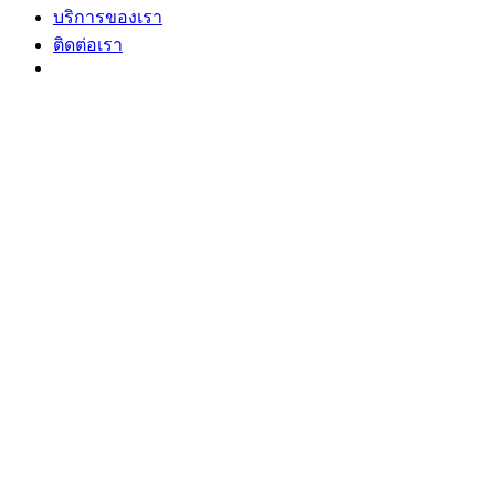
บริการของเรา
ติดต่อเรา