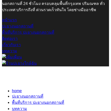
นอกสถานที่ 24 ชั่วโมง ครอบคลุมพื้นที่กรุงเทพ ปริมณฑล ทั่ว
ประเทศ บริการถึงที่ ด่วนรวดเร็วทันใจ โดยช่างมืออาชีพ
หน้าแรก
ปะยางนอกสถานที่
พื้นที่บริการ ปะยางนอกสถานที่
ติดต่อเรา
เกี่ยวกับเรา
บทความ
home
ปะยางนอกสถานที่
พื้นที่บริการ ปะยางนอกสถานที่
บทความ