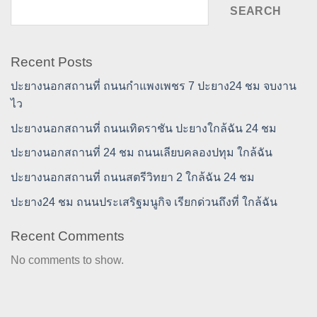
SEARCH
Recent Posts
ปะยางนอกสถานที่ ถนนกำแพงเพชร 7 ปะยาง24 ชม จบงาน
ไว
ปะยางนอกสถานที่ ถนนเทิดราชัน ปะยางใกล้ฉัน 24 ชม
ปะยางนอกสถานที่ 24 ชม ถนนเลียบคลองปทุม ใกล้ฉัน
ปะยางนอกสถานที่ ถนนสตรีวิทยา 2 ใกล้ฉัน 24 ชม
ปะยาง24 ชม ถนนประเสริฐมนูกิจ เรียกด่วนถึงที่ ใกล้ฉัน
Recent Comments
No comments to show.