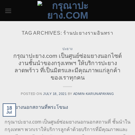
Skip
to
content
TAG ARCHIVES:
ร้านปะยางรามอินทรา
ปะยาง
กรุณาปะยาง.com เป็นศูนย์ซ่อมยางนอกไซต์
งานชั้นนำของกรุงเทพฯ ให้บริการปะยาง
ลาดพร้าว ที่เป็นมิตรและมีคุณภาพแก่ลูกค้า
ของเราทุกคน
POSTED ON
JULY 18, 2021
BY
ADMIN-KARUNAPAYANG
18
Jul
กรุณาปะยาง.com เป็นศูนย์ซ่อมยางนอกนอกสถานที่ ชั้นนำใน
กรุงเทพฯ พวกเราให้บริการลูกค้าด้วยบริการที่มีคุณภาพและ