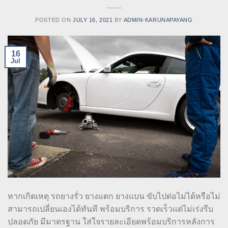
POSTED ON
JULY 16, 2021
BY
ADMIN-KARUNAPAYANG
16
Jul
หากเกิดเหตุ รถยางรั่ว ยางแตก ยางแบน ขับไปต่อไม่ได้หรือไม่
สามารถเปลี่ยนเองได้ทันที พร้อมบริการ รวดเร็วแต่ไม่เร่งรีบ
ปลอดภัย มีมาตรฐาน ใส่ใจรายละเอียดพร้อมบริการหลังการ