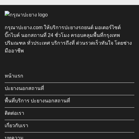
กรุณาปะยาง.com ให้บริการปะยางรถยนต์ มอเตอร์ไซต์
บิ๊กไบค์ นอกสถานที่ 24 ชั่วโมง ครอบคลุมพื้นที่กรุงเทพ
ปริมณฑล ทั่วประเทศ บริการถึงที่ ด่วนรวดเร็วทันใจ โดยช่าง
มืออาชีพ
หน้าแรก
ปะยางนอกสถานที่
พื้นที่บริการ ปะยางนอกสถานที่
ติดต่อเรา
เกี่ยวกับเรา
บทความ