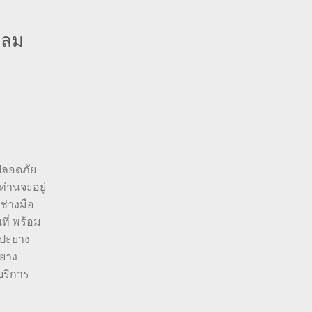
หลม
 ปลอดภัย
่านจะอยู่
ช่างมือ
ที่ พร้อม
 ปะยาง
ะยาง
บริการ