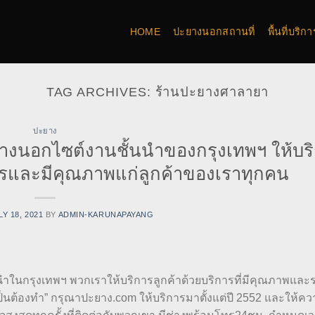
HOME
ปะยางนอกสถานที่
พื้นที่บริ
TAG ARCHIVES:
ร้านปะยางศาลายา
ปะยาง
ยางนอกไซต์งานชั้นนำของกรุงเทพฯ ให้บร
ิตรและมีคุณภาพแก่ลูกค้าของเราทุกคน
LY 18, 2021
BY
ADMIN-KARUNAPAYANG
นำในกรุงเทพฯ พวกเราให้บริการลูกค้าด้วยบริการที่มีคุณภาพและ
็นต้องทำ” กรุณาปะยาง.com ให้บริการมาตั้งแต่ปี 2552 และให้ค