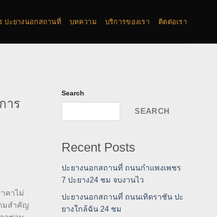
การ ปะยางนอกสถานที่
บทความ
บริการของเรา
ติดต่อเรา
Search
ิการ
SEARCH
Recent Posts
ปะยางนอกสถานที่ ถนนกำแพงเพชร
7 ปะยาง24 ชม จบงานไว
ราคาไม่
ปะยางนอกสถานที่ ถนนเทิดราชัน ปะ
วามสำคัญ
ยางใกล้ฉัน 24 ชม