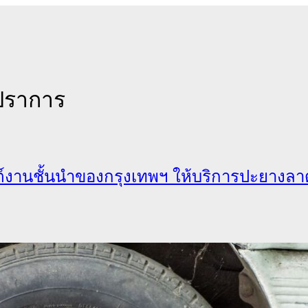
ปราการ
งานชั้นนำของกรุงเทพฯ ให้บริการปะยางลาดพ