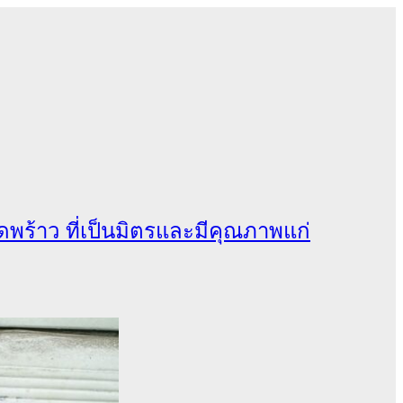
ร้าว ที่เป็นมิตรและมีคุณภาพแก่