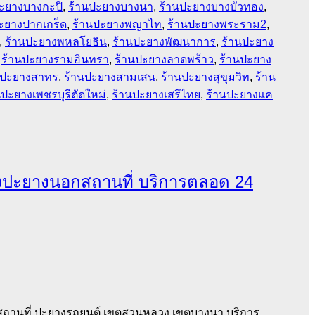
ะยางบางกะปิ
,
ร้านปะยางบางนา
,
ร้านปะยางบางบัวทอง
,
ะยางปากเกร็ด
,
ร้านปะยางพญาไท
,
ร้านปะยางพระราม2
,
,
ร้านปะยางพหลโยธิน
,
ร้านปะยางพัฒนาการ
,
ร้านปะยาง
,
ร้านปะยางรามอินทรา
,
ร้านปะยางลาดพร้าว
,
ร้านปะยาง
นปะยางสาทร
,
ร้านปะยางสามเสน
,
ร้านปะยางสุขุมวิท
,
ร้าน
นปะยางเพชรบุรีตัดใหม่
,
ร้านปะยางเสรีไทย
,
ร้านปะยางแค
งปะยางนอกสถานที่ บริการตลอด 24
อกสถานที่ ปะยางรถยนต์ เขตสวนหลวง เขตบางนา บริการ