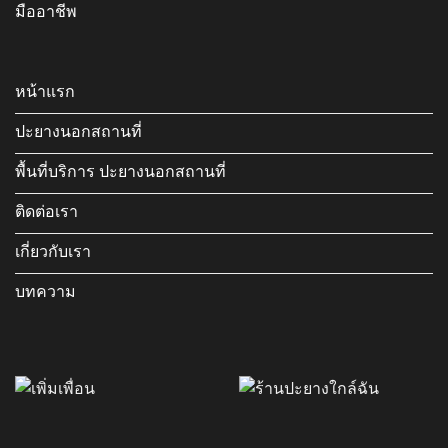
มืออาชีพ
หน้าแรก
ปะยางนอกสถานที่
พื้นที่บริการ ปะยางนอกสถานที่
ติดต่อเรา
เกี่ยวกับเรา
บทความ