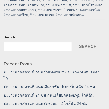
สะพานสูง
,
ร้านปะยางสาทร
,
ร้านปะยางสามเสน
,
ร้านปะยางสุขุมวิท
,
ร้านปะ
ยางหลักสี่
,
ร้านปะยางหัวหมาก
,
ร้านปะยางอ่อนนุช
,
ร้านปะยางอโศกมนตรี
,
ร้านปะยางเกษตรนวมิทร์
,
ร้านปะยางเทพารักษ์
,
ร้านปะยางเพชรบุรีตัดใหม่
,
ร้านปะยางเสรีไทย
,
ร้านปะยางแคราย
,
ร้านปะยางแจ้งวัฒนะ
Search
SEARCH
Recent Posts
ปะยางนอกสถานที่ ถนนกำแพงเพชร 7 ปะยาง24 ชม จบงาน
ไว
ปะยางนอกสถานที่ ถนนเทิดราชัน ปะยางใกล้ฉัน 24 ชม
ปะยางนอกสถานที่ 24 ชม ถนนเลียบคลองปทุม ใกล้ฉัน
ปะยางนอกสถานที่ ถนนสตรีวิทยา 2 ใกล้ฉัน 24 ชม