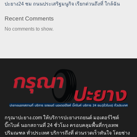
ปะยาง24 ชม ถนนประเสริฐมนูกิจ เรียกด่วนถึงที่ ใกล้ฉัน
Recent Comments
No comments to show.
กรุณาปะยาง.com ให้บริการปะยางรถยนต์ มอเตอร์ไซต์
บิ๊กไบค์ นอกสถานที่ 24 ชั่วโมง ครอบคลุมพื้นที่กรุงเทพ
ปริมณฑล ทั่วประเทศ บริการถึงที่ ด่วนรวดเร็วทันใจ โดยช่าง